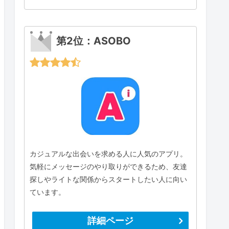
第2位：ASOBO
カジュアルな出会いを求める人に人気のアプリ。
気軽にメッセージのやり取りができるため、友達
探しやライトな関係からスタートしたい人に向い
ています。
詳細ページ