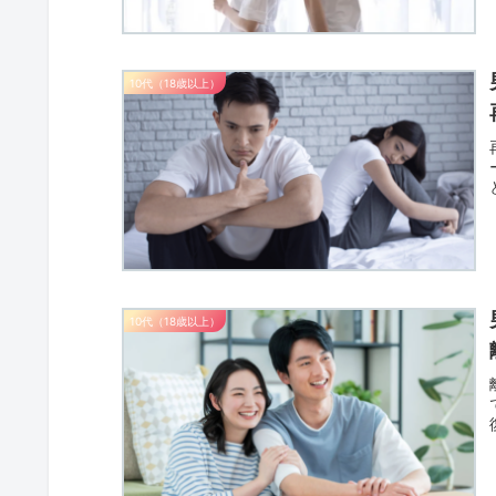
10代（18歳以上）
10代（18歳以上）