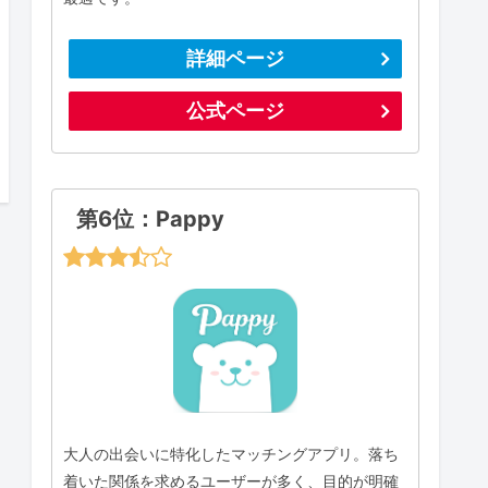
詳細ページ
公式ページ
第6位：Pappy
大人の出会いに特化したマッチングアプリ。落ち
着いた関係を求めるユーザーが多く、目的が明確