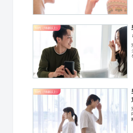
10代（18歳以上）
10代（18歳以上）