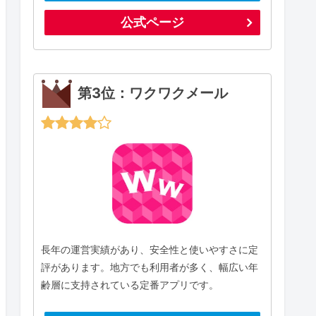
公式ページ
第3位：ワクワクメール
長年の運営実績があり、安全性と使いやすさに定
評があります。地方でも利用者が多く、幅広い年
齢層に支持されている定番アプリです。