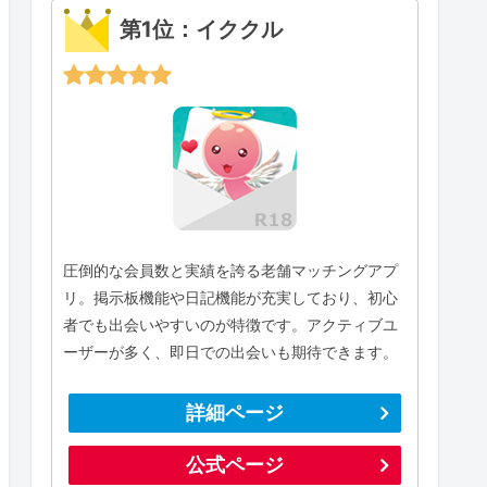
第1位：イククル
圧倒的な会員数と実績を誇る老舗マッチングアプ
リ。掲示板機能や日記機能が充実しており、初心
者でも出会いやすいのが特徴です。アクティブユ
ーザーが多く、即日での出会いも期待できます。
詳細ページ
公式ページ