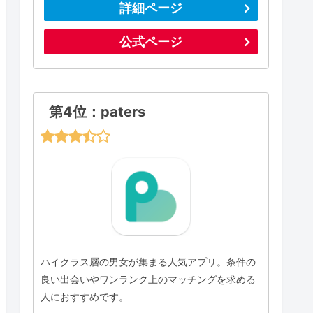
詳細ページ
公式ページ
第4位：paters
ハイクラス層の男女が集まる人気アプリ。条件の
良い出会いやワンランク上のマッチングを求める
人におすすめです。