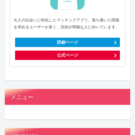
大人の出会いに特化したマッチングアプリ。落ち着いた関係
を求めるユーザーが多く、目的が明確な人に向いています。
詳細ページ
公式ページ
メニュー