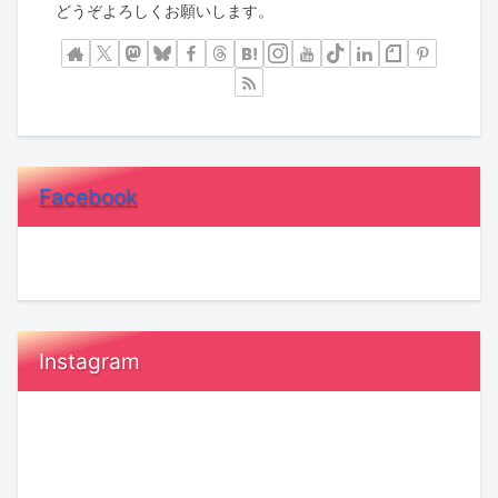
どうぞよろしくお願いします。
Facebook
Instagram
恋
鳥
愛
取