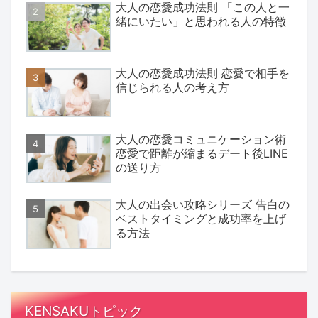
大人の恋愛成功法則 「この人と一
緒にいたい」と思われる人の特徴
大人の恋愛成功法則 恋愛で相手を
信じられる人の考え方
大人の恋愛コミュニケーション術
恋愛で距離が縮まるデート後LINE
の送り方
大人の出会い攻略シリーズ 告白の
ベストタイミングと成功率を上げ
る方法
KENSAKUトピック