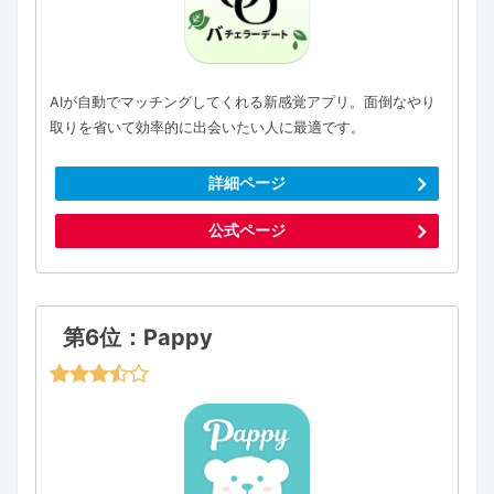
AIが自動でマッチングしてくれる新感覚アプリ。面倒なやり
取りを省いて効率的に出会いたい人に最適です。
詳細ページ
公式ページ
第6位：Pappy