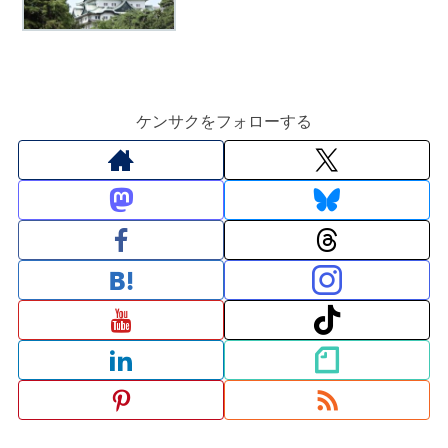
ケンサクをフォローする