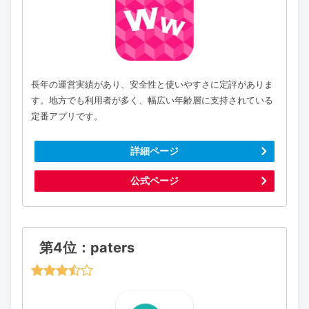
長年の運営実績があり、安全性と使いやすさに定評がありま
す。地方でも利用者が多く、幅広い年齢層に支持されている
定番アプリです。
詳細ページ
公式ページ
第4位：paters