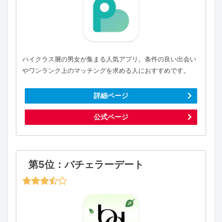
ハイクラス層の男女が集まる人気アプリ。条件の良い出会い
やワンランク上のマッチングを求める人におすすめです。
詳細ページ
公式ページ
第5位：バチェラーデート