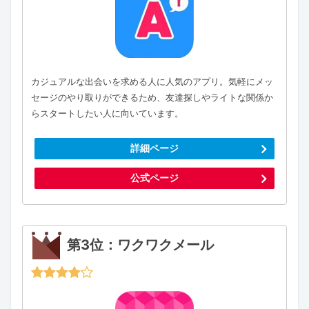
カジュアルな出会いを求める人に人気のアプリ。気軽にメッ
セージのやり取りができるため、友達探しやライトな関係か
らスタートしたい人に向いています。
詳細ページ
公式ページ
第3位：ワクワクメール