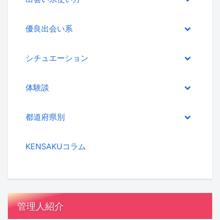
優良出会い系
シチュエーション
体験談
都道府県別
KENSAKUコラム
管理人紹介