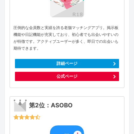
圧倒的な会員数と実績を誇る老舗マッチングアプリ。掲示板
機能や日記機能が充実しており、初心者でも出会いやすいの
が特徴です。アクティブユーザーが多く、即日での出会いも
期待できます。
詳細ページ
公式ページ
第2位：ASOBO