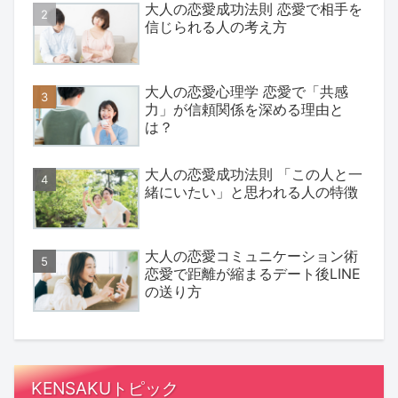
大人の恋愛成功法則 恋愛で相手を
信じられる人の考え方
大人の恋愛心理学 恋愛で「共感
力」が信頼関係を深める理由と
は？
大人の恋愛成功法則 「この人と一
緒にいたい」と思われる人の特徴
大人の恋愛コミュニケーション術
恋愛で距離が縮まるデート後LINE
の送り方
KENSAKUトピック