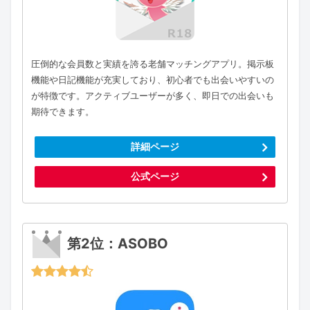
圧倒的な会員数と実績を誇る老舗マッチングアプリ。掲示板
機能や日記機能が充実しており、初心者でも出会いやすいの
が特徴です。アクティブユーザーが多く、即日での出会いも
期待できます。
詳細ページ
公式ページ
第2位：ASOBO