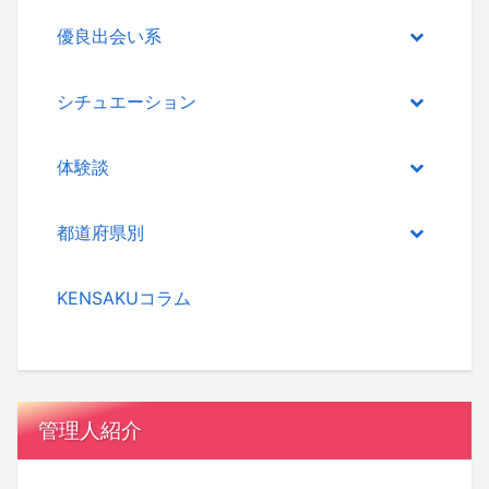
優良出会い系
シチュエーション
体験談
都道府県別
KENSAKUコラム
管理人紹介