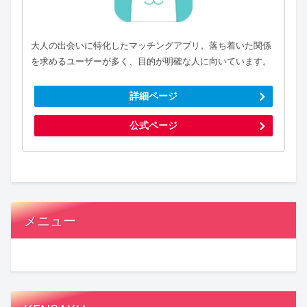
大人の出会いに特化したマッチングアプリ。落ち着いた関係
を求めるユーザーが多く、目的が明確な人に向いています。
詳細ページ
公式ページ
メニュー