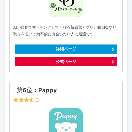
AIが自動でマッチングしてくれる新感覚アプリ。面倒なやり
取りを省いて効率的に出会いたい人に最適です。
詳細ページ
公式ページ
第6位：Pappy