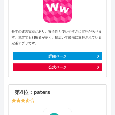
長年の運営実績があり、安全性と使いやすさに定評がありま
す。地方でも利用者が多く、幅広い年齢層に支持されている
定番アプリです。
詳細ページ
公式ページ
第4位：paters