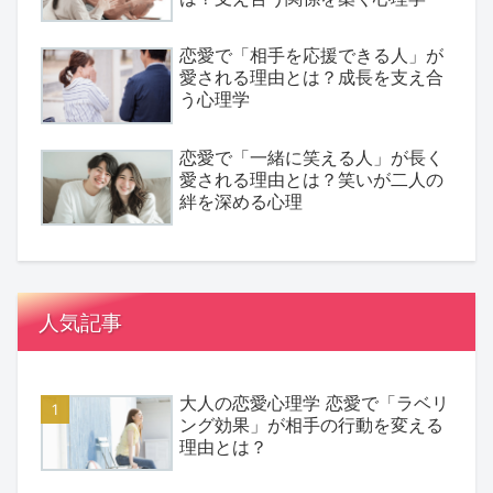
恋愛で「相手を応援できる人」が
愛される理由とは？成長を支え合
う心理学
恋愛で「一緒に笑える人」が長く
愛される理由とは？笑いが二人の
絆を深める心理
人気記事
大人の恋愛心理学 恋愛で「ラベリ
ング効果」が相手の行動を変える
理由とは？