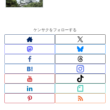
ケンサクをフォローする