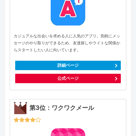
カジュアルな出会いを求める人に人気のアプリ。気軽にメッ
セージのやり取りができるため、友達探しやライトな関係か
らスタートしたい人に向いています。
詳細ページ
公式ページ
第3位：ワクワクメール