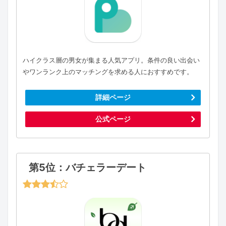
ハイクラス層の男女が集まる人気アプリ。条件の良い出会い
やワンランク上のマッチングを求める人におすすめです。
詳細ページ
公式ページ
第5位：バチェラーデート