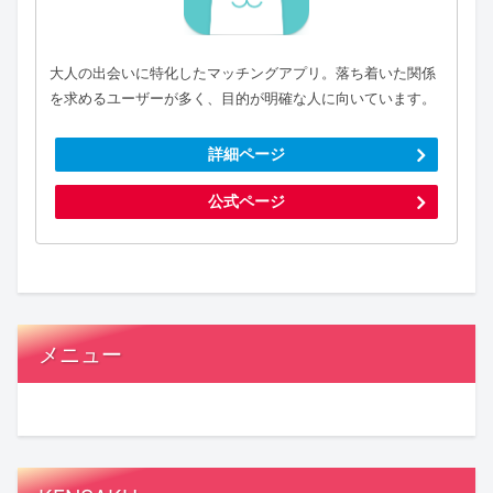
大人の出会いに特化したマッチングアプリ。落ち着いた関係
を求めるユーザーが多く、目的が明確な人に向いています。
詳細ページ
公式ページ
メニュー