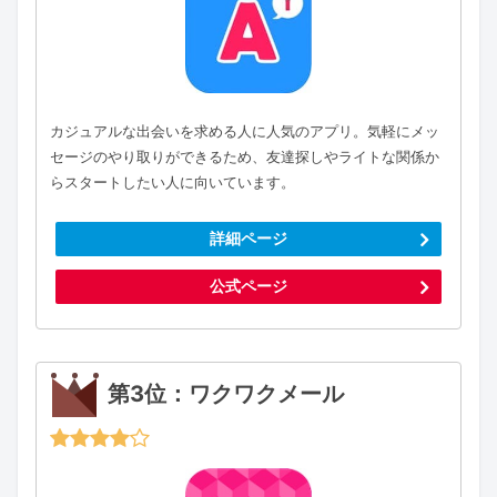
カジュアルな出会いを求める人に人気のアプリ。気軽にメッ
セージのやり取りができるため、友達探しやライトな関係か
らスタートしたい人に向いています。
詳細ページ
公式ページ
第3位：ワクワクメール