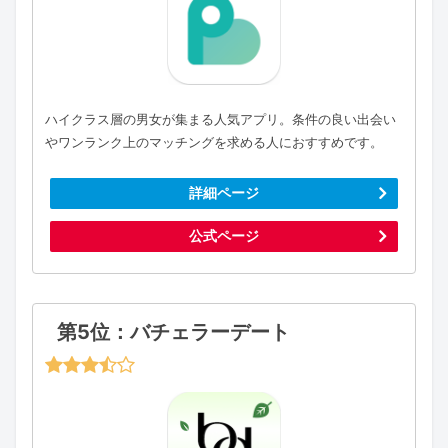
ハイクラス層の男女が集まる人気アプリ。条件の良い出会い
やワンランク上のマッチングを求める人におすすめです。
詳細ページ
公式ページ
第5位：バチェラーデート