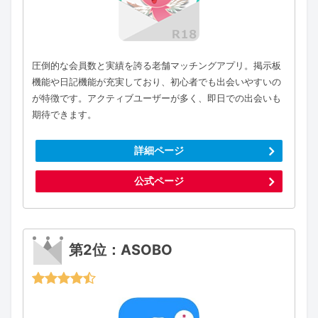
圧倒的な会員数と実績を誇る老舗マッチングアプリ。掲示板
機能や日記機能が充実しており、初心者でも出会いやすいの
が特徴です。アクティブユーザーが多く、即日での出会いも
期待できます。
詳細ページ
公式ページ
第2位：ASOBO