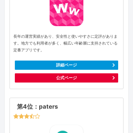
長年の運営実績があり、安全性と使いやすさに定評がありま
す。地方でも利用者が多く、幅広い年齢層に支持されている
定番アプリです。
詳細ページ
公式ページ
第4位：paters