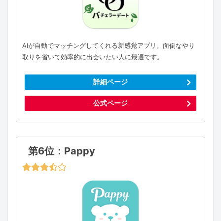
AIが自動でマッチングしてくれる新感覚アプリ。面倒なやり
取りを省いて効率的に出会いたい人に最適です。
詳細ページ
公式ページ
第6位：Pappy