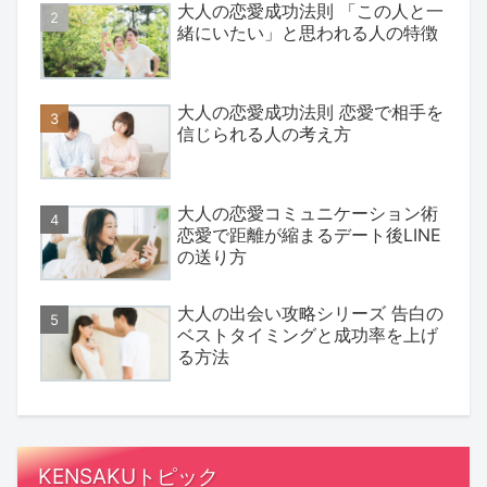
大人の恋愛成功法則 「この人と一
緒にいたい」と思われる人の特徴
大人の恋愛成功法則 恋愛で相手を
信じられる人の考え方
大人の恋愛コミュニケーション術
恋愛で距離が縮まるデート後LINE
の送り方
大人の出会い攻略シリーズ 告白の
ベストタイミングと成功率を上げ
る方法
KENSAKUトピック