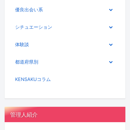
優良出会い系
シチュエーション
体験談
都道府県別
KENSAKUコラム
管理人紹介