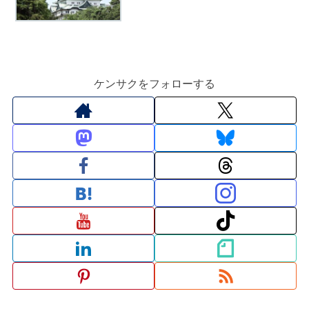
ケンサクをフォローする