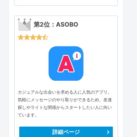
第2位：ASOBO
カジュアルな出会いを求める人に人気のアプリ。
気軽にメッセージのやり取りができるため、友達
探しやライトな関係からスタートしたい人に向い
ています。
詳細ページ