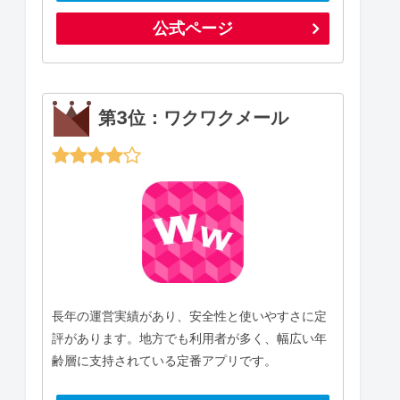
公式ページ
第3位：ワクワクメール
長年の運営実績があり、安全性と使いやすさに定
評があります。地方でも利用者が多く、幅広い年
齢層に支持されている定番アプリです。