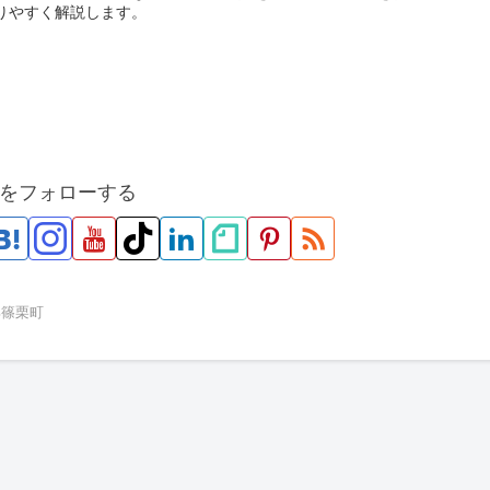
りやすく解説します。
をフォローする
郡篠栗町