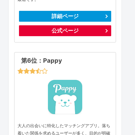
詳細ページ
公式ページ
第6位：Pappy
大人の出会いに特化したマッチングアプリ。落ち
着いた関係を求めるユーザーが多く、目的が明確