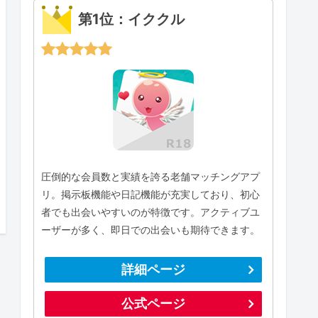
第1位：イククル
圧倒的な会員数と実績を誇る老舗マッチングアプ
リ。掲示板機能や日記機能が充実しており、初心
者でも出会いやすいのが特徴です。アクティブユ
ーザーが多く、即日での出会いも期待できます。
詳細ページ
公式ページ