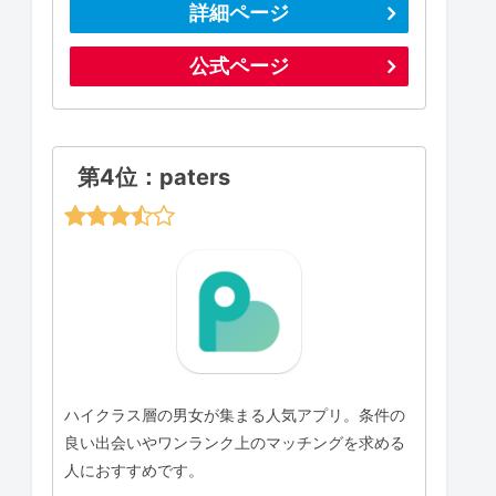
詳細ページ
公式ページ
第4位：paters
ハイクラス層の男女が集まる人気アプリ。条件の
良い出会いやワンランク上のマッチングを求める
人におすすめです。