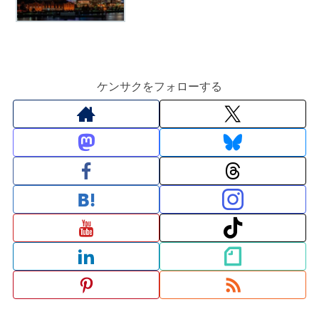
ケンサクをフォローする