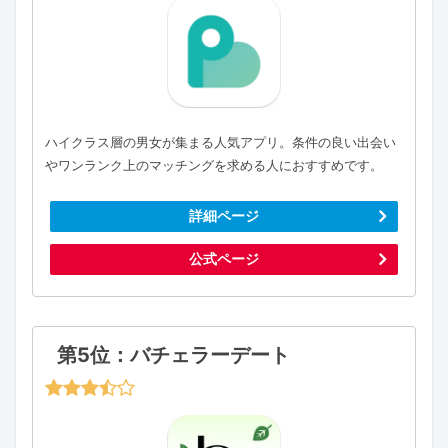
ハイクラス層の男女が集まる人気アプリ。条件の良い出会い
やワンランク上のマッチングを求める人におすすめです。
詳細ページ
公式ページ
第5位：バチェラーデート