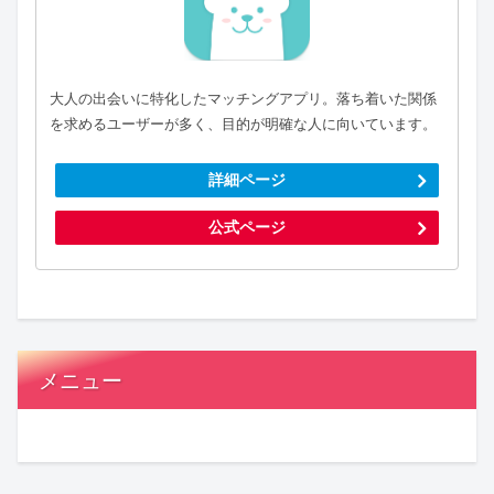
大人の出会いに特化したマッチングアプリ。落ち着いた関係
を求めるユーザーが多く、目的が明確な人に向いています。
詳細ページ
公式ページ
メニュー