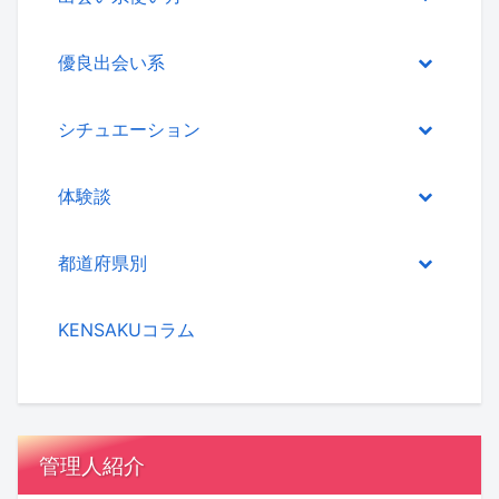
優良出会い系
シチュエーション
体験談
都道府県別
KENSAKUコラム
管理人紹介