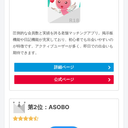
圧倒的な会員数と実績を誇る老舗マッチングアプリ。掲示板
機能や日記機能が充実しており、初心者でも出会いやすいの
が特徴です。アクティブユーザーが多く、即日での出会いも
期待できます。
詳細ページ
公式ページ
第2位：ASOBO