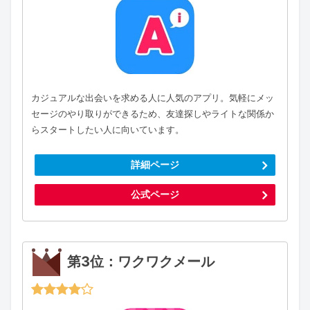
カジュアルな出会いを求める人に人気のアプリ。気軽にメッ
セージのやり取りができるため、友達探しやライトな関係か
らスタートしたい人に向いています。
詳細ページ
公式ページ
第3位：ワクワクメール