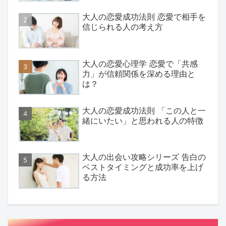
大人の恋愛成功法則 恋愛で相手を
信じられる人の考え方
大人の恋愛心理学 恋愛で「共感
力」が信頼関係を深める理由と
は？
大人の恋愛成功法則 「この人と一
緒にいたい」と思われる人の特徴
大人の出会い攻略シリーズ 告白の
ベストタイミングと成功率を上げ
る方法