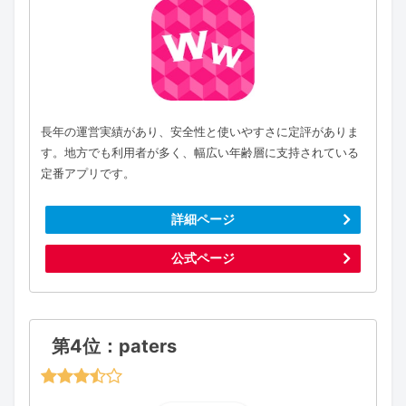
長年の運営実績があり、安全性と使いやすさに定評がありま
す。地方でも利用者が多く、幅広い年齢層に支持されている
定番アプリです。
詳細ページ
公式ページ
第4位：paters