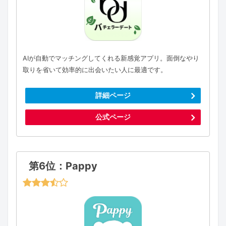
AIが自動でマッチングしてくれる新感覚アプリ。面倒なやり
取りを省いて効率的に出会いたい人に最適です。
詳細ページ
公式ページ
第6位：Pappy