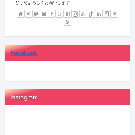
どうぞよろしくお願いします。
Facebook
Instagram
恋
【KENSAKU
愛
コ