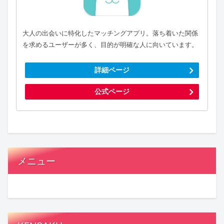
大人の出会いに特化したマッチングアプリ。落ち着いた関係
を求めるユーザーが多く、目的が明確な人に向いています。
詳細ページ
公式ページ
メニュー