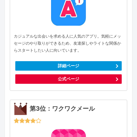
カジュアルな出会いを求める人に人気のアプリ。気軽にメッ
セージのやり取りができるため、友達探しやライトな関係か
らスタートしたい人に向いています。
詳細ページ
公式ページ
第3位：ワクワクメール