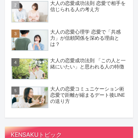
大人の恋愛成功法則 恋愛で相手を
信じられる人の考え方
大人の恋愛心理学 恋愛で「共感
力」が信頼関係を深める理由と
は？
大人の恋愛成功法則 「この人と一
緒にいたい」と思われる人の特徴
大人の恋愛コミュニケーション術
恋愛で距離が縮まるデート後LINE
の送り方
KENSAKUトピック