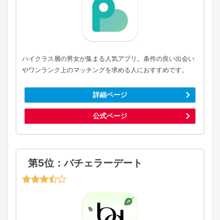
ハイクラス層の男女が集まる人気アプリ。条件の良い出会い
やワンランク上のマッチングを求める人におすすめです。
詳細ページ
公式ページ
第5位：バチェラーデート