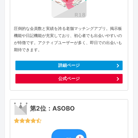
圧倒的な会員数と実績を誇る老舗マッチングアプリ。掲示板
機能や日記機能が充実しており、初心者でも出会いやすいの
が特徴です。アクティブユーザーが多く、即日での出会いも
期待できます。
詳細ページ
公式ページ
第2位：ASOBO