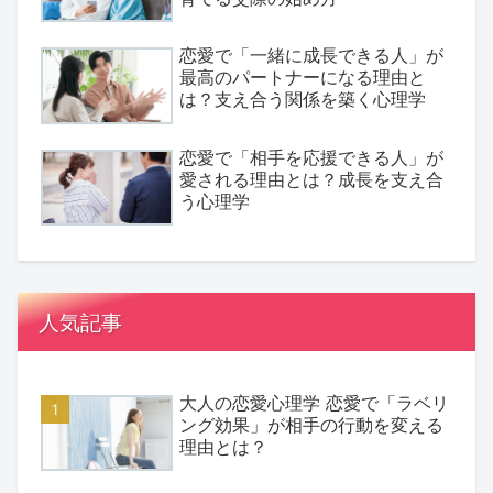
恋愛で「一緒に成長できる人」が
最高のパートナーになる理由と
は？支え合う関係を築く心理学
恋愛で「相手を応援できる人」が
愛される理由とは？成長を支え合
う心理学
人気記事
大人の恋愛心理学 恋愛で「ラベリ
ング効果」が相手の行動を変える
理由とは？