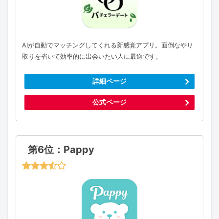
AIが自動でマッチングしてくれる新感覚アプリ。面倒なやり
取りを省いて効率的に出会いたい人に最適です。
詳細ページ
公式ページ
第6位：Pappy