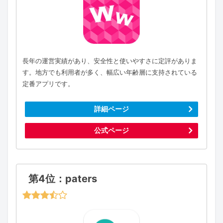
長年の運営実績があり、安全性と使いやすさに定評がありま
す。地方でも利用者が多く、幅広い年齢層に支持されている
定番アプリです。
詳細ページ
公式ページ
第4位：paters