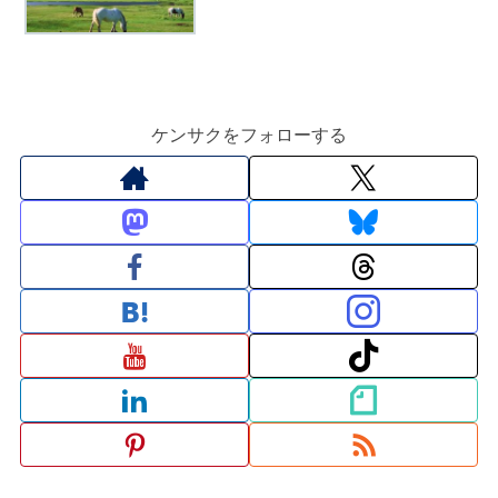
ケンサクをフォローする