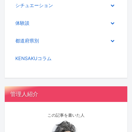
シチュエーション
体験談
都道府県別
KENSAKUコラム
管理人紹介
この記事を書いた人