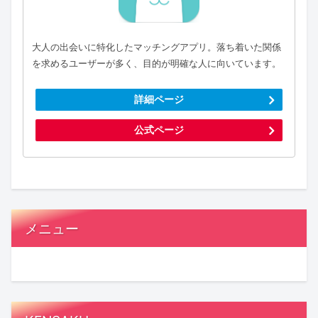
大人の出会いに特化したマッチングアプリ。落ち着いた関係
を求めるユーザーが多く、目的が明確な人に向いています。
詳細ページ
公式ページ
メニュー