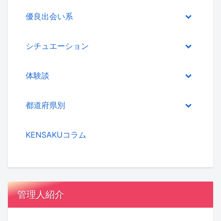
優良出会い系
シチュエーション
体験談
都道府県別
KENSAKUコラム
管理人紹介