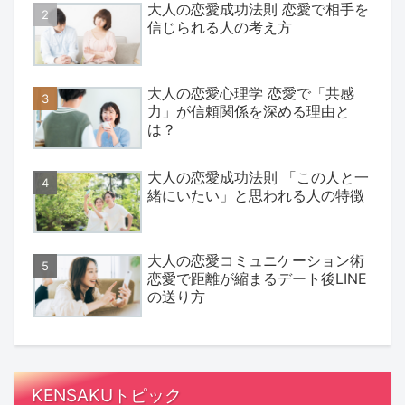
大人の恋愛成功法則 恋愛で相手を
信じられる人の考え方
大人の恋愛心理学 恋愛で「共感
力」が信頼関係を深める理由と
は？
大人の恋愛成功法則 「この人と一
緒にいたい」と思われる人の特徴
大人の恋愛コミュニケーション術
恋愛で距離が縮まるデート後LINE
の送り方
KENSAKUトピック