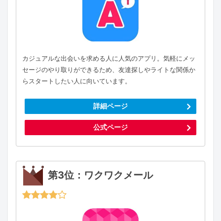
カジュアルな出会いを求める人に人気のアプリ。気軽にメッ
セージのやり取りができるため、友達探しやライトな関係か
らスタートしたい人に向いています。
詳細ページ
公式ページ
第3位：ワクワクメール