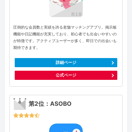
圧倒的な会員数と実績を誇る老舗マッチングアプリ。掲示板
機能や日記機能が充実しており、初心者でも出会いやすいの
が特徴です。アクティブユーザーが多く、即日での出会いも
期待できます。
詳細ページ
公式ページ
第2位：ASOBO