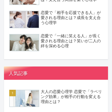
恋愛で「相手を応援できる人」が
愛される理由とは？成長を支え合
う心理学
恋愛で「一緒に笑える人」が長く
愛される理由とは？笑いが二人の
絆を深める心理
人気記事
大人の恋愛心理学 恋愛で「ラベリ
ング効果」が相手の行動を変える
理由とは？