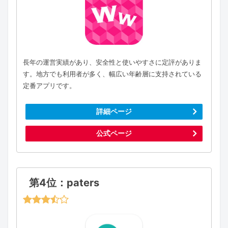
長年の運営実績があり、安全性と使いやすさに定評がありま
す。地方でも利用者が多く、幅広い年齢層に支持されている
定番アプリです。
詳細ページ
公式ページ
第4位：paters