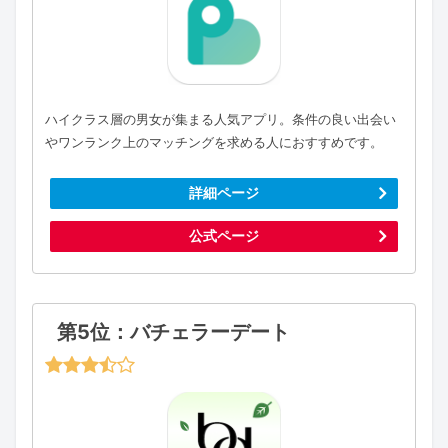
ハイクラス層の男女が集まる人気アプリ。条件の良い出会い
やワンランク上のマッチングを求める人におすすめです。
詳細ページ
公式ページ
第5位：バチェラーデート