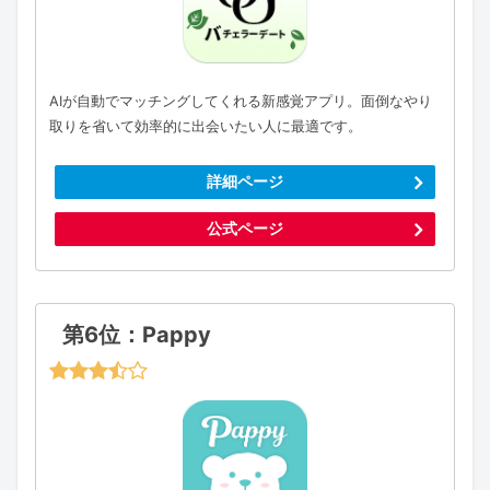
AIが自動でマッチングしてくれる新感覚アプリ。面倒なやり
取りを省いて効率的に出会いたい人に最適です。
詳細ページ
公式ページ
第6位：Pappy