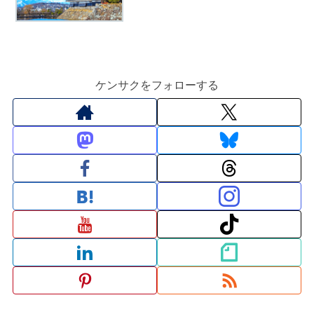
ケンサクをフォローする