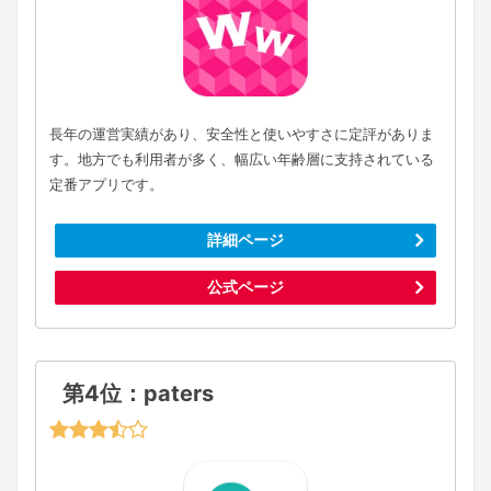
長年の運営実績があり、安全性と使いやすさに定評がありま
す。地方でも利用者が多く、幅広い年齢層に支持されている
定番アプリです。
詳細ページ
公式ページ
第4位：paters