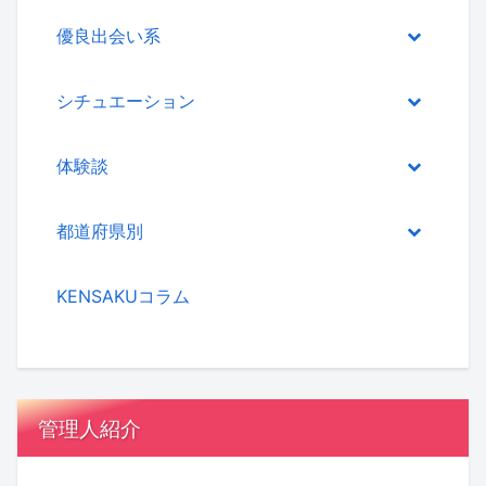
優良出会い系
シチュエーション
体験談
都道府県別
KENSAKUコラム
管理人紹介