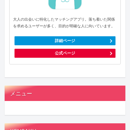
大人の出会いに特化したマッチングアプリ。落ち着いた関係
を求めるユーザーが多く、目的が明確な人に向いています。
詳細ページ
公式ページ
メニュー