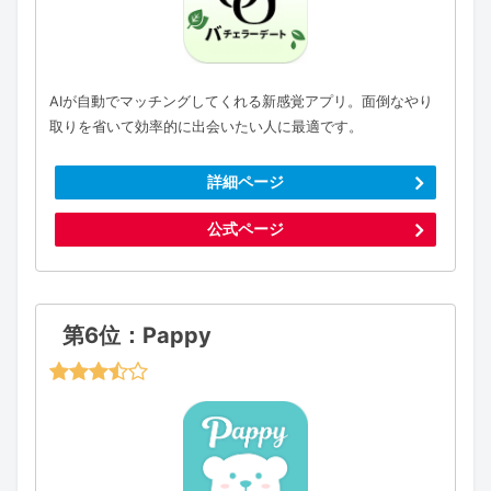
AIが自動でマッチングしてくれる新感覚アプリ。面倒なやり
取りを省いて効率的に出会いたい人に最適です。
詳細ページ
公式ページ
第6位：Pappy