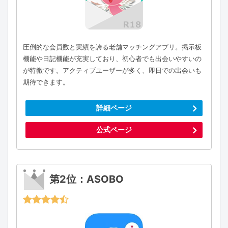
圧倒的な会員数と実績を誇る老舗マッチングアプリ。掲示板
機能や日記機能が充実しており、初心者でも出会いやすいの
が特徴です。アクティブユーザーが多く、即日での出会いも
期待できます。
詳細ページ
公式ページ
第2位：ASOBO