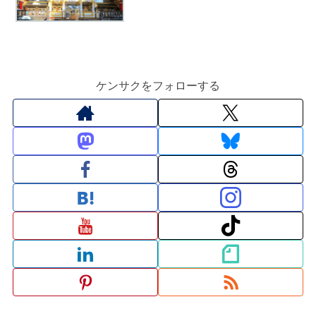
ケンサクをフォローする