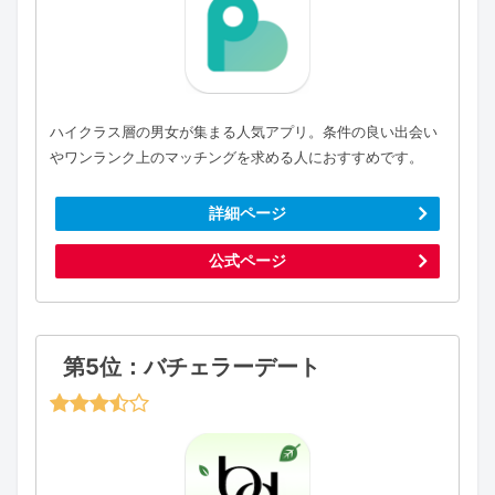
ハイクラス層の男女が集まる人気アプリ。条件の良い出会い
やワンランク上のマッチングを求める人におすすめです。
詳細ページ
公式ページ
第5位：バチェラーデート