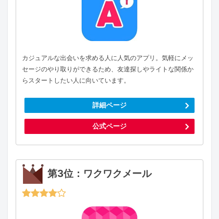
カジュアルな出会いを求める人に人気のアプリ。気軽にメッ
セージのやり取りができるため、友達探しやライトな関係か
らスタートしたい人に向いています。
詳細ページ
公式ページ
第3位：ワクワクメール