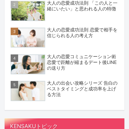
大人の恋愛成功法則 「この人と一
緒にいたい」と思われる人の特徴
大人の恋愛成功法則 恋愛で相手を
信じられる人の考え方
大人の恋愛コミュニケーション術
恋愛で距離が縮まるデート後LINE
の送り方
大人の出会い攻略シリーズ 告白の
ベストタイミングと成功率を上げ
る方法
KENSAKUトピック