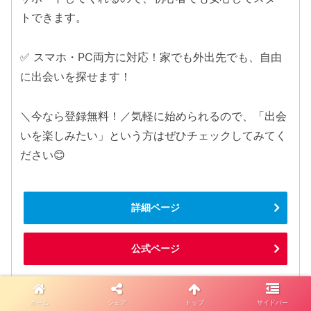
トできます。
✅ スマホ・PC両方に対応！家でも外出先でも、自由
に出会いを探せます！
＼今なら登録無料！／気軽に始められるので、「出会
いを楽しみたい」という方はぜひチェックしてみてく
ださい😊
詳細ページ
公式ページ
ホーム
シェア
トップ
サイドバー
人気記事