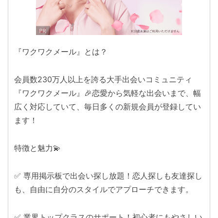
『ワクワクメール』とは？
会員数230万人以上を誇る大手出会いコミュニティ
『ワクワクメール』🎉恋愛から気軽な出会いまで、幅
広く対応していて、毎日多くの新規会員が登録してい
ます！
特徴と魅力💫
✅ 専用掲示板で出会い探し放題！恋人探しも友達探し
も、自由に自分のスタイルでアプローチできます。
✅ 業界トップクラスのサポート！初心者にもやさしい