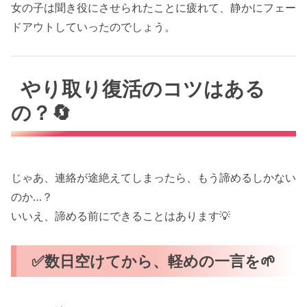
女の子は聞き役にさせられたことに疲れて、静かにフェー
ドアウトしていったのでしょう。
やり取り復活のコツはある
の？🔄
じゃあ、連絡が途絶えてしまったら、もう諦めるしかない
のか…？
いいえ、諦める前にできることはあります💡
✅数日空けてから、軽めの一言を🌱