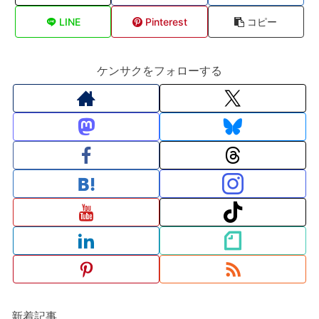
LINE
Pinterest
コピー
ケンサクをフォローする
新着記事