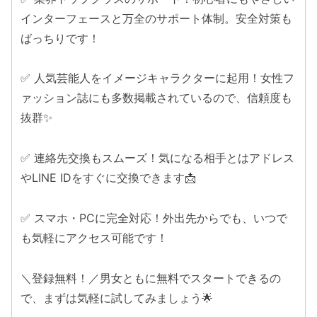
インターフェースと万全のサポート体制。安全対策も
ばっちりです！
✅ 人気芸能人をイメージキャラクターに起用！女性フ
ァッション誌にも多数掲載されているので、信頼度も
抜群✨
✅ 連絡先交換もスムーズ！気になる相手とはアドレス
やLINE IDをすぐに交換できます📩
✅ スマホ・PCに完全対応！外出先からでも、いつで
も気軽にアクセス可能です！
＼登録無料！／男女ともに無料でスタートできるの
で、まずは気軽に試してみましょう🌟