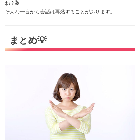
ね？🎬」
そんな一言から会話は再燃することがあります。
まとめ💡