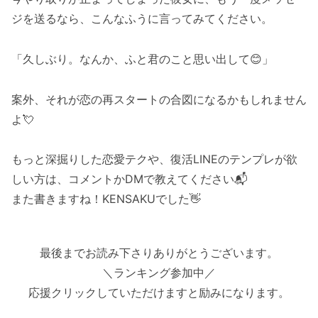
ジを送るなら、こんなふうに言ってみてください。
「久しぶり。なんか、ふと君のこと思い出して😊」
案外、それが恋の再スタートの合図になるかもしれません
よ💘
もっと深掘りした恋愛テクや、復活LINEのテンプレが欲
しい方は、コメントかDMで教えてください📬
また書きますね！KENSAKUでした👋
最後までお読み下さりありがとうございます。
＼ランキング参加中／
応援クリックしていただけますと励みになります。