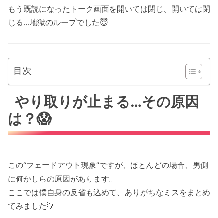
もう既読になったトーク画面を開いては閉じ、開いては閉
じる…地獄のループでした😇
目次
やり取りが止まる…その原因
は？😱
この“フェードアウト現象”ですが、ほとんどの場合、男側
に何かしらの原因があります。
ここでは僕自身の反省も込めて、ありがちなミスをまとめ
てみました💡