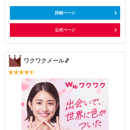
詳細ページ
公式ページ
ワクワクメール🎵