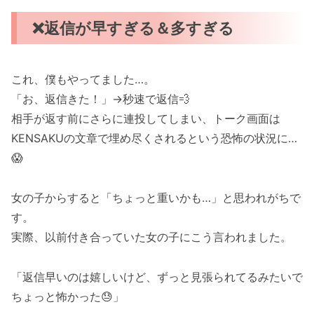
❌返信が早すぎる＆多すぎる
これ、僕もやってました…。
「お、返信きた！」→秒速で返信💨
相手が返す前にさらに連投してしまい、トーク画面は
KENSAKUの文章で埋め尽くされるという恐怖の状況に…
😱
女の子からすると「ちょっと重いかも…」と思われがちで
す。
実際、以前付き合っていた女の子にこう言われました。
「返信早いのは嬉しいけど、ずっと見張られてるみたいで
ちょっと怖かった😓」