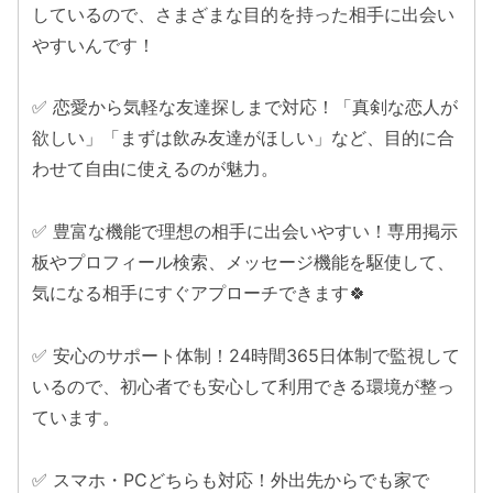
しているので、さまざまな目的を持った相手に出会い
やすいんです！
✅ 恋愛から気軽な友達探しまで対応！「真剣な恋人が
欲しい」「まずは飲み友達がほしい」など、目的に合
わせて自由に使えるのが魅力。
✅ 豊富な機能で理想の相手に出会いやすい！専用掲示
板やプロフィール検索、メッセージ機能を駆使して、
気になる相手にすぐアプローチできます🍀
✅ 安心のサポート体制！24時間365日体制で監視して
いるので、初心者でも安心して利用できる環境が整っ
ています。
✅ スマホ・PCどちらも対応！外出先からでも家で