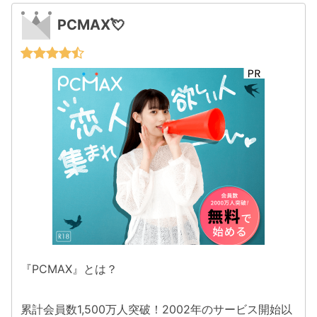
PCMAX💘
『PCMAX』とは？
累計会員数1,500万人突破！2002年のサービス開始以