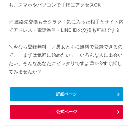
も、スマホやパソコンで手軽にアクセスOK！
✅ 連絡先交換もラクラク！気に入った相手とサイト内
でアドレス・電話番号・LINE IDの交換も可能です📱
＼今なら登録無料！／男女ともに無料で登録できるの
で、「まずは気軽に始めたい」「いろんな人に出会い
たい」そんなあなたにピッタリですよ😊✨今すぐ試し
てみませんか？
詳細ページ
公式ページ