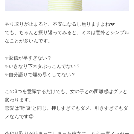
やり取りが止まると、不安になるし焦りますよね💔
でも、ちゃんと振り返ってみると、ミスは意外とシンプル
なことが多いんです。
✨返信が早すぎない？
✨いきなり下ネタぶっこんでない？
✨自分語りで埋め尽くしてない？
この3つを意識するだけでも、女の子との距離感はグッと
変わります。
恋愛は“呼吸”と同じ。押しすぎてもダメ、引きすぎてもダ
メなんです😌
今やり取りが止まってしまった彼女に、もう一度メッセー