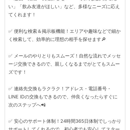
い」「飲み友達がほしい」など、多様なニーズに応え
てくれます！
✅ 便利な検索＆掲示板機能！エリアや趣味などで細か
く検索して、効率的に理想の相手を探せます🔎
✅ メールのやりとりもスムーズ！自然な流れでメッセ
ージ交換できるので、親しくなるまでがとてもスムー
ズです！
✅ 連絡先交換もラクラク！アドレス・電話番号・
LINE IDの交換もできるので、仲良くなったらすぐに
次のステップへ📲
✅ 安心のサポート体制！24時間365日体制でしっかり
サポートしてくれるので、初心者でも安心してスター