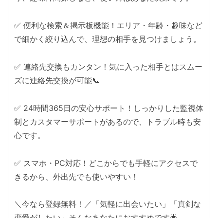
✅ 便利な検索＆掲示板機能！エリア・年齢・趣味など
で細かく絞り込んで、理想の相手を見つけましょう。
✅ 連絡先交換もカンタン！気に入った相手とはスムー
ズに連絡先交換が可能📞
✅ 24時間365日の安心サポート！しっかりした監視体
制とカスタマーサポートがあるので、トラブル時も安
心です。
✅ スマホ・PC対応！どこからでも手軽にアクセスで
きるから、外出先でも使いやすい！
＼今なら登録無料！／「気軽に出会いたい」「真剣な
恋愛がしたい」そんなあなたにおすすめです🌟