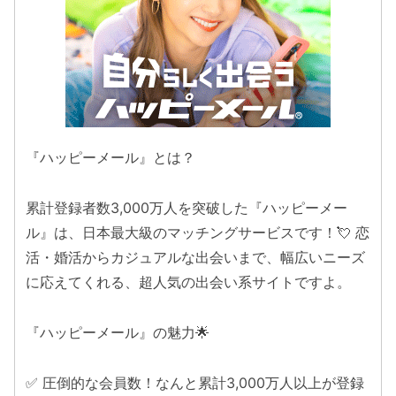
『ハッピーメール』とは？
累計登録者数3,000万人を突破した『ハッピーメー
ル』は、日本最大級のマッチングサービスです！💘 恋
活・婚活からカジュアルな出会いまで、幅広いニーズ
に応えてくれる、超人気の出会い系サイトですよ。
『ハッピーメール』の魅力🌟
✅ 圧倒的な会員数！なんと累計3,000万人以上が登録