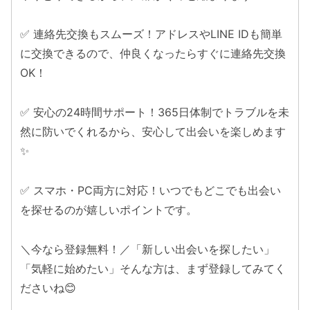
✅ 連絡先交換もスムーズ！アドレスやLINE IDも簡単
に交換できるので、仲良くなったらすぐに連絡先交換
OK！
✅ 安心の24時間サポート！365日体制でトラブルを未
然に防いでくれるから、安心して出会いを楽しめます
✨
✅ スマホ・PC両方に対応！いつでもどこでも出会い
を探せるのが嬉しいポイントです。
＼今なら登録無料！／「新しい出会いを探したい」
「気軽に始めたい」そんな方は、まず登録してみてく
ださいね😊