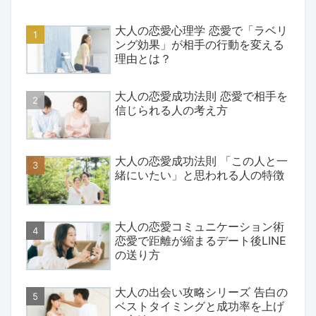
大人の恋愛心理学 恋愛で「ラベリ
ング効果」が相手の行動を変える
理由とは？
大人の恋愛成功法則 恋愛で相手を
信じられる人の考え方
大人の恋愛成功法則 「この人と一
緒にいたい」と思われる人の特徴
大人の恋愛コミュニケーション術
恋愛で距離が縮まるデート後LINE
の送り方
大人の出会い攻略シリーズ 告白の
ベストタイミングと成功率を上げ