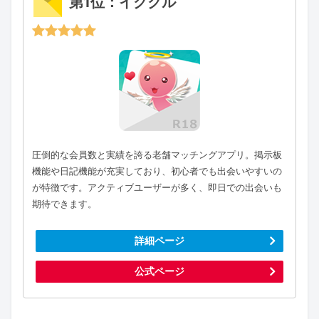
第1位：イククル
圧倒的な会員数と実績を誇る老舗マッチングアプリ。掲示板
機能や日記機能が充実しており、初心者でも出会いやすいの
が特徴です。アクティブユーザーが多く、即日での出会いも
期待できます。
詳細ページ
公式ページ