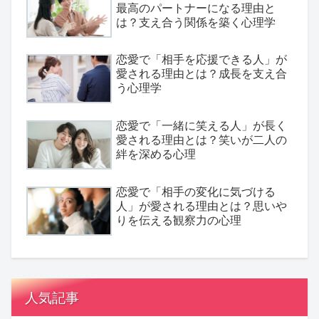
最高のパートナーになる理由と
は？支え合う関係を築く心理学
恋愛で「相手を応援できる人」が
愛される理由とは？成長を支え合
う心理学
恋愛で「一緒に笑える人」が長く
愛される理由とは？笑いが二人の
絆を深める心理
恋愛で「相手の変化に気づける
人」が愛される理由とは？思いや
りを伝える観察力の心理
人気記事