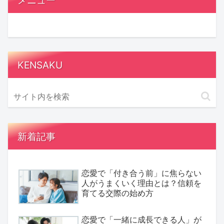
KENSAKU
新着記事
恋愛で「付き合う前」に焦らない
人がうまくいく理由とは？信頼を
育てる交際の始め方
恋愛で「一緒に成長できる人」が