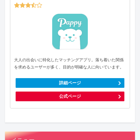
大人の出会いに特化したマッチングアプリ。落ち着いた関係
を求めるユーザーが多く、目的が明確な人に向いています。
詳細ページ
公式ページ
メニュー