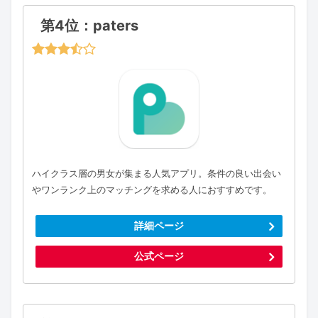
第4位：paters
ハイクラス層の男女が集まる人気アプリ。条件の良い出会い
やワンランク上のマッチングを求める人におすすめです。
詳細ページ
公式ページ