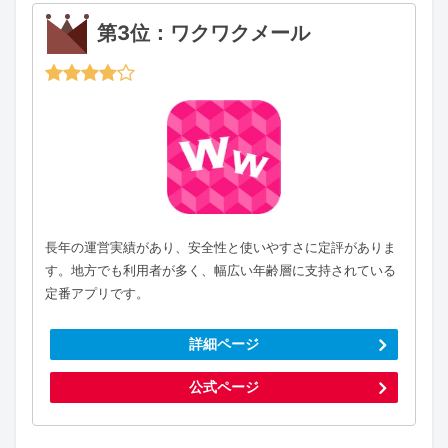
第3位：ワクワクメール
長年の運営実績があり、安全性と使いやすさに定評がありま
す。地方でも利用者が多く、幅広い年齢層に支持されている
定番アプリです。
詳細ページ
公式ページ