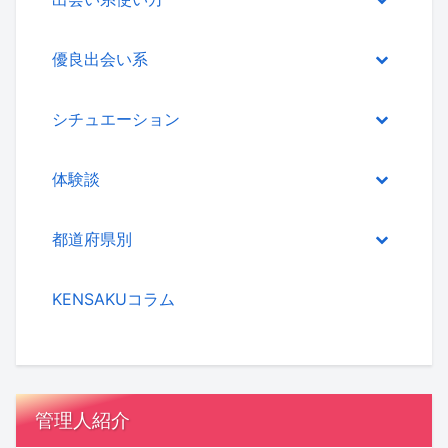
優良出会い系
シチュエーション
体験談
都道府県別
KENSAKUコラム
管理人紹介