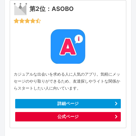
第2位：ASOBO
カジュアルな出会いを求める人に人気のアプリ。気軽にメッ
セージのやり取りができるため、友達探しやライトな関係か
らスタートしたい人に向いています。
詳細ページ
公式ページ