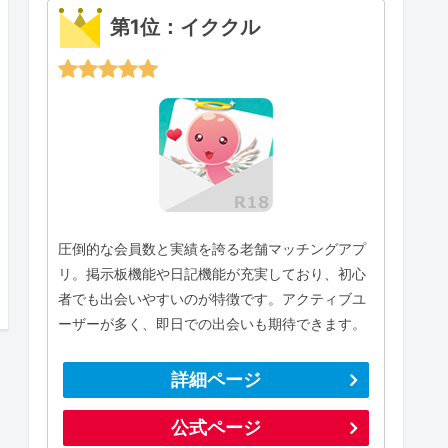
第1位：イククル
圧倒的な会員数と実績を誇る老舗マッチングアプ
リ。掲示板機能や日記機能が充実しており、初心
者でも出会いやすいのが特徴です。アクティブユ
ーザーが多く、即日での出会いも期待できます。
詳細ページ
公式ページ