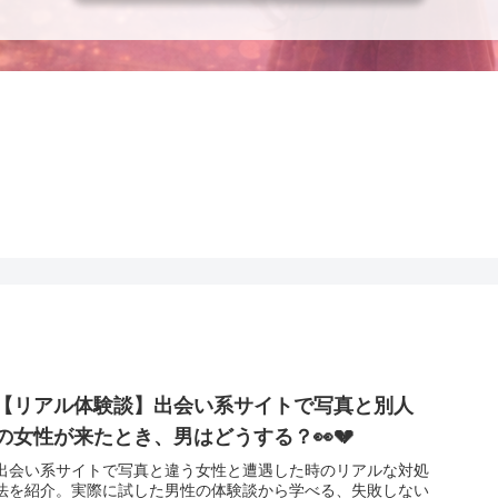
【リアル体験談】出会い系サイトで写真と別人
の女性が来たとき、男はどうする？👀💔
出会い系サイトで写真と違う女性と遭遇した時のリアルな対処
法を紹介。実際に試した男性の体験談から学べる、失敗しない