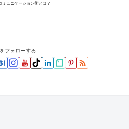
コミュニケーション術とは？
をフォローする