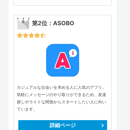
第2位：ASOBO
カジュアルな出会いを求める人に人気のアプリ。
気軽にメッセージのやり取りができるため、友達
探しやライトな関係からスタートしたい人に向い
ています。
詳細ページ