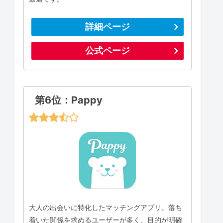
詳細ページ
公式ページ
第6位：Pappy
大人の出会いに特化したマッチングアプリ。落ち
着いた関係を求めるユーザーが多く、目的が明確