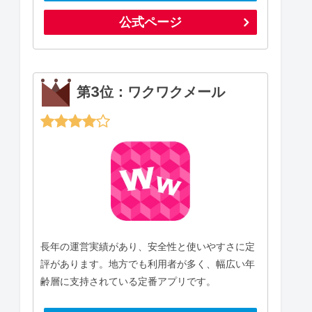
公式ページ
第3位：ワクワクメール
長年の運営実績があり、安全性と使いやすさに定
評があります。地方でも利用者が多く、幅広い年
齢層に支持されている定番アプリです。