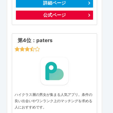
詳細ページ
公式ページ
第4位：paters
ハイクラス層の男女が集まる人気アプリ。条件の
良い出会いやワンランク上のマッチングを求める
人におすすめです。