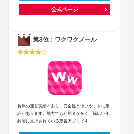
公式ページ
第3位：ワクワクメール
長年の運営実績があり、安全性と使いやすさに定
評があります。地方でも利用者が多く、幅広い年
齢層に支持されている定番アプリです。