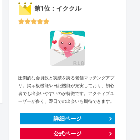
第1位：イククル
圧倒的な会員数と実績を誇る老舗マッチングアプ
リ。掲示板機能や日記機能が充実しており、初心
者でも出会いやすいのが特徴です。アクティブユ
ーザーが多く、即日での出会いも期待できます。
詳細ページ
公式ページ