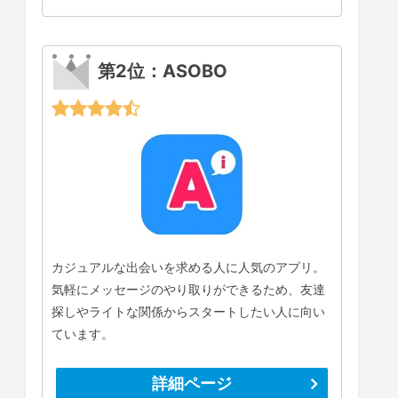
第2位：ASOBO
カジュアルな出会いを求める人に人気のアプリ。
気軽にメッセージのやり取りができるため、友達
探しやライトな関係からスタートしたい人に向い
ています。
詳細ページ