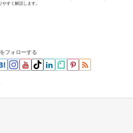
りやすく解説します。
をフォローする
市