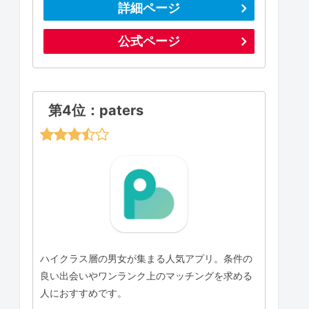
詳細ページ
公式ページ
第4位：paters
ハイクラス層の男女が集まる人気アプリ。条件の
良い出会いやワンランク上のマッチングを求める
人におすすめです。