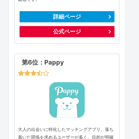
詳細ページ
公式ページ
第6位：Pappy
大人の出会いに特化したマッチングアプリ。落ち
着いた関係を求めるユーザーが多く、目的が明確