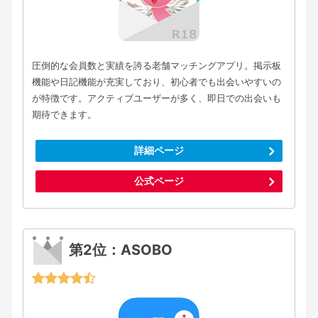
圧倒的な会員数と実績を誇る老舗マッチングアプリ。掲示板
機能や日記機能が充実しており、初心者でも出会いやすいの
が特徴です。アクティブユーザーが多く、即日での出会いも
期待できます。
詳細ページ
公式ページ
第2位：ASOBO