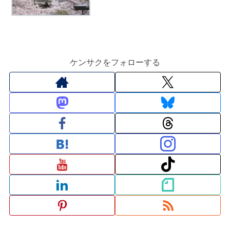
ケンサクをフォローする