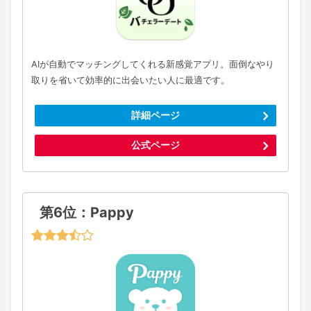
AIが自動でマッチングしてくれる新感覚アプリ。面倒なやり
取りを省いて効率的に出会いたい人に最適です。
詳細ページ
公式ページ
第6位：Pappy