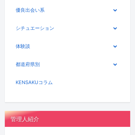
優良出会い系
シチュエーション
体験談
都道府県別
KENSAKUコラム
管理人紹介