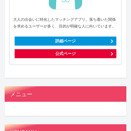
大人の出会いに特化したマッチングアプリ。落ち着いた関係
を求めるユーザーが多く、目的が明確な人に向いています。
詳細ページ
公式ページ
メニュー