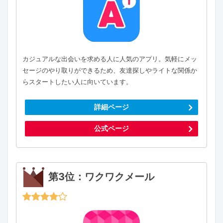
カジュアルな出会いを求める人に人気のアプリ。気軽にメッ
セージのやり取りができるため、友達探しやライトな関係か
らスタートしたい人に向いています。
詳細ページ
公式ページ
第3位：ワクワクメール