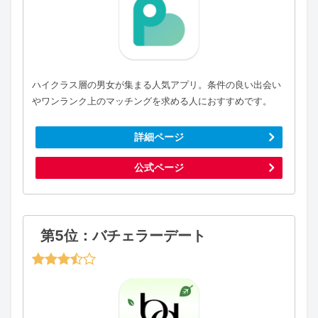
ハイクラス層の男女が集まる人気アプリ。条件の良い出会い
やワンランク上のマッチングを求める人におすすめです。
詳細ページ
公式ページ
第5位：バチェラーデート