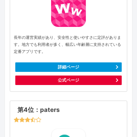
長年の運営実績があり、安全性と使いやすさに定評がありま
す。地方でも利用者が多く、幅広い年齢層に支持されている
定番アプリです。
詳細ページ
公式ページ
第4位：paters