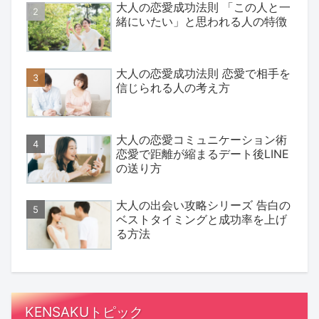
大人の恋愛成功法則 「この人と一
緒にいたい」と思われる人の特徴
大人の恋愛成功法則 恋愛で相手を
信じられる人の考え方
大人の恋愛コミュニケーション術
恋愛で距離が縮まるデート後LINE
の送り方
大人の出会い攻略シリーズ 告白の
ベストタイミングと成功率を上げ
る方法
KENSAKUトピック