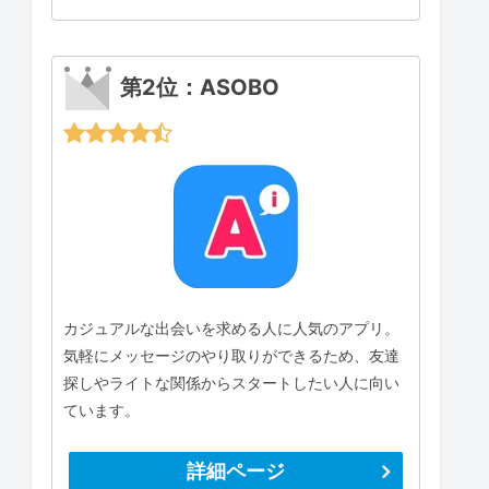
第2位：ASOBO
カジュアルな出会いを求める人に人気のアプリ。
気軽にメッセージのやり取りができるため、友達
探しやライトな関係からスタートしたい人に向い
ています。
詳細ページ