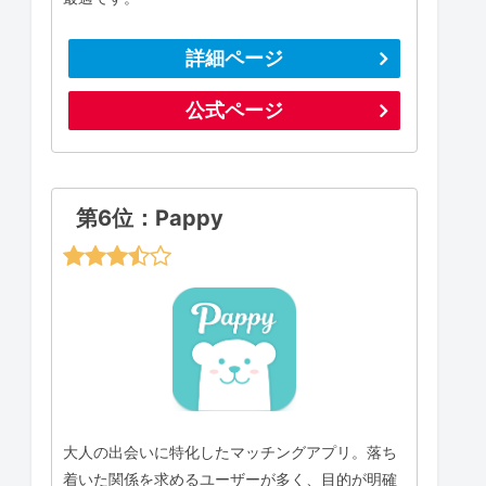
詳細ページ
公式ページ
第6位：Pappy
大人の出会いに特化したマッチングアプリ。落ち
着いた関係を求めるユーザーが多く、目的が明確