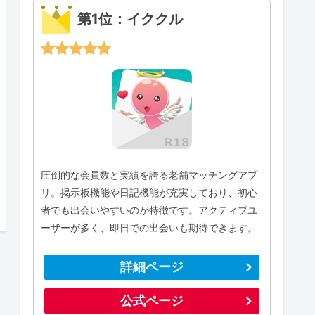
第1位：イククル
圧倒的な会員数と実績を誇る老舗マッチングアプ
リ。掲示板機能や日記機能が充実しており、初心
者でも出会いやすいのが特徴です。アクティブユ
ーザーが多く、即日での出会いも期待できます。
詳細ページ
公式ページ