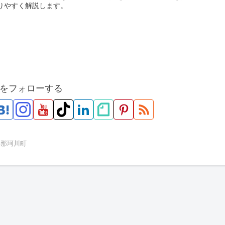
りやすく解説します。
をフォローする
郡那珂川町