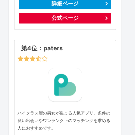
詳細ページ
公式ページ
第4位：paters
ハイクラス層の男女が集まる人気アプリ。条件の
良い出会いやワンランク上のマッチングを求める
人におすすめです。