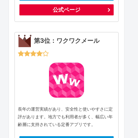
公式ページ
第3位：ワクワクメール
長年の運営実績があり、安全性と使いやすさに定
評があります。地方でも利用者が多く、幅広い年
齢層に支持されている定番アプリです。