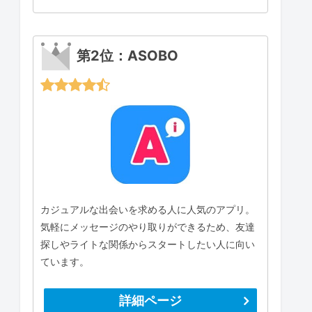
第2位：ASOBO
カジュアルな出会いを求める人に人気のアプリ。
気軽にメッセージのやり取りができるため、友達
探しやライトな関係からスタートしたい人に向い
ています。
詳細ページ