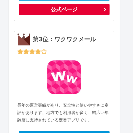
公式ページ
第3位：ワクワクメール
長年の運営実績があり、安全性と使いやすさに定
評があります。地方でも利用者が多く、幅広い年
齢層に支持されている定番アプリです。