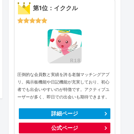
第1位：イククル
圧倒的な会員数と実績を誇る老舗マッチングアプ
リ。掲示板機能や日記機能が充実しており、初心
者でも出会いやすいのが特徴です。アクティブユ
ーザーが多く、即日での出会いも期待できます。
詳細ページ
公式ページ