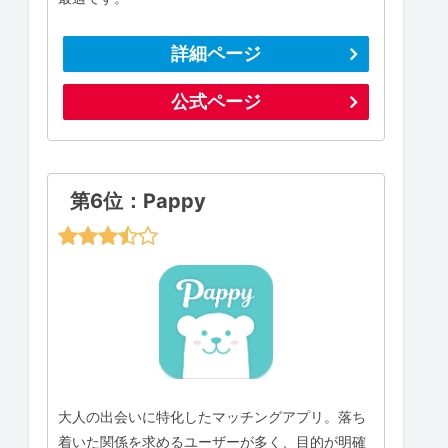
詳細ページ
公式ページ
第6位：Pappy
大人の出会いに特化したマッチングアプリ。落ち
着いた関係を求めるユーザーが多く、目的が明確