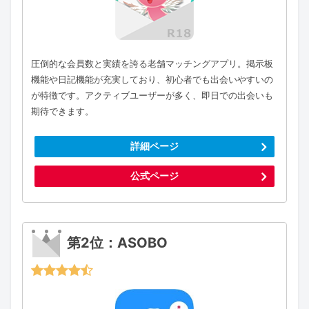
圧倒的な会員数と実績を誇る老舗マッチングアプリ。掲示板
機能や日記機能が充実しており、初心者でも出会いやすいの
が特徴です。アクティブユーザーが多く、即日での出会いも
期待できます。
詳細ページ
公式ページ
第2位：ASOBO