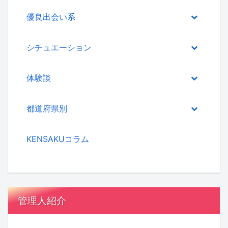
優良出会い系
シチュエーション
体験談
都道府県別
KENSAKUコラム
管理人紹介