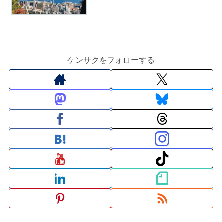
ケンサクをフォローする