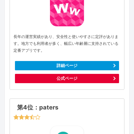
長年の運営実績があり、安全性と使いやすさに定評がありま
す。地方でも利用者が多く、幅広い年齢層に支持されている
定番アプリです。
詳細ページ
公式ページ
第4位：paters