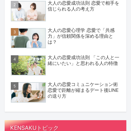
大人の恋愛成功法則 恋愛で相手を
信じられる人の考え方
大人の恋愛心理学 恋愛で「共感
力」が信頼関係を深める理由と
は？
大人の恋愛成功法則 「この人と一
緒にいたい」と思われる人の特徴
大人の恋愛コミュニケーション術
恋愛で距離が縮まるデート後LINE
の送り方
KENSAKUトピック