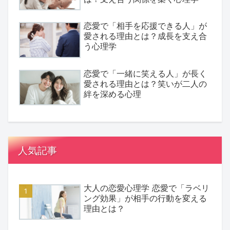
恋愛で「相手を応援できる人」が
愛される理由とは？成長を支え合
う心理学
恋愛で「一緒に笑える人」が長く
愛される理由とは？笑いが二人の
絆を深める心理
人気記事
大人の恋愛心理学 恋愛で「ラベリ
ング効果」が相手の行動を変える
理由とは？