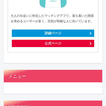
大人の出会いに特化したマッチングアプリ。落ち着いた関係
を求めるユーザーが多く、目的が明確な人に向いています。
詳細ページ
公式ページ
メニュー