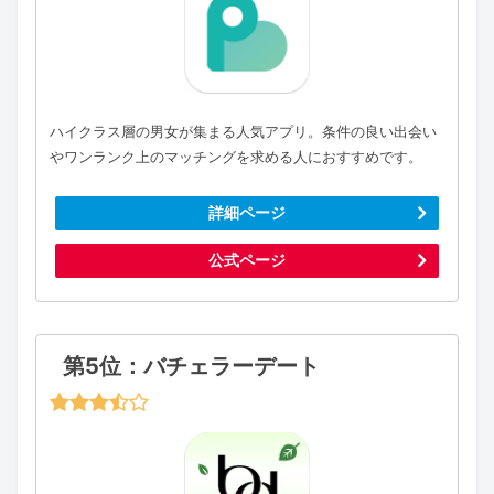
ハイクラス層の男女が集まる人気アプリ。条件の良い出会い
やワンランク上のマッチングを求める人におすすめです。
詳細ページ
公式ページ
第5位：バチェラーデート