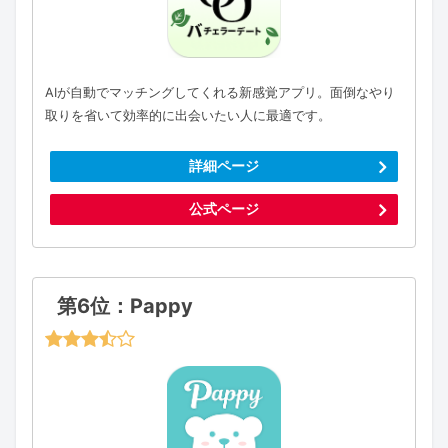
AIが自動でマッチングしてくれる新感覚アプリ。面倒なやり
取りを省いて効率的に出会いたい人に最適です。
詳細ページ
公式ページ
第6位：Pappy