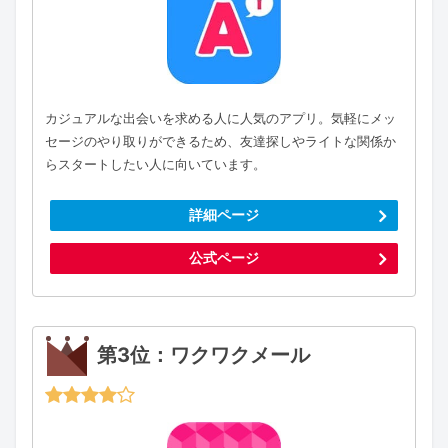
カジュアルな出会いを求める人に人気のアプリ。気軽にメッ
セージのやり取りができるため、友達探しやライトな関係か
らスタートしたい人に向いています。
詳細ページ
公式ページ
第3位：ワクワクメール