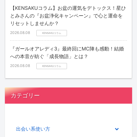
【KENSAKUコラム】お盆の運気をデトックス！星ひ
とみさんの『お盆浄化キャンペーン』で心と運命を
リセットしませんか？
2026.08.08
KENSAKUコラム
『ガールオアレディ3』最終回にMC陣も感動！結婚
への本音が紡ぐ「成長物語」とは？
2026.08.08
KENSAKUコラム
カテゴリー
出会い系使い方