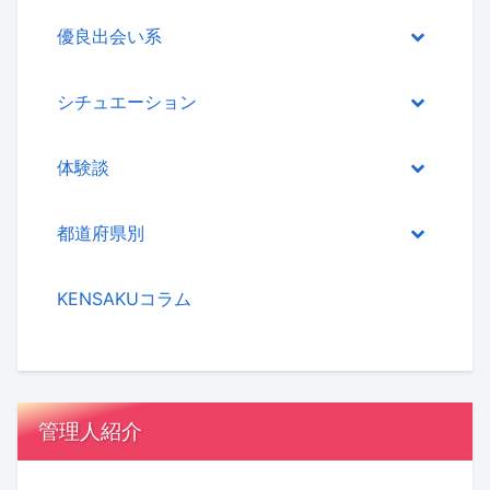
優良出会い系
シチュエーション
体験談
都道府県別
KENSAKUコラム
管理人紹介