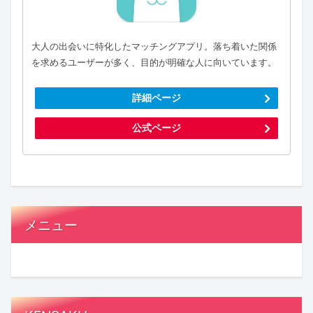
大人の出会いに特化したマッチングアプリ。落ち着いた関係
を求めるユーザーが多く、目的が明確な人に向いています。
詳細ページ
公式ページ
メニュー