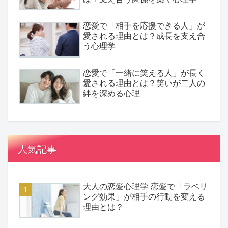
恋愛で「相手を応援できる人」が
愛される理由とは？成長を支え合
う心理学
恋愛で「一緒に笑える人」が長く
愛される理由とは？笑いが二人の
絆を深める心理
人気記事
大人の恋愛心理学 恋愛で「ラベリ
ング効果」が相手の行動を変える
理由とは？