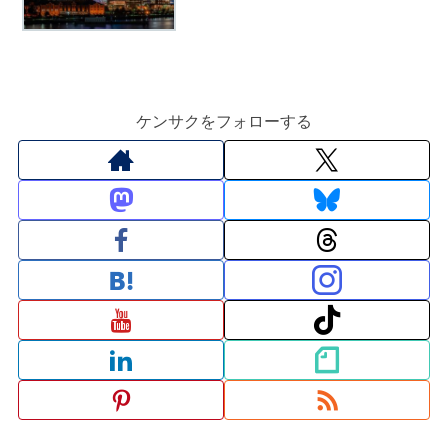
ケンサクをフォローする