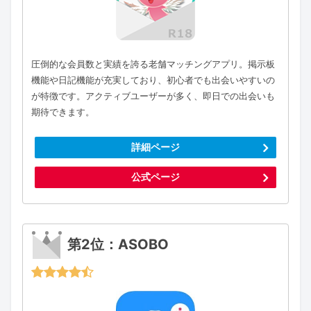
圧倒的な会員数と実績を誇る老舗マッチングアプリ。掲示板
機能や日記機能が充実しており、初心者でも出会いやすいの
が特徴です。アクティブユーザーが多く、即日での出会いも
期待できます。
詳細ページ
公式ページ
第2位：ASOBO