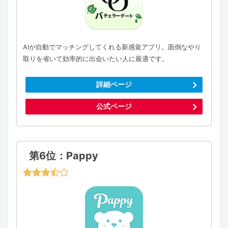
AIが自動でマッチングしてくれる新感覚アプリ。面倒なやり
取りを省いて効率的に出会いたい人に最適です。
詳細ページ
公式ページ
第6位：Pappy