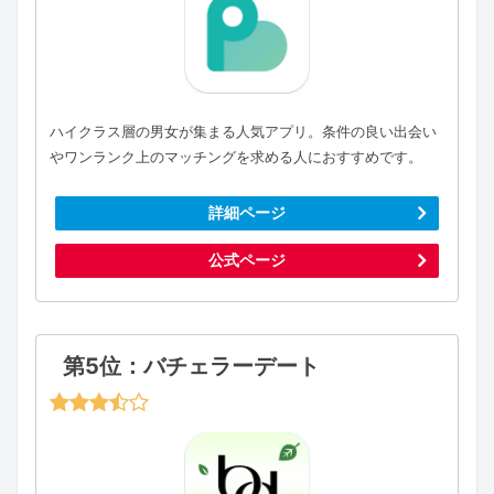
ハイクラス層の男女が集まる人気アプリ。条件の良い出会い
やワンランク上のマッチングを求める人におすすめです。
詳細ページ
公式ページ
第5位：バチェラーデート