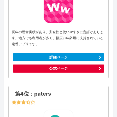
長年の運営実績があり、安全性と使いやすさに定評がありま
す。地方でも利用者が多く、幅広い年齢層に支持されている
定番アプリです。
詳細ページ
公式ページ
第4位：paters