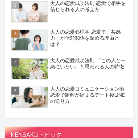
大人の恋愛成功法則 恋愛で相手を
信じられる人の考え方
大人の恋愛心理学 恋愛で「共感
力」が信頼関係を深める理由と
は？
大人の恋愛成功法則 「この人と一
緒にいたい」と思われる人の特徴
大人の恋愛コミュニケーション術
恋愛で距離が縮まるデート後LINE
の送り方
KENSAKUトピック