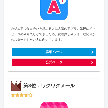
カジュアルな出会いを求める人に人気のアプリ。気軽にメッ
セージのやり取りができるため、友達探しやライトな関係か
らスタートしたい人に向いています。
詳細ページ
公式ページ
第3位：ワクワクメール