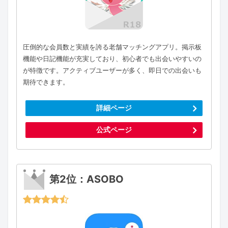
圧倒的な会員数と実績を誇る老舗マッチングアプリ。掲示板
機能や日記機能が充実しており、初心者でも出会いやすいの
が特徴です。アクティブユーザーが多く、即日での出会いも
期待できます。
詳細ページ
公式ページ
第2位：ASOBO