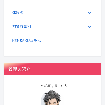
体験談
都道府県別
KENSAKUコラム
管理人紹介
この記事を書いた人