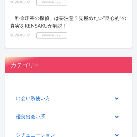
2026.08.07
KENSAKUコラム
「料金即答の探偵」は要注意？見極めたい“良心的”の
真実をKENSAKUが解説！
2026.08.07
KENSAKUコラム
カテゴリー
出会い系使い方
優良出会い系
シチュエーション