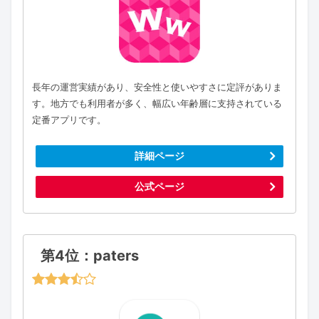
長年の運営実績があり、安全性と使いやすさに定評がありま
す。地方でも利用者が多く、幅広い年齢層に支持されている
定番アプリです。
詳細ページ
公式ページ
第4位：paters