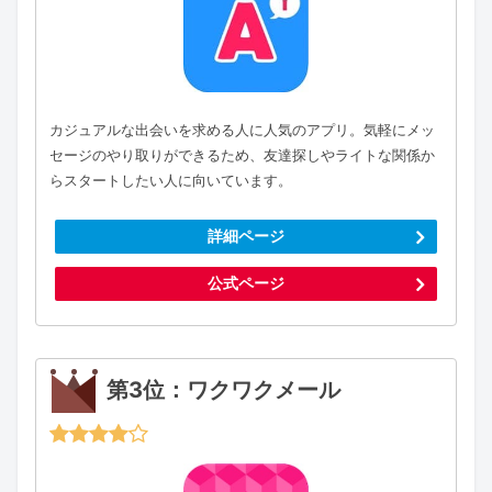
カジュアルな出会いを求める人に人気のアプリ。気軽にメッ
セージのやり取りができるため、友達探しやライトな関係か
らスタートしたい人に向いています。
詳細ページ
公式ページ
第3位：ワクワクメール