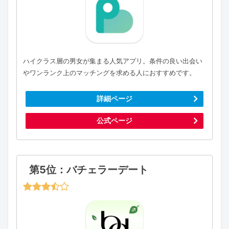
ハイクラス層の男女が集まる人気アプリ。条件の良い出会い
やワンランク上のマッチングを求める人におすすめです。
詳細ページ
公式ページ
第5位：バチェラーデート