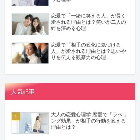
恋愛で「一緒に笑える人」が長く
愛される理由とは？笑いが二人の
絆を深める心理
恋愛で「相手の変化に気づける
人」が愛される理由とは？思いや
りを伝える観察力の心理
人気記事
大人の恋愛心理学 恋愛で「ラベリ
ング効果」が相手の行動を変える
理由とは？