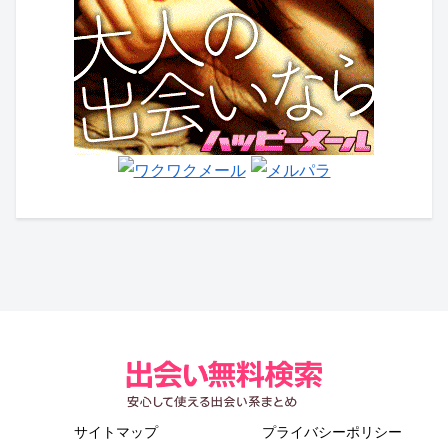
サイトマップ
プライバシーポリシー