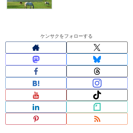
ケンサクをフォローする