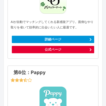
AIが自動でマッチングしてくれる新感覚アプリ。面倒なやり
取りを省いて効率的に出会いたい人に最適です。
詳細ページ
公式ページ
第6位：Pappy