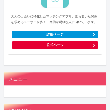
大人の出会いに特化したマッチングアプリ。落ち着いた関係
を求めるユーザーが多く、目的が明確な人に向いています。
詳細ページ
公式ページ
メニュー