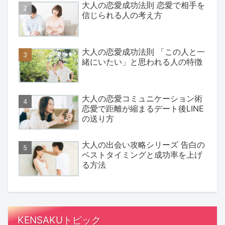
大人の恋愛成功法則 恋愛で相手を
信じられる人の考え方
大人の恋愛成功法則 「この人と一
緒にいたい」と思われる人の特徴
大人の恋愛コミュニケーション術
恋愛で距離が縮まるデート後LINE
の送り方
大人の出会い攻略シリーズ 告白の
ベストタイミングと成功率を上げ
る方法
KENSAKUトピック