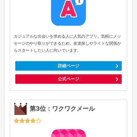
カジュアルな出会いを求める人に人気のアプリ。気軽にメッ
セージのやり取りができるため、友達探しやライトな関係か
らスタートしたい人に向いています。
詳細ページ
公式ページ
第3位：ワクワクメール