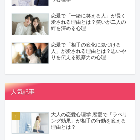
恋愛で「一緒に笑える人」が長く
愛される理由とは？笑いが二人の
絆を深める心理
恋愛で「相手の変化に気づける
人」が愛される理由とは？思いや
りを伝える観察力の心理
人気記事
大人の恋愛心理学 恋愛で「ラベリ
ング効果」が相手の行動を変える
理由とは？