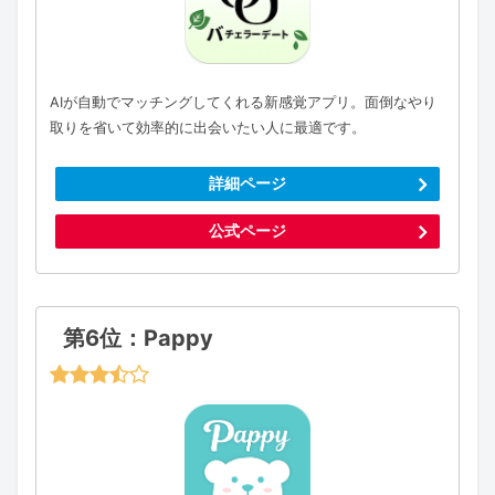
AIが自動でマッチングしてくれる新感覚アプリ。面倒なやり
取りを省いて効率的に出会いたい人に最適です。
詳細ページ
公式ページ
第6位：Pappy