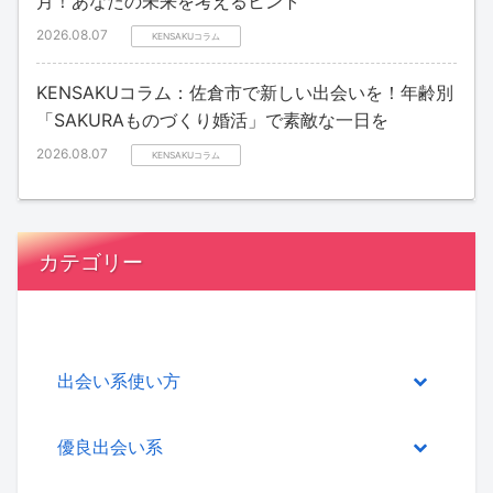
月！あなたの未来を考えるヒント
2026.08.07
KENSAKUコラム
KENSAKUコラム：佐倉市で新しい出会いを！年齢別
「SAKURAものづくり婚活」で素敵な一日を
2026.08.07
KENSAKUコラム
カテゴリー
出会い系使い方
優良出会い系