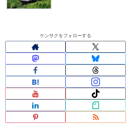
ケンサクをフォローする