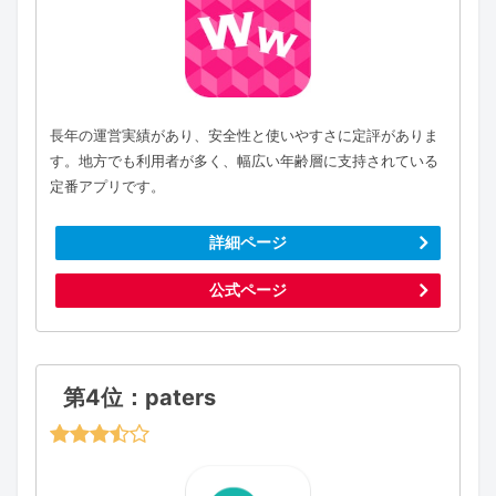
長年の運営実績があり、安全性と使いやすさに定評がありま
す。地方でも利用者が多く、幅広い年齢層に支持されている
定番アプリです。
詳細ページ
公式ページ
第4位：paters