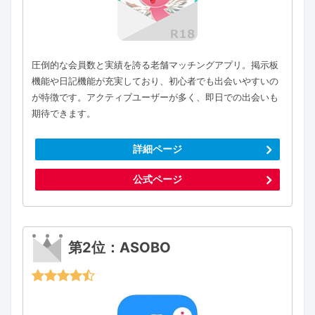
圧倒的な会員数と実績を誇る老舗マッチングアプリ。掲示板
機能や日記機能が充実しており、初心者でも出会いやすいの
が特徴です。アクティブユーザーが多く、即日での出会いも
期待できます。
詳細ページ
公式ページ
第2位：ASOBO