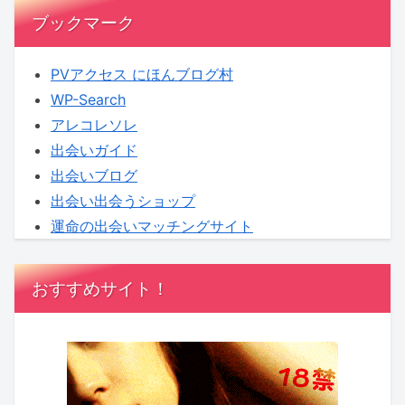
ブックマーク
PVアクセス にほんブログ村
WP-Search
アレコレソレ
出会いガイド
出会いブログ
出会い出会うショップ
運命の出会いマッチングサイト
おすすめサイト！