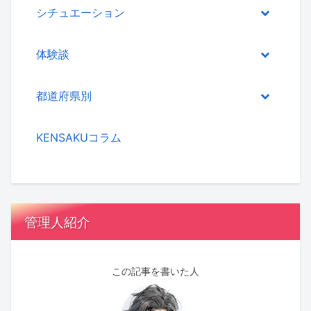
シチュエーション
体験談
都道府県別
KENSAKUコラム
管理人紹介
この記事を書いた人