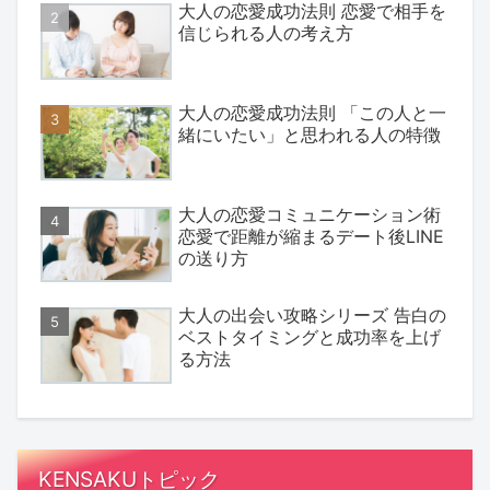
大人の恋愛成功法則 恋愛で相手を
信じられる人の考え方
大人の恋愛成功法則 「この人と一
緒にいたい」と思われる人の特徴
大人の恋愛コミュニケーション術
恋愛で距離が縮まるデート後LINE
の送り方
大人の出会い攻略シリーズ 告白の
ベストタイミングと成功率を上げ
る方法
KENSAKUトピック