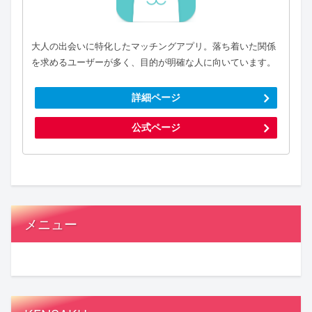
大人の出会いに特化したマッチングアプリ。落ち着いた関係
を求めるユーザーが多く、目的が明確な人に向いています。
詳細ページ
公式ページ
メニュー