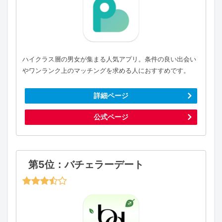
ハイクラス層の男女が集まる人気アプリ。条件の良い出会い
やワンランク上のマッチングを求める人におすすめです。
詳細ページ
公式ページ
第5位：バチェラーデート