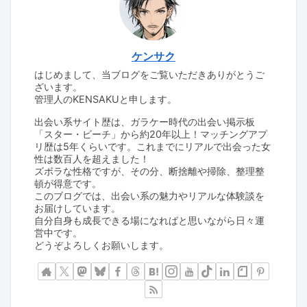
ケンサク
はじめまして、当ブログをご覧いただきありがとうご
ざいます。
管理人のKENSAKUと申します。
出会い系サイト歴は、ガラケー時代の出会い掲示板
「スター・ビーチ」から約20年以上！マッチングアプ
リ歴は5年くらいです。これまでにリアルで出会った女
性は数百人を超えました！
ズボラな性格ですが、その分、断捨離や掃除、整理整
頓が得意です。
このブログでは、出会い系の魅力やリアルな体験談を
お届けしています。
自分自身も成長できる場になればと思いながら日々運
営中です。
どうぞよろしくお願いします。