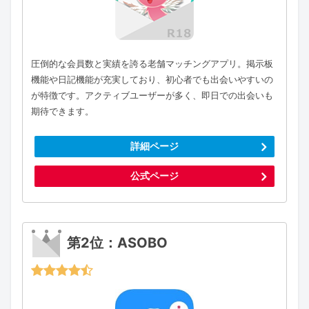
圧倒的な会員数と実績を誇る老舗マッチングアプリ。掲示板
機能や日記機能が充実しており、初心者でも出会いやすいの
が特徴です。アクティブユーザーが多く、即日での出会いも
期待できます。
詳細ページ
公式ページ
第2位：ASOBO