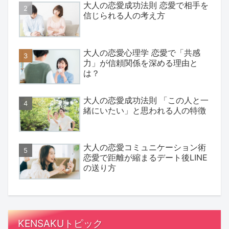
大人の恋愛成功法則 恋愛で相手を
信じられる人の考え方
大人の恋愛心理学 恋愛で「共感
力」が信頼関係を深める理由と
は？
大人の恋愛成功法則 「この人と一
緒にいたい」と思われる人の特徴
大人の恋愛コミュニケーション術
恋愛で距離が縮まるデート後LINE
の送り方
KENSAKUトピック