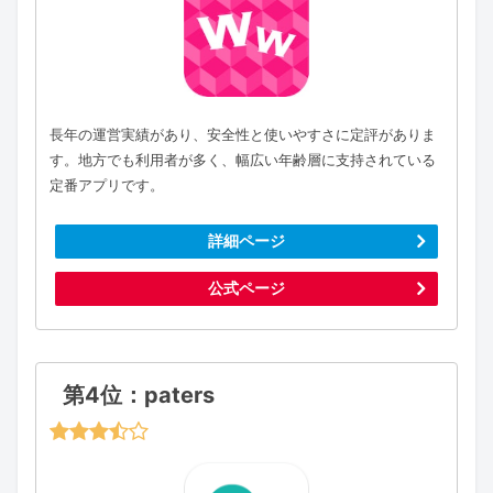
長年の運営実績があり、安全性と使いやすさに定評がありま
す。地方でも利用者が多く、幅広い年齢層に支持されている
定番アプリです。
詳細ページ
公式ページ
第4位：paters