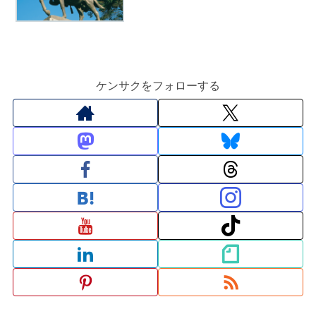
ケンサクをフォローする