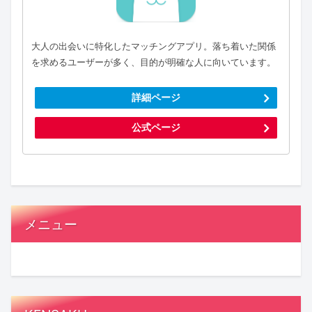
大人の出会いに特化したマッチングアプリ。落ち着いた関係
を求めるユーザーが多く、目的が明確な人に向いています。
詳細ページ
公式ページ
メニュー