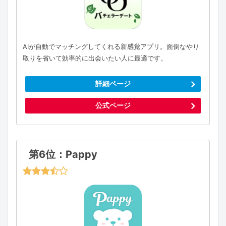
AIが自動でマッチングしてくれる新感覚アプリ。面倒なやり
取りを省いて効率的に出会いたい人に最適です。
詳細ページ
公式ページ
第6位：Pappy