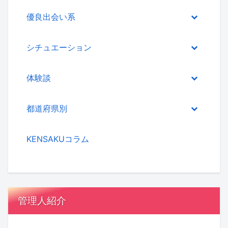
優良出会い系
シチュエーション
体験談
都道府県別
KENSAKUコラム
管理人紹介