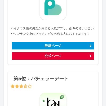
ハイクラス層の男女が集まる人気アプリ。条件の良い出会い
やワンランク上のマッチングを求める人におすすめです。
詳細ページ
公式ページ
第5位：バチェラーデート