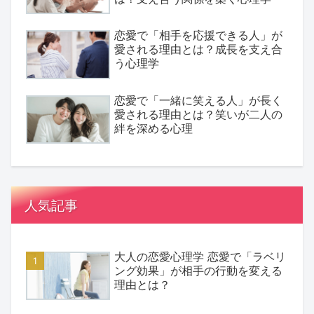
恋愛で「相手を応援できる人」が
愛される理由とは？成長を支え合
う心理学
恋愛で「一緒に笑える人」が長く
愛される理由とは？笑いが二人の
絆を深める心理
人気記事
大人の恋愛心理学 恋愛で「ラベリ
ング効果」が相手の行動を変える
理由とは？