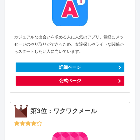
カジュアルな出会いを求める人に人気のアプリ。気軽にメッ
セージのやり取りができるため、友達探しやライトな関係か
らスタートしたい人に向いています。
詳細ページ
公式ページ
第3位：ワクワクメール