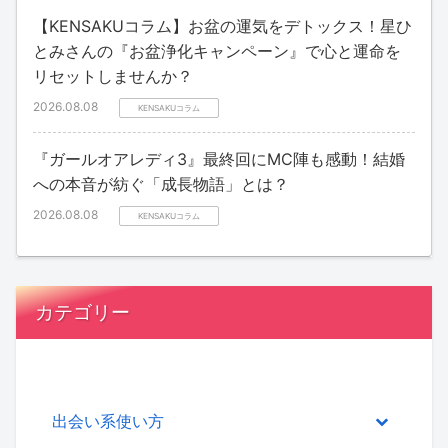
【KENSAKUコラム】お盆の運気をデトックス！星ひ
とみさんの『お盆浄化キャンペーン』で心と運命を
リセットしませんか？
2026.08.08
KENSAKUコラム
『ガールオアレディ3』最終回にMC陣も感動！結婚
への本音が紡ぐ「成長物語」とは？
2026.08.08
KENSAKUコラム
カテゴリー
出会い系使い方