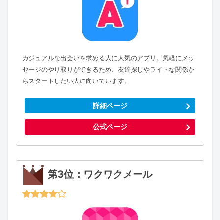
カジュアルな出会いを求める人に人気のアプリ。気軽にメッ
セージのやり取りができるため、友達探しやライトな関係か
らスタートしたい人に向いています。
詳細ページ
公式ページ
第3位：ワクワクメール