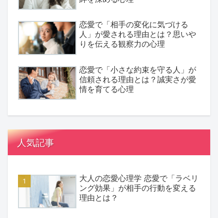
恋愛で「相手の変化に気づける
人」が愛される理由とは？思いや
りを伝える観察力の心理
恋愛で「小さな約束を守る人」が
信頼される理由とは？誠実さが愛
情を育てる心理
人気記事
大人の恋愛心理学 恋愛で「ラベリ
ング効果」が相手の行動を変える
理由とは？