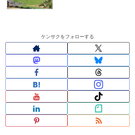
ケンサクをフォローする