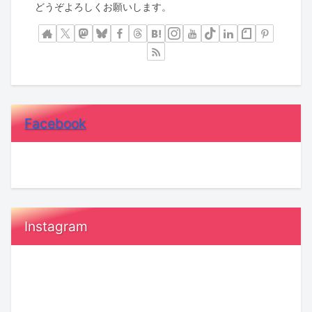
どうぞよろしくお願いします。
Facebook
Instagram
恋
鳥
愛
取