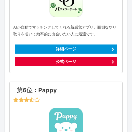
AIが自動でマッチングしてくれる新感覚アプリ。面倒なやり
取りを省いて効率的に出会いたい人に最適です。
詳細ページ
公式ページ
第6位：Pappy