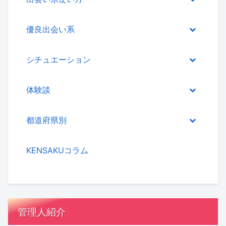
優良出会い系
シチュエーション
体験談
都道府県別
KENSAKUコラム
管理人紹介