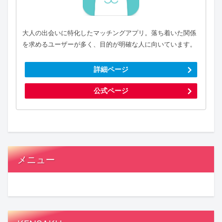
大人の出会いに特化したマッチングアプリ。落ち着いた関係
を求めるユーザーが多く、目的が明確な人に向いています。
詳細ページ
公式ページ
メニュー