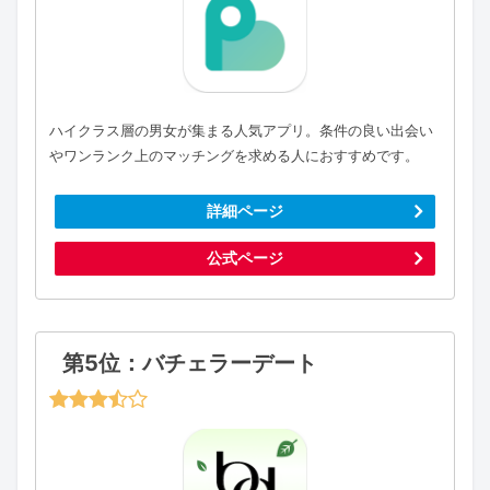
ハイクラス層の男女が集まる人気アプリ。条件の良い出会い
やワンランク上のマッチングを求める人におすすめです。
詳細ページ
公式ページ
第5位：バチェラーデート