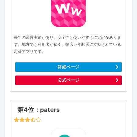
長年の運営実績があり、安全性と使いやすさに定評がありま
す。地方でも利用者が多く、幅広い年齢層に支持されている
定番アプリです。
詳細ページ
公式ページ
第4位：paters