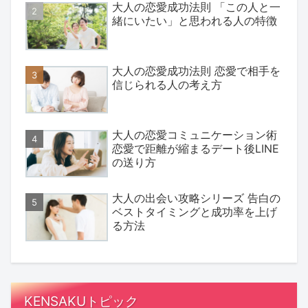
大人の恋愛成功法則 「この人と一
緒にいたい」と思われる人の特徴
大人の恋愛成功法則 恋愛で相手を
信じられる人の考え方
大人の恋愛コミュニケーション術
恋愛で距離が縮まるデート後LINE
の送り方
大人の出会い攻略シリーズ 告白の
ベストタイミングと成功率を上げ
る方法
KENSAKUトピック