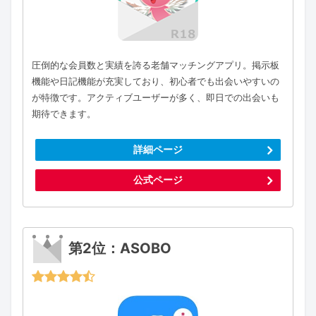
圧倒的な会員数と実績を誇る老舗マッチングアプリ。掲示板
機能や日記機能が充実しており、初心者でも出会いやすいの
が特徴です。アクティブユーザーが多く、即日での出会いも
期待できます。
詳細ページ
公式ページ
第2位：ASOBO