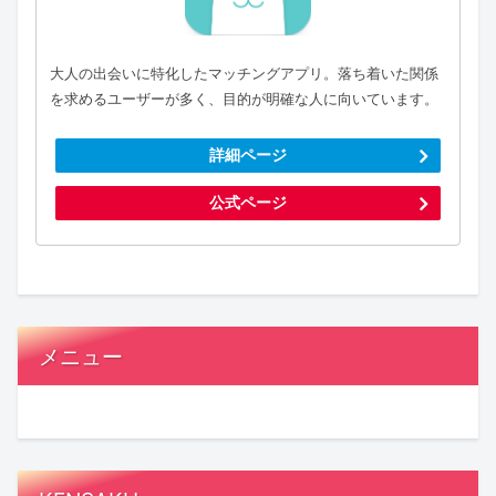
大人の出会いに特化したマッチングアプリ。落ち着いた関係
を求めるユーザーが多く、目的が明確な人に向いています。
詳細ページ
公式ページ
メニュー