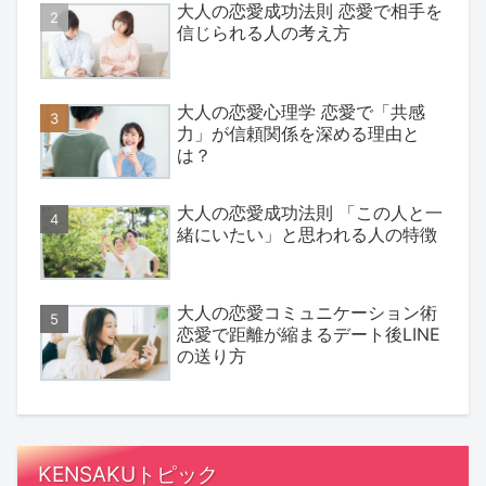
大人の恋愛成功法則 恋愛で相手を
信じられる人の考え方
大人の恋愛心理学 恋愛で「共感
力」が信頼関係を深める理由と
は？
大人の恋愛成功法則 「この人と一
緒にいたい」と思われる人の特徴
大人の恋愛コミュニケーション術
恋愛で距離が縮まるデート後LINE
の送り方
KENSAKUトピック