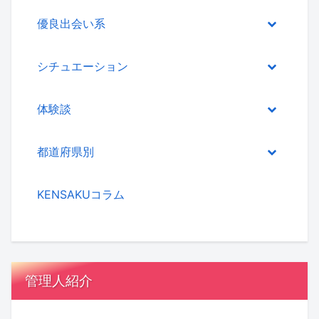
優良出会い系
シチュエーション
体験談
都道府県別
KENSAKUコラム
管理人紹介