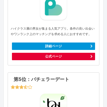
ハイクラス層の男女が集まる人気アプリ。条件の良い出会い
やワンランク上のマッチングを求める人におすすめです。
詳細ページ
公式ページ
第5位：バチェラーデート