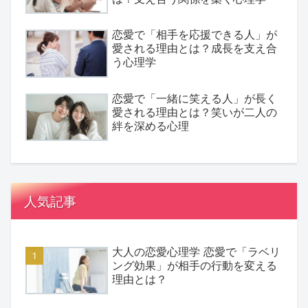
恋愛で「相手を応援できる人」が
愛される理由とは？成長を支え合
う心理学
恋愛で「一緒に笑える人」が長く
愛される理由とは？笑いが二人の
絆を深める心理
人気記事
大人の恋愛心理学 恋愛で「ラベリ
ング効果」が相手の行動を変える
理由とは？