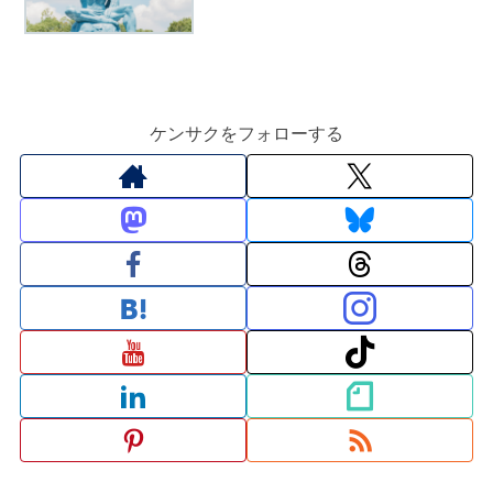
ケンサクをフォローする