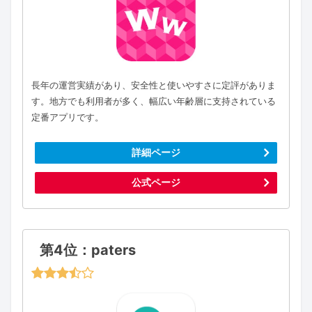
長年の運営実績があり、安全性と使いやすさに定評がありま
す。地方でも利用者が多く、幅広い年齢層に支持されている
定番アプリです。
詳細ページ
公式ページ
第4位：paters