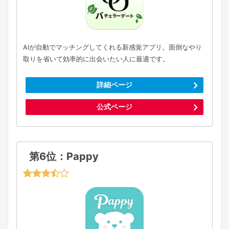
AIが自動でマッチングしてくれる新感覚アプリ。面倒なやり
取りを省いて効率的に出会いたい人に最適です。
詳細ページ
公式ページ
第6位：Pappy