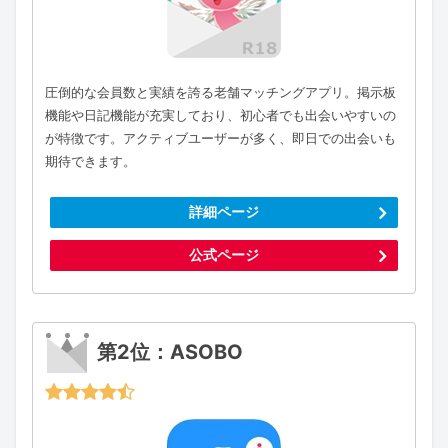
圧倒的な会員数と実績を誇る老舗マッチングアプリ。掲示板
機能や日記機能が充実しており、初心者でも出会いやすいの
が特徴です。アクティブユーザーが多く、即日での出会いも
期待できます。
詳細ページ
公式ページ
第2位：ASOBO