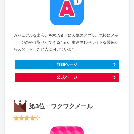
カジュアルな出会いを求める人に人気のアプリ。気軽にメッ
セージのやり取りができるため、友達探しやライトな関係か
らスタートしたい人に向いています。
詳細ページ
公式ページ
第3位：ワクワクメール