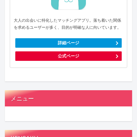
大人の出会いに特化したマッチングアプリ。落ち着いた関係
を求めるユーザーが多く、目的が明確な人に向いています。
詳細ページ
公式ページ
メニュー