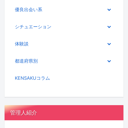
優良出会い系
シチュエーション
体験談
都道府県別
KENSAKUコラム
管理人紹介