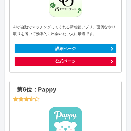
AIが自動でマッチングしてくれる新感覚アプリ。面倒なやり
取りを省いて効率的に出会いたい人に最適です。
詳細ページ
公式ページ
第6位：Pappy