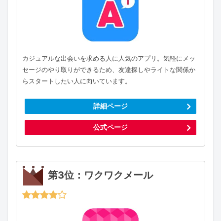
カジュアルな出会いを求める人に人気のアプリ。気軽にメッ
セージのやり取りができるため、友達探しやライトな関係か
らスタートしたい人に向いています。
詳細ページ
公式ページ
第3位：ワクワクメール