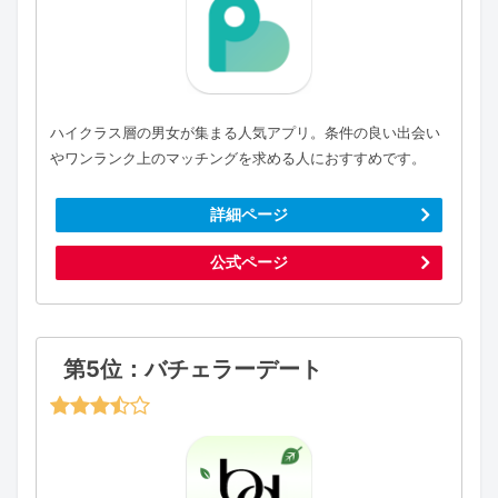
ハイクラス層の男女が集まる人気アプリ。条件の良い出会い
やワンランク上のマッチングを求める人におすすめです。
詳細ページ
公式ページ
第5位：バチェラーデート