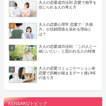
大人の恋愛成功法則 恋愛で相手を
信じられる人の考え方
大人の恋愛心理学 恋愛で「共感
力」が信頼関係を深める理由と
は？
大人の恋愛成功法則 「この人と一
緒にいたい」と思われる人の特徴
大人の恋愛コミュニケーション術
恋愛で距離が縮まるデート後LINE
の送り方
KENSAKUトピック