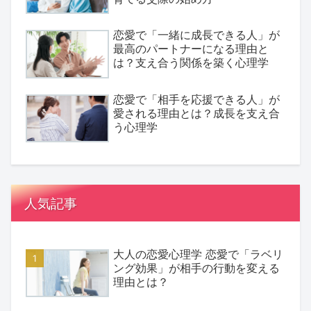
恋愛で「一緒に成長できる人」が
最高のパートナーになる理由と
は？支え合う関係を築く心理学
恋愛で「相手を応援できる人」が
愛される理由とは？成長を支え合
う心理学
人気記事
大人の恋愛心理学 恋愛で「ラベリ
ング効果」が相手の行動を変える
理由とは？