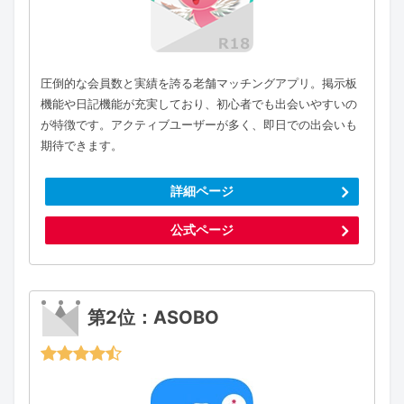
圧倒的な会員数と実績を誇る老舗マッチングアプリ。掲示板
機能や日記機能が充実しており、初心者でも出会いやすいの
が特徴です。アクティブユーザーが多く、即日での出会いも
期待できます。
詳細ページ
公式ページ
第2位：ASOBO