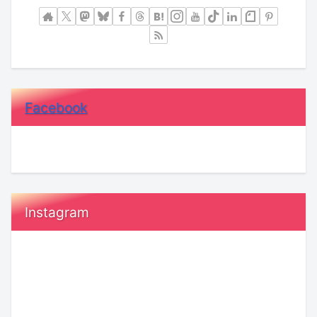
Facebook
Instagram
恋
ゲ
愛
ー
で
ム