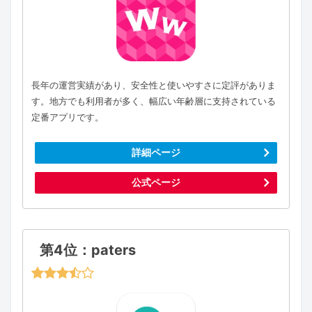
長年の運営実績があり、安全性と使いやすさに定評がありま
す。地方でも利用者が多く、幅広い年齢層に支持されている
定番アプリです。
詳細ページ
公式ページ
第4位：paters