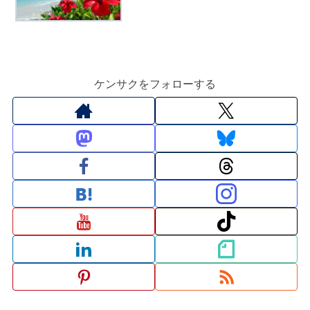
ケンサクをフォローする