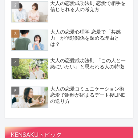
大人の恋愛成功法則 恋愛で相手を
信じられる人の考え方
大人の恋愛心理学 恋愛で「共感
力」が信頼関係を深める理由と
は？
大人の恋愛成功法則 「この人と一
緒にいたい」と思われる人の特徴
大人の恋愛コミュニケーション術
恋愛で距離が縮まるデート後LINE
の送り方
KENSAKUトピック