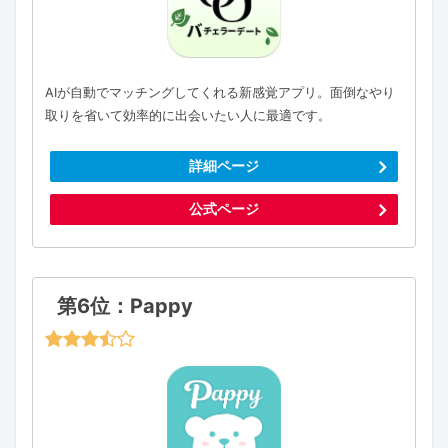
AIが自動でマッチングしてくれる新感覚アプリ。面倒なやり
取りを省いて効率的に出会いたい人に最適です。
詳細ページ
公式ページ
第6位：Pappy