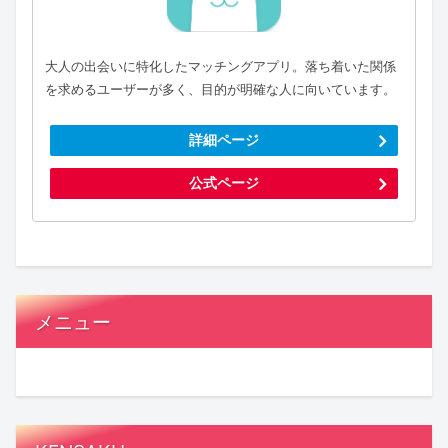
大人の出会いに特化したマッチングアプリ。落ち着いた関係
を求めるユーザーが多く、目的が明確な人に向いています。
詳細ページ
公式ページ
メニュー