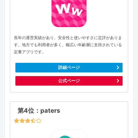
長年の運営実績があり、安全性と使いやすさに定評がありま
す。地方でも利用者が多く、幅広い年齢層に支持されている
定番アプリです。
詳細ページ
公式ページ
第4位：paters