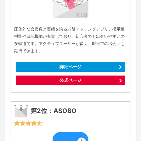
圧倒的な会員数と実績を誇る老舗マッチングアプリ。掲示板
機能や日記機能が充実しており、初心者でも出会いやすいの
が特徴です。アクティブユーザーが多く、即日での出会いも
期待できます。
詳細ページ
公式ページ
第2位：ASOBO