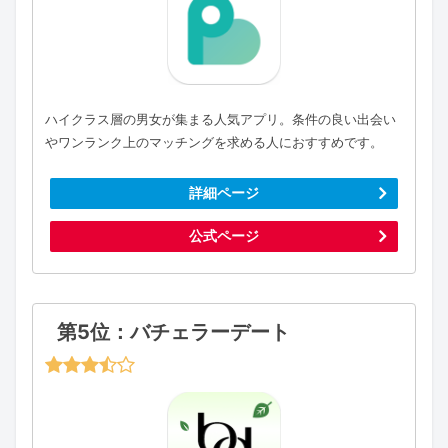
ハイクラス層の男女が集まる人気アプリ。条件の良い出会い
やワンランク上のマッチングを求める人におすすめです。
詳細ページ
公式ページ
第5位：バチェラーデート