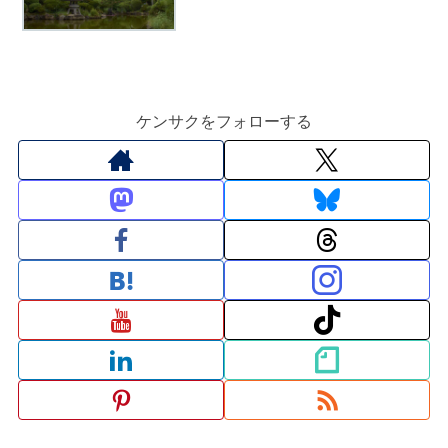
ケンサクをフォローする