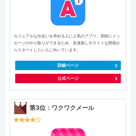
カジュアルな出会いを求める人に人気のアプリ。気軽にメッ
セージのやり取りができるため、友達探しやライトな関係か
らスタートしたい人に向いています。
詳細ページ
公式ページ
第3位：ワクワクメール