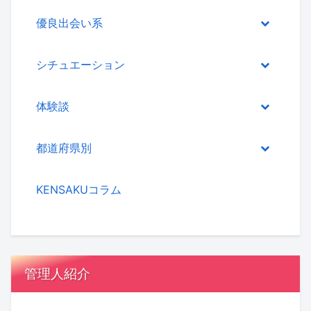
優良出会い系
シチュエーション
体験談
都道府県別
KENSAKUコラム
管理人紹介