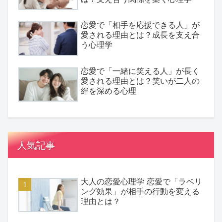
恋愛で「相手を応援できる人」が
愛される理由とは？成長を支え合
う心理学
恋愛で「一緒に笑える人」が長く
愛される理由とは？笑いが二人の
絆を深める心理
人気記事
大人の恋愛心理学 恋愛で「ラベリ
ング効果」が相手の行動を変える
理由とは？