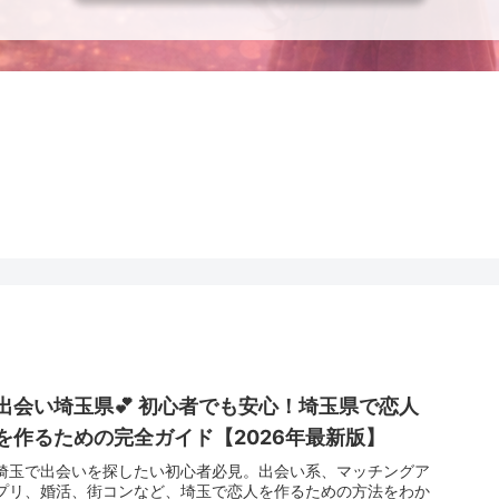
出会い埼玉県💕 初心者でも安心！埼玉県で恋人
を作るための完全ガイド【2026年最新版】
埼玉で出会いを探したい初心者必見。出会い系、マッチングア
プリ、婚活、街コンなど、埼玉で恋人を作るための方法をわか