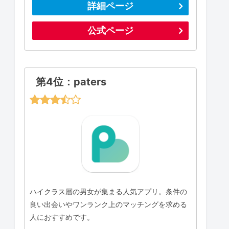
詳細ページ
公式ページ
第4位：paters
ハイクラス層の男女が集まる人気アプリ。条件の
良い出会いやワンランク上のマッチングを求める
人におすすめです。