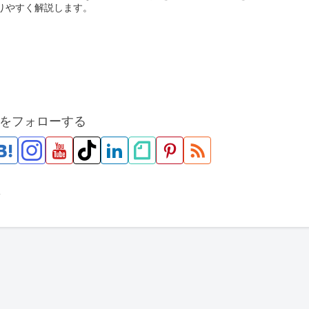
りやすく解説します。
をフォローする
市