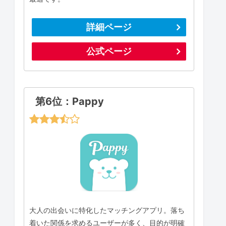
詳細ページ
公式ページ
第6位：Pappy
大人の出会いに特化したマッチングアプリ。落ち
着いた関係を求めるユーザーが多く、目的が明確