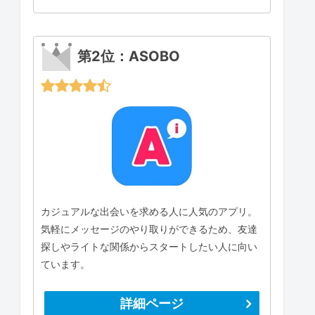
第2位：ASOBO
カジュアルな出会いを求める人に人気のアプリ。
気軽にメッセージのやり取りができるため、友達
探しやライトな関係からスタートしたい人に向い
ています。
詳細ページ