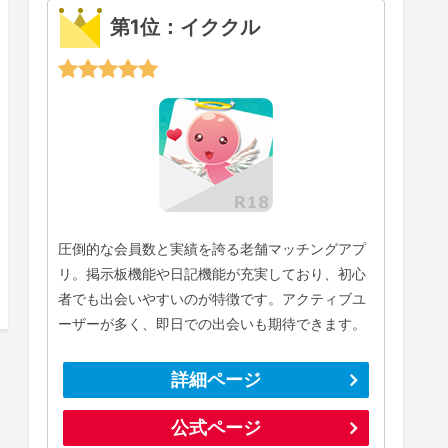
第1位：イククル
圧倒的な会員数と実績を誇る老舗マッチングアプ
リ。掲示板機能や日記機能が充実しており、初心
者でも出会いやすいのが特徴です。アクティブユ
ーザーが多く、即日での出会いも期待できます。
詳細ページ
公式ページ