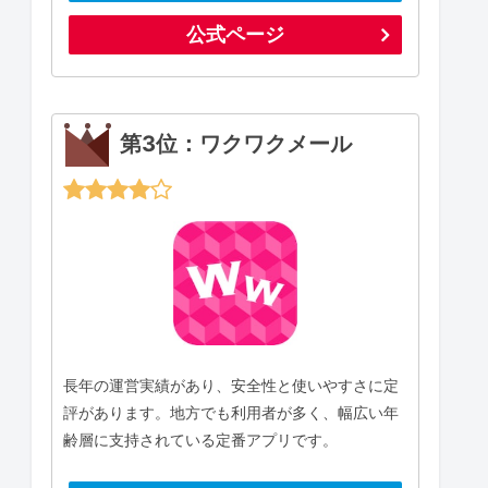
公式ページ
第3位：ワクワクメール
長年の運営実績があり、安全性と使いやすさに定
評があります。地方でも利用者が多く、幅広い年
齢層に支持されている定番アプリです。