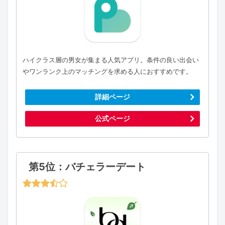
ハイクラス層の男女が集まる人気アプリ。条件の良い出会い
やワンランク上のマッチングを求める人におすすめです。
詳細ページ
公式ページ
第5位：バチェラーデート