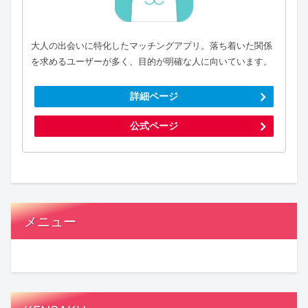
大人の出会いに特化したマッチングアプリ。落ち着いた関係
を求めるユーザーが多く、目的が明確な人に向いています。
詳細ページ
公式ページ
メニュー