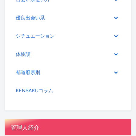
優良出会い系
シチュエーション
体験談
都道府県別
KENSAKUコラム
管理人紹介