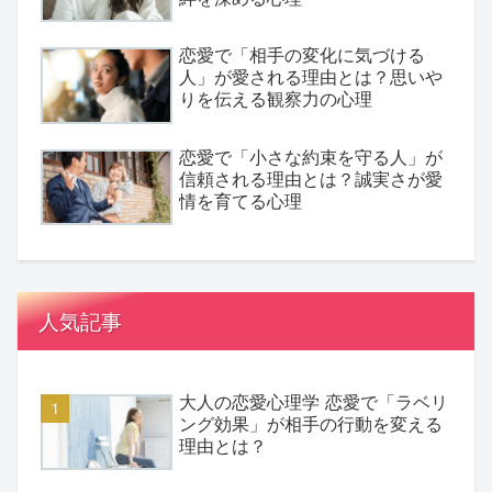
恋愛で「相手の変化に気づける
人」が愛される理由とは？思いや
りを伝える観察力の心理
恋愛で「小さな約束を守る人」が
信頼される理由とは？誠実さが愛
情を育てる心理
人気記事
大人の恋愛心理学 恋愛で「ラベリ
ング効果」が相手の行動を変える
理由とは？