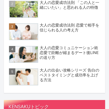
大人の恋愛成功法則 「この人と一
緒にいたい」と思われる人の特徴
大人の恋愛成功法則 恋愛で相手を
信じられる人の考え方
大人の恋愛コミュニケーション術
恋愛で距離が縮まるデート後LINE
の送り方
大人の出会い攻略シリーズ 告白の
ベストタイミングと成功率を上げ
る方法
KENSAKUトピック