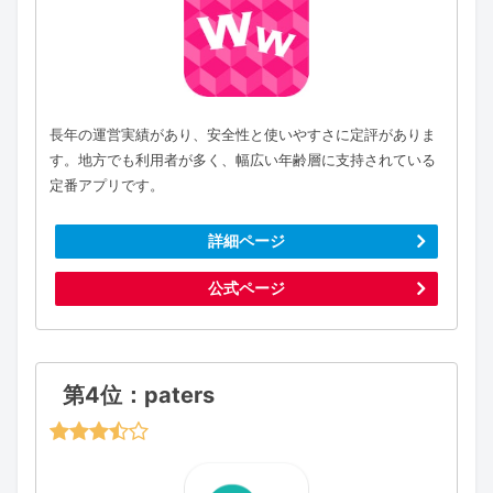
長年の運営実績があり、安全性と使いやすさに定評がありま
す。地方でも利用者が多く、幅広い年齢層に支持されている
定番アプリです。
詳細ページ
公式ページ
第4位：paters