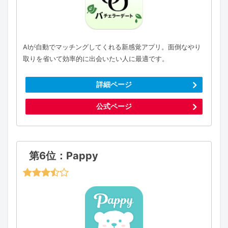
AIが自動でマッチングしてくれる新感覚アプリ。面倒なやり
取りを省いて効率的に出会いたい人に最適です。
詳細ページ
公式ページ
第6位：Pappy