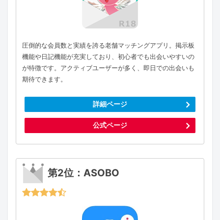
圧倒的な会員数と実績を誇る老舗マッチングアプリ。掲示板
機能や日記機能が充実しており、初心者でも出会いやすいの
が特徴です。アクティブユーザーが多く、即日での出会いも
期待できます。
詳細ページ
公式ページ
第2位：ASOBO