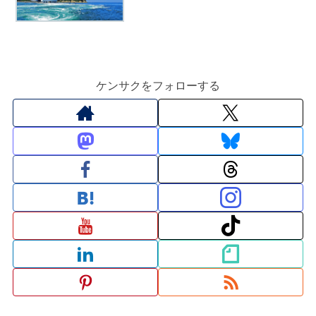
ケンサクをフォローする