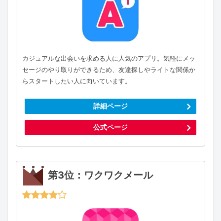
カジュアルな出会いを求める人に人気のアプリ。気軽にメッ
セージのやり取りができるため、友達探しやライトな関係か
らスタートしたい人に向いています。
詳細ページ
公式ページ
第3位：ワクワクメール