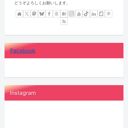
どうぞよろしくお願いします。
Facebook
Instagram
恋
鳥
愛
取