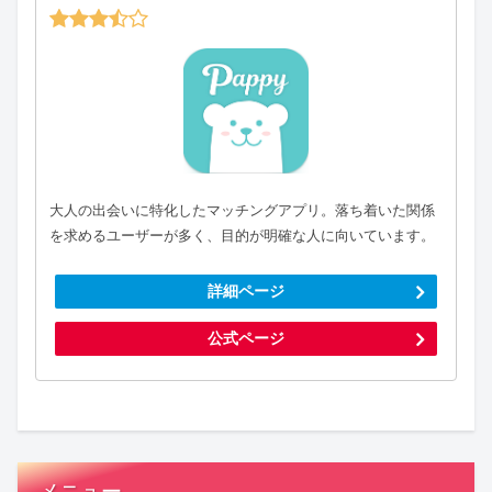
大人の出会いに特化したマッチングアプリ。落ち着いた関係
を求めるユーザーが多く、目的が明確な人に向いています。
詳細ページ
公式ページ
メニュー