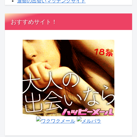
運命の出会いマッチングサイト
おすすめサイト！