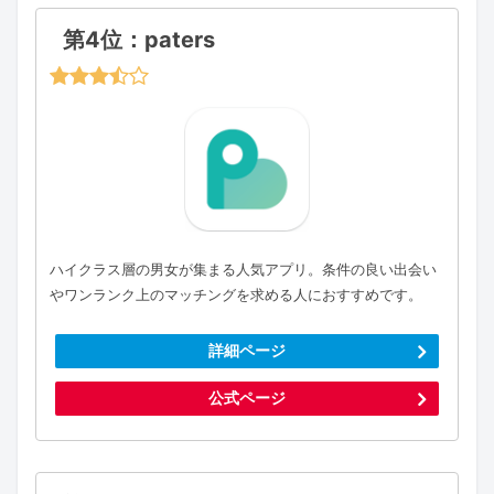
第4位：paters
ハイクラス層の男女が集まる人気アプリ。条件の良い出会い
やワンランク上のマッチングを求める人におすすめです。
詳細ページ
公式ページ