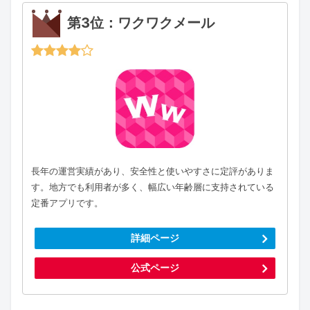
第3位：ワクワクメール
長年の運営実績があり、安全性と使いやすさに定評がありま
す。地方でも利用者が多く、幅広い年齢層に支持されている
定番アプリです。
詳細ページ
公式ページ