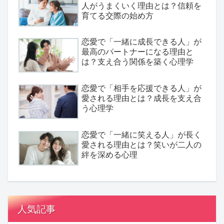
人がうまくいく理由とは？信頼を
育てる交際の始め方
恋愛で「一緒に成長できる人」が
最高のパートナーになる理由と
は？支え合う関係を築く心理学
恋愛で「相手を応援できる人」が
愛される理由とは？成長を支え合
う心理学
恋愛で「一緒に笑える人」が長く
愛される理由とは？笑いが二人の
絆を深める心理
人気記事