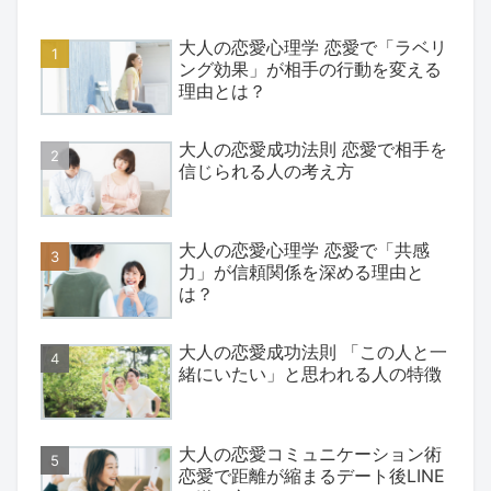
大人の恋愛心理学 恋愛で「ラベリ
ング効果」が相手の行動を変える
理由とは？
大人の恋愛成功法則 恋愛で相手を
信じられる人の考え方
大人の恋愛心理学 恋愛で「共感
力」が信頼関係を深める理由と
は？
大人の恋愛成功法則 「この人と一
緒にいたい」と思われる人の特徴
大人の恋愛コミュニケーション術
恋愛で距離が縮まるデート後LINE