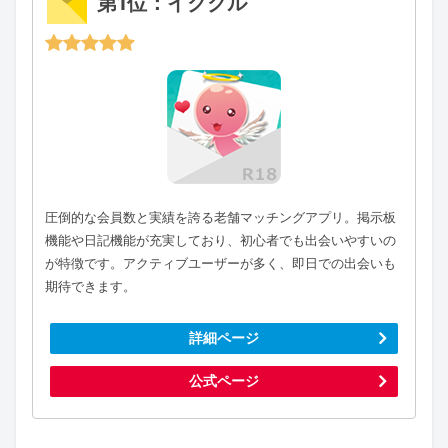
第1位：イククル
圧倒的な会員数と実績を誇る老舗マッチングアプリ。掲示板
機能や日記機能が充実しており、初心者でも出会いやすいの
が特徴です。アクティブユーザーが多く、即日での出会いも
期待できます。
詳細ページ
公式ページ