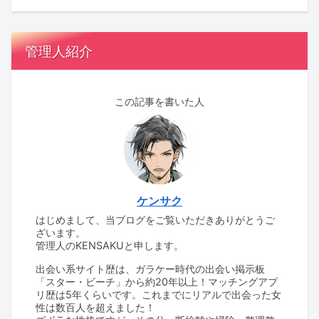
管理人紹介
この記事を書いた人
ケンサク
はじめまして、当ブログをご覧いただきありがとうご
ざいます。
管理人のKENSAKUと申します。
出会い系サイト歴は、ガラケー時代の出会い掲示板
「スター・ビーチ」から約20年以上！マッチングアプ
リ歴は5年くらいです。これまでにリアルで出会った女
性は数百人を超えました！