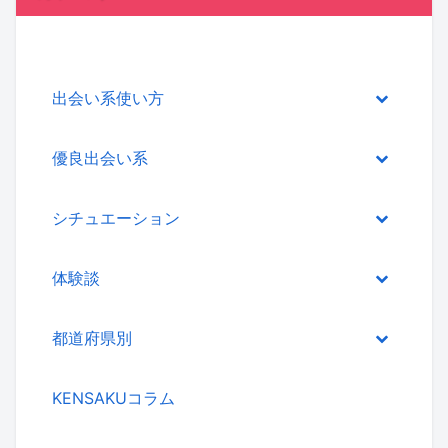
出会い系使い方
優良出会い系
シチュエーション
体験談
都道府県別
KENSAKUコラム