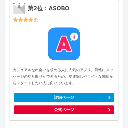
第2位：ASOBO
カジュアルな出会いを求める人に人気のアプリ。気軽にメッ
セージのやり取りができるため、友達探しやライトな関係か
らスタートしたい人に向いています。
詳細ページ
公式ページ