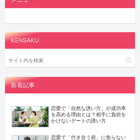
KENSAKU
新着記事
恋愛で「自然な誘い方」が成功率
を高める理由とは？相手に負担を
かけないデートの誘い方
恋愛で「付き合う前」に焦らない