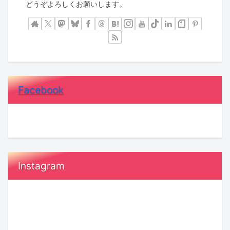
どうぞよろしくお願いします。
Facebook
Instagram
令
恋
和
愛