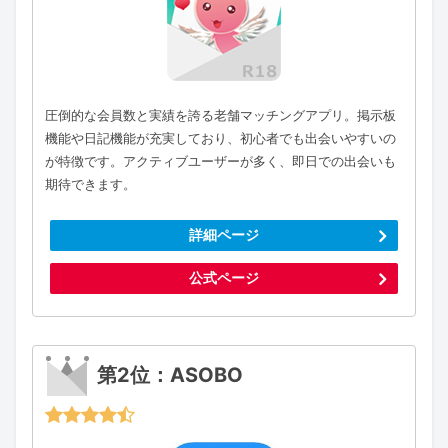
圧倒的な会員数と実績を誇る老舗マッチングアプリ。掲示板
機能や日記機能が充実しており、初心者でも出会いやすいの
が特徴です。アクティブユーザーが多く、即日での出会いも
期待できます。
詳細ページ
公式ページ
第2位：ASOBO