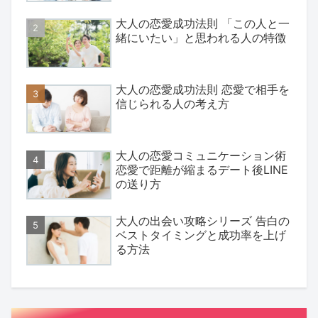
大人の恋愛成功法則 「この人と一
緒にいたい」と思われる人の特徴
大人の恋愛成功法則 恋愛で相手を
信じられる人の考え方
大人の恋愛コミュニケーション術
恋愛で距離が縮まるデート後LINE
の送り方
大人の出会い攻略シリーズ 告白の
ベストタイミングと成功率を上げ
る方法