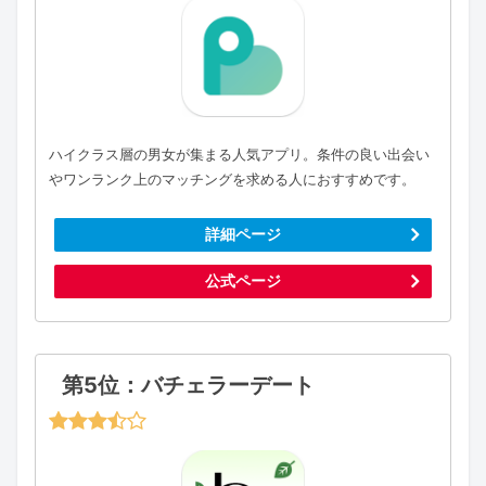
ハイクラス層の男女が集まる人気アプリ。条件の良い出会い
やワンランク上のマッチングを求める人におすすめです。
詳細ページ
公式ページ
第5位：バチェラーデート