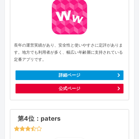
長年の運営実績があり、安全性と使いやすさに定評がありま
す。地方でも利用者が多く、幅広い年齢層に支持されている
定番アプリです。
詳細ページ
公式ページ
第4位：paters