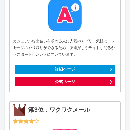
カジュアルな出会いを求める人に人気のアプリ。気軽にメッ
セージのやり取りができるため、友達探しやライトな関係か
らスタートしたい人に向いています。
詳細ページ
公式ページ
第3位：ワクワクメール