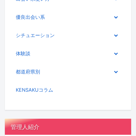
優良出会い系
シチュエーション
体験談
都道府県別
KENSAKUコラム
管理人紹介