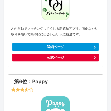
AIが自動でマッチングしてくれる新感覚アプリ。面倒なやり
取りを省いて効率的に出会いたい人に最適です。
詳細ページ
公式ページ
第6位：Pappy