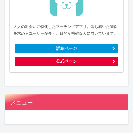
大人の出会いに特化したマッチングアプリ。落ち着いた関係
を求めるユーザーが多く、目的が明確な人に向いています。
詳細ページ
公式ページ
メニュー