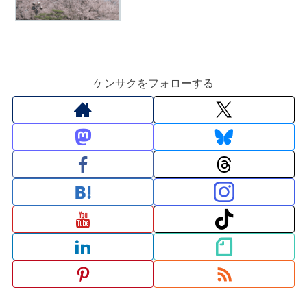
ケンサクをフォローする