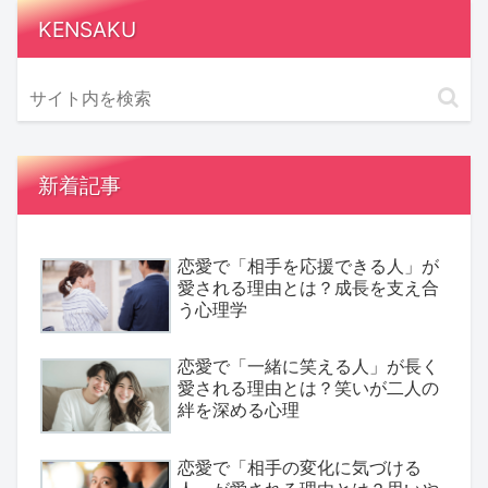
KENSAKU
新着記事
恋愛で「相手を応援できる人」が
愛される理由とは？成長を支え合
う心理学
恋愛で「一緒に笑える人」が長く
愛される理由とは？笑いが二人の
絆を深める心理
恋愛で「相手の変化に気づける