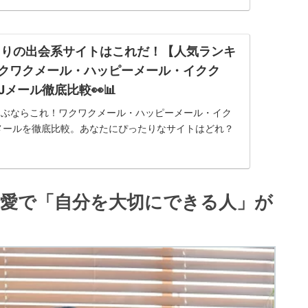
たりの出会系サイトはこれだ！【人気ランキ
ワクワクメール・ハッピーメール・イクク
Jメール徹底比較👀📊
選ぶならこれ！ワクワクメール・ハッピーメール・イク
Jメールを徹底比較。あなたにぴったりなサイトはどれ？
やすさを詳しく解説！
恋愛で「自分を大切にできる人」が