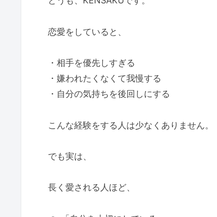
どうも、KENSAKUです。
恋愛をしていると、
・相手を優先しすぎる
・嫌われたくなくて我慢する
・自分の気持ちを後回しにする
こんな経験をする人は少なくありません。
でも実は、
長く愛される人ほど、