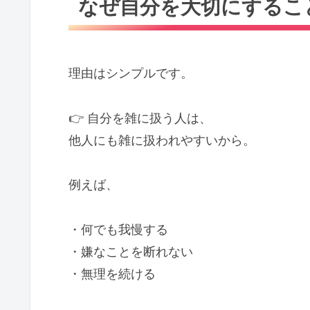
なぜ自分を大切にするこ
理由はシンプルです。
👉 自分を雑に扱う人は、
他人にも雑に扱われやすいから。
例えば、
・何でも我慢する
・嫌なことを断れない
・無理を続ける