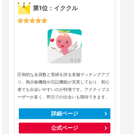
第1位：イククル
圧倒的な会員数と実績を誇る老舗マッチングアプ
リ。掲示板機能や日記機能が充実しており、初心
者でも出会いやすいのが特徴です。アクティブユ
ーザーが多く、即日での出会いも期待できます。
詳細ページ
公式ページ