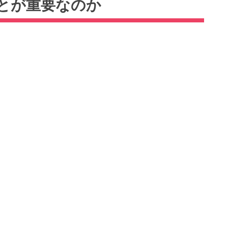
とが重要なのか