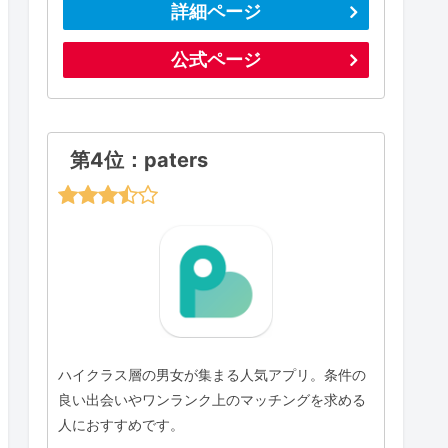
詳細ページ
公式ページ
第4位：paters
ハイクラス層の男女が集まる人気アプリ。条件の
良い出会いやワンランク上のマッチングを求める
人におすすめです。