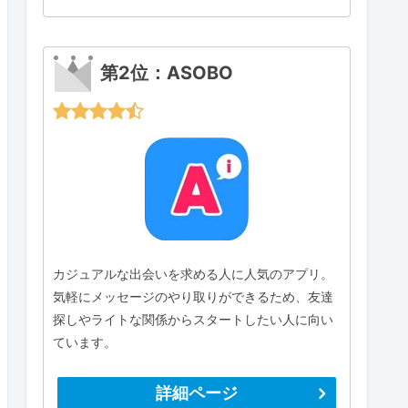
第2位：ASOBO
カジュアルな出会いを求める人に人気のアプリ。
気軽にメッセージのやり取りができるため、友達
探しやライトな関係からスタートしたい人に向い
ています。
詳細ページ