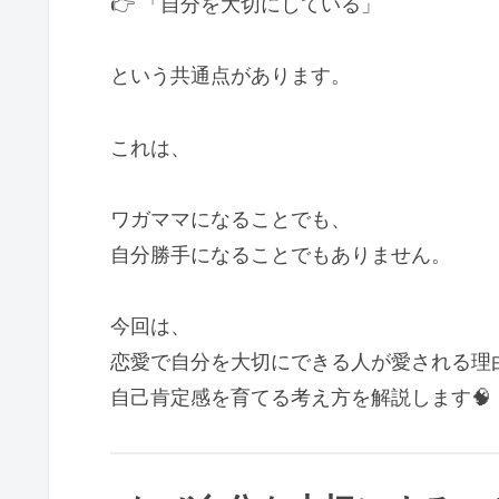
👉 「自分を大切にしている」
という共通点があります。
これは、
ワガママになることでも、
自分勝手になることでもありません。
今回は、
恋愛で自分を大切にできる人が愛される理
自己肯定感を育てる考え方を解説します🧠