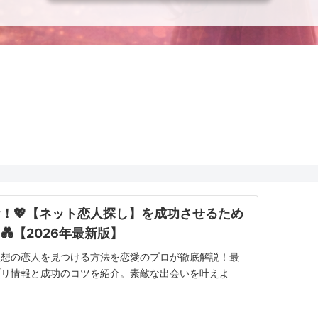
！💖【ネット恋人探し】を成功させるため
💑【2026年最新版】
理想の恋人を見つける方法を恋愛のプロが徹底解説！最
プリ情報と成功のコツを紹介。素敵な出会いを叶えよ