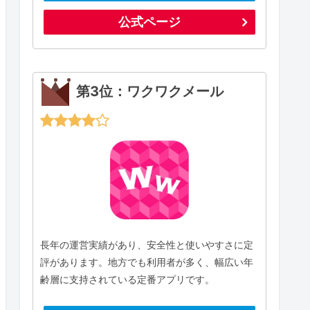
公式ページ
第3位：ワクワクメール
長年の運営実績があり、安全性と使いやすさに定
評があります。地方でも利用者が多く、幅広い年
齢層に支持されている定番アプリです。