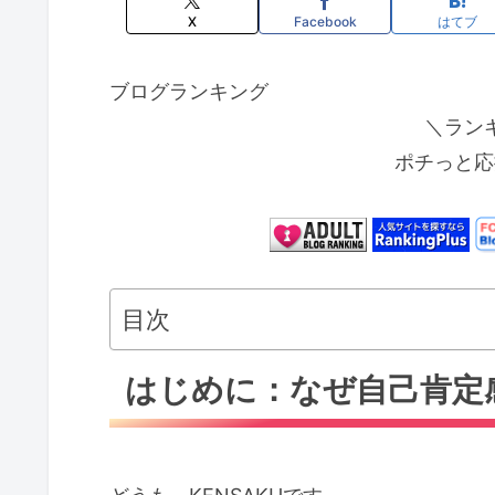
X
Facebook
はてブ
ブログランキング
＼ラン
ポチっと応
目次
はじめに：なぜ自己肯定