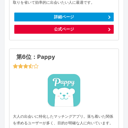
取りを省いて効率的に出会いたい人に最適です。
詳細ページ
公式ページ
第6位：Pappy
大人の出会いに特化したマッチングアプリ。落ち着いた関係
を求めるユーザーが多く、目的が明確な人に向いています。