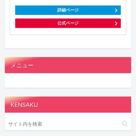
詳細ページ
公式ページ
メニュー
KENSAKU