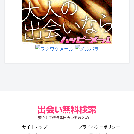
サイトマップ
プライバシーポリシー