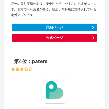
長年の運営実績があり、安全性と使いやすさに定評がありま
す。地方でも利用者が多く、幅広い年齢層に支持されている
定番アプリです。
詳細ページ
公式ページ
第4位：paters