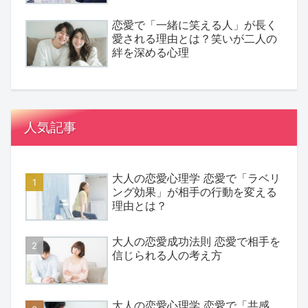
恋愛で「一緒に笑える人」が長く
愛される理由とは？笑いが二人の
絆を深める心理
人気記事
大人の恋愛心理学 恋愛で「ラベリ
ング効果」が相手の行動を変える
理由とは？
大人の恋愛成功法則 恋愛で相手を
信じられる人の考え方
大人の恋愛心理学 恋愛で「共感