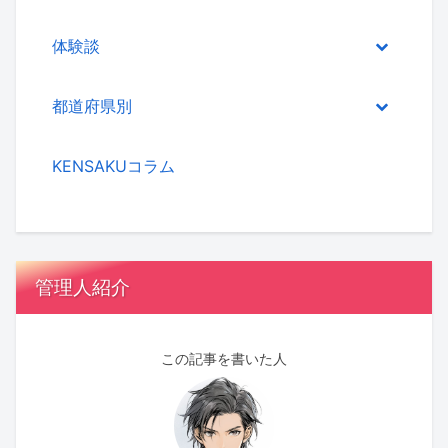
体験談
都道府県別
KENSAKUコラム
管理人紹介
この記事を書いた人