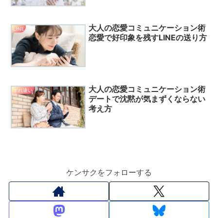
大人の恋愛コミュニケーション術
LINE
恋愛で好印象を残すLINEの送り方
大人の恋愛コミュニケーション術
すれ違い
デートで沈黙が気まずくならない
考え方
ケンサクをフォローする