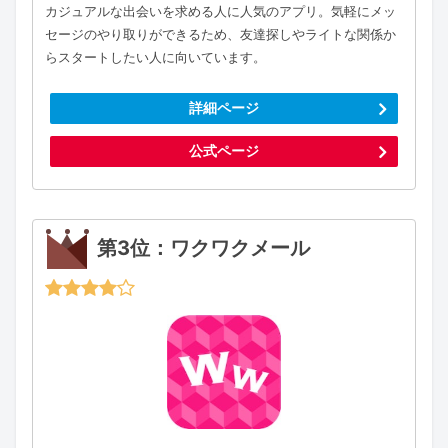
カジュアルな出会いを求める人に人気のアプリ。気軽にメッ
セージのやり取りができるため、友達探しやライトな関係か
らスタートしたい人に向いています。
詳細ページ
公式ページ
第3位：ワクワクメール