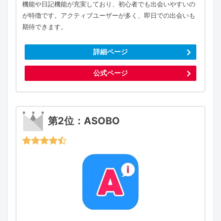
機能や日記機能が充実しており、初心者でも出会いやすいの
が特徴です。アクティブユーザーが多く、即日での出会いも
期待できます。
詳細ページ
公式ページ
第2位：ASOBO