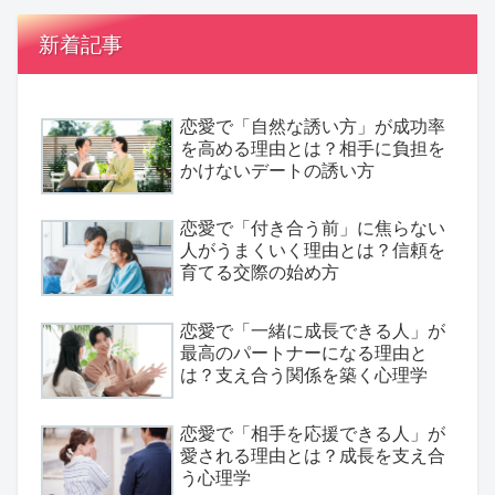
新着記事
恋愛で「自然な誘い方」が成功率
を高める理由とは？相手に負担を
かけないデートの誘い方
恋愛で「付き合う前」に焦らない
人がうまくいく理由とは？信頼を
育てる交際の始め方
恋愛で「一緒に成長できる人」が
最高のパートナーになる理由と
は？支え合う関係を築く心理学
恋愛で「相手を応援できる人」が
愛される理由とは？成長を支え合
う心理学