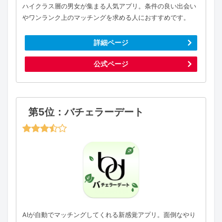
ハイクラス層の男女が集まる人気アプリ。条件の良い出会い
やワンランク上のマッチングを求める人におすすめです。
詳細ページ
公式ページ
第5位：バチェラーデート
AIが自動でマッチングしてくれる新感覚アプリ。面倒なやり