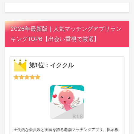
2026年最新版｜人気マッチングアプリラン
キングTOP6【出会い重視で厳選】
第1位：イククル
圧倒的な会員数と実績を誇る老舗マッチングアプリ。掲示板