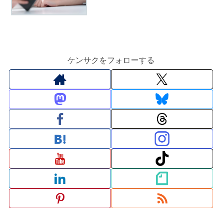
ケンサクをフォローする