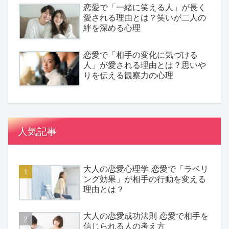
恋愛で「一緒に笑える人」が長く
愛される理由とは？笑いが二人の
絆を深める心理
恋愛で「相手の変化に気づける
人」が愛される理由とは？思いや
りを伝える観察力の心理
人気記事
大人の恋愛心理学 恋愛で「ラベリ
ング効果」が相手の行動を変える
理由とは？
大人の恋愛成功法則 恋愛で相手を
信じられる人の考え方