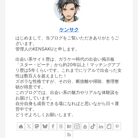
ケンサク
はじめまして、当ブログをご覧いただきありがとうご
ざいます。
管理人のKENSAKUと申します。
出会い系サイト歴は、ガラケー時代の出会い掲示板
「スター・ビーチ」から約20年以上！マッチングアプ
リ歴は5年くらいです。これまでにリアルで出会った女
性は数百人を超えました！
ズボラな性格ですが、その分、断捨離や掃除、整理整
頓が得意です。
このブログでは、出会い系の魅力やリアルな体験談を
お届けしています。
自分自身も成長できる場になればと思いながら日々運
営中です。
どうぞよろしくお願いします。