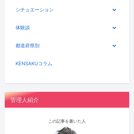
シチュエーション
体験談
都道府県別
KENSAKUコラム
管理人紹介
この記事を書いた人