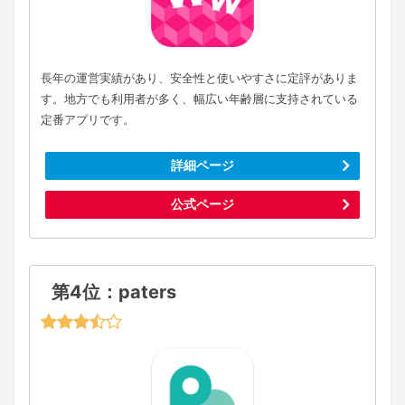
長年の運営実績があり、安全性と使いやすさに定評がありま
す。地方でも利用者が多く、幅広い年齢層に支持されている
定番アプリです。
詳細ページ
公式ページ
第4位：paters