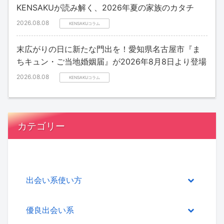
KENSAKUが読み解く、2026年夏の家族のカタチ
2026.08.08
KENSAKUコラム
末広がりの日に新たな門出を！愛知県名古屋市『ま
ちキュン・ご当地婚姻届』が2026年8月8日より登場
2026.08.08
KENSAKUコラム
カテゴリー
出会い系使い方
優良出会い系