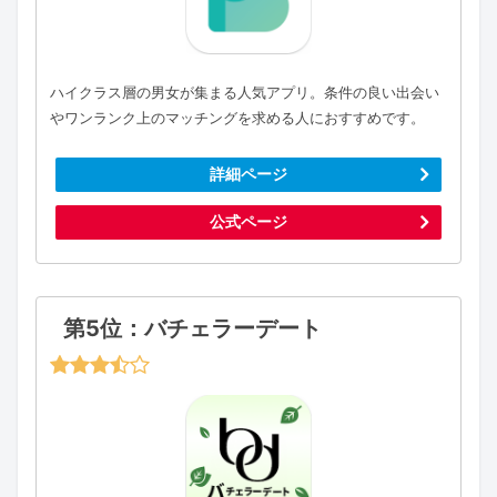
ハイクラス層の男女が集まる人気アプリ。条件の良い出会い
やワンランク上のマッチングを求める人におすすめです。
詳細ページ
公式ページ
第5位：バチェラーデート