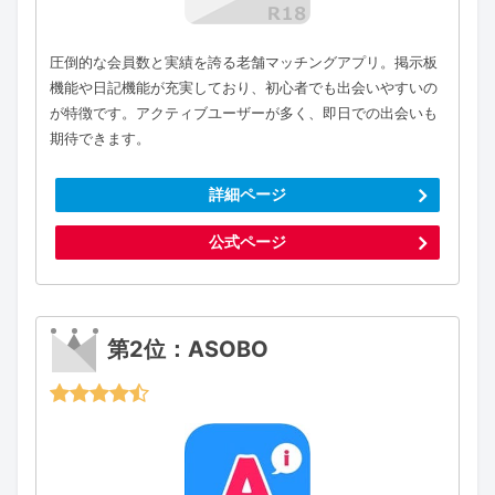
圧倒的な会員数と実績を誇る老舗マッチングアプリ。掲示板
機能や日記機能が充実しており、初心者でも出会いやすいの
が特徴です。アクティブユーザーが多く、即日での出会いも
期待できます。
詳細ページ
公式ページ
第2位：ASOBO