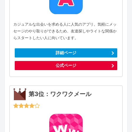
カジュアルな出会いを求める人に人気のアプリ。気軽にメッ
セージのやり取りができるため、友達探しやライトな関係か
らスタートしたい人に向いています。
詳細ページ
公式ページ
第3位：ワクワクメール