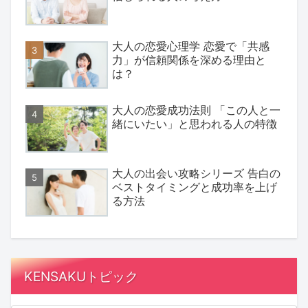
大人の恋愛心理学 恋愛で「共感
力」が信頼関係を深める理由と
は？
大人の恋愛成功法則 「この人と一
緒にいたい」と思われる人の特徴
大人の出会い攻略シリーズ 告白の
ベストタイミングと成功率を上げ
る方法
KENSAKUトピック