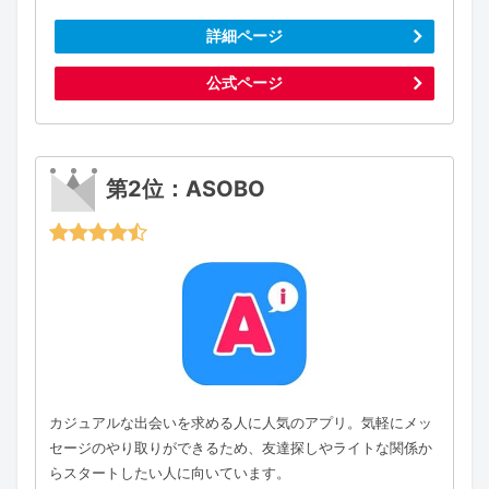
詳細ページ
公式ページ
第2位：ASOBO
カジュアルな出会いを求める人に人気のアプリ。気軽にメッ
セージのやり取りができるため、友達探しやライトな関係か
らスタートしたい人に向いています。