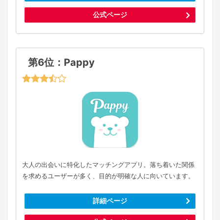
公式ページ
第6位：Pappy
大人の出会いに特化したマッチングアプリ。落ち着いた関係
を求めるユーザーが多く、目的が明確な人に向いています。
詳細ページ