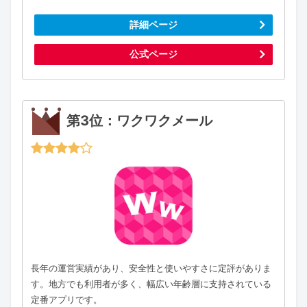
詳細ページ
公式ページ
第3位：ワクワクメール
長年の運営実績があり、安全性と使いやすさに定評がありま
す。地方でも利用者が多く、幅広い年齢層に支持されている
定番アプリです。