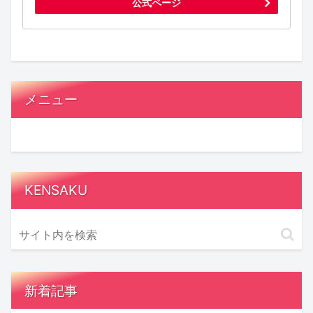
公式ページ
メニュー
KENSAKU
新着記事