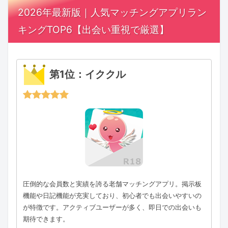
2026年最新版｜人気マッチングアプリラン
キングTOP6【出会い重視で厳選】
第1位：イククル
圧倒的な会員数と実績を誇る老舗マッチングアプリ。掲示板
機能や日記機能が充実しており、初心者でも出会いやすいの
が特徴です。アクティブユーザーが多く、即日での出会いも
期待できます。