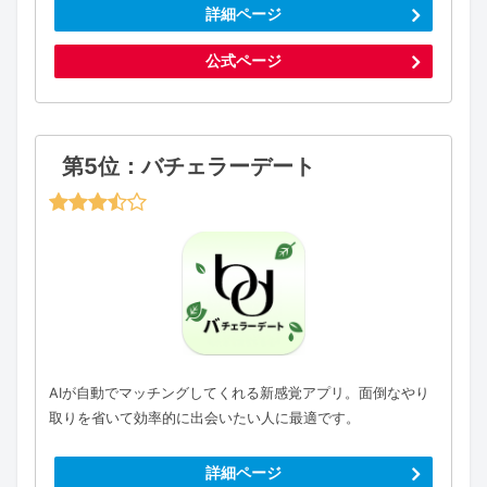
詳細ページ
公式ページ
第5位：バチェラーデート
AIが自動でマッチングしてくれる新感覚アプリ。面倒なやり
取りを省いて効率的に出会いたい人に最適です。
詳細ページ