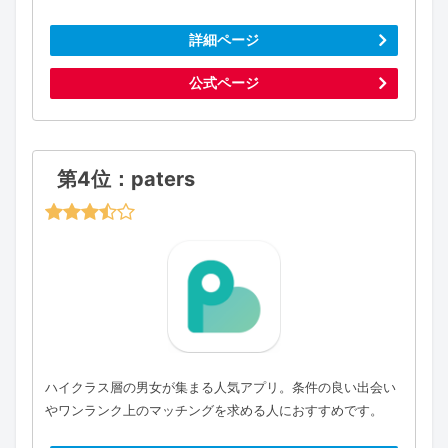
詳細ページ
公式ページ
第4位：paters
ハイクラス層の男女が集まる人気アプリ。条件の良い出会い
やワンランク上のマッチングを求める人におすすめです。