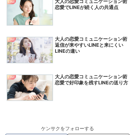
大人の恋愛コミュニケーション術
LINE
恋愛でLINEが続く人の共通点
大人の恋愛コミュニケーション術
LINE
返信が来やすいLINEと来にくい
LINEの違い
大人の恋愛コミュニケーション術
LINE
恋愛で好印象を残すLINEの送り方
ケンサクをフォローする