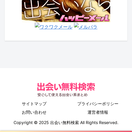
サイトマップ
プライバシーポリシー
お問い合わせ
運営者情報
Copyright © 2025 出会い無料検索 All Rights Reserved.