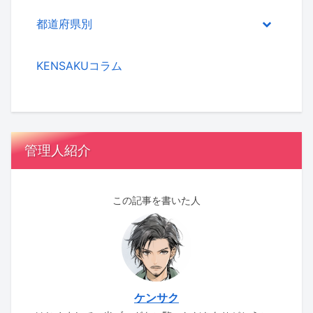
都道府県別
KENSAKUコラム
管理人紹介
この記事を書いた人
ケンサク