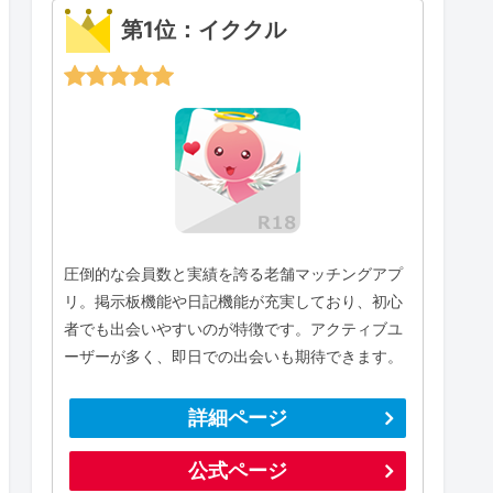
第1位：イククル
圧倒的な会員数と実績を誇る老舗マッチングアプ
リ。掲示板機能や日記機能が充実しており、初心
者でも出会いやすいのが特徴です。アクティブユ
ーザーが多く、即日での出会いも期待できます。
詳細ページ
公式ページ