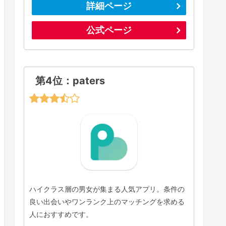
詳細ページ
公式ページ
第4位：paters
ハイクラス層の男女が集まる人気アプリ。条件の
良い出会いやワンランク上のマッチングを求める
人におすすめです。