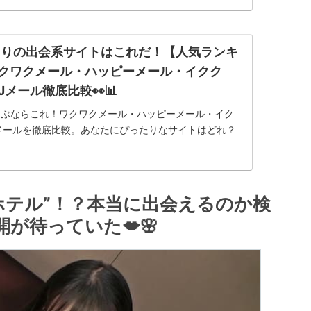
たりの出会系サイトはこれだ！【人気ランキ
ワクワクメール・ハッピーメール・イクク
Jメール徹底比較👀📊
選ぶならこれ！ワクワクメール・ハッピーメール・イク
Jメールを徹底比較。あなたにぴったりなサイトはどれ？
やすさを詳しく解説！
ホテル”！？本当に出会えるのか検
が待っていた💋🌸