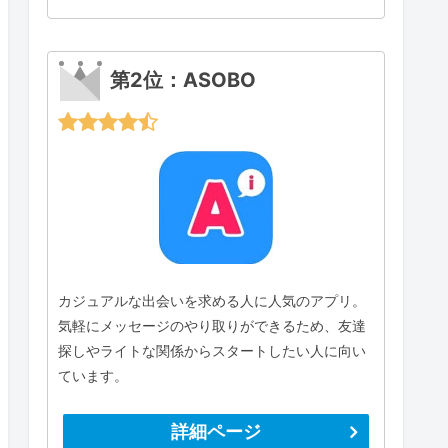
第2位：ASOBO
カジュアルな出会いを求める人に人気のアプリ。
気軽にメッセージのやり取りができるため、友達
探しやライトな関係からスタートしたい人に向い
ています。
詳細ページ