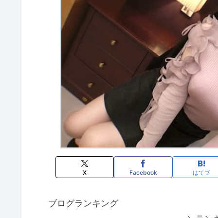
X
Facebook
はてブ
ブログランキング