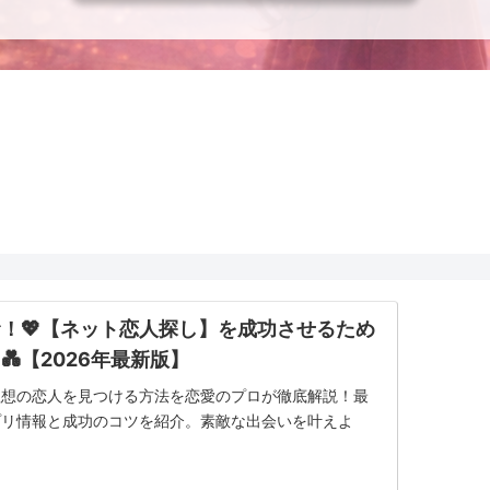
！💖【ネット恋人探し】を成功させるため
💑【2026年最新版】
理想の恋人を見つける方法を恋愛のプロが徹底解説！最
プリ情報と成功のコツを紹介。素敵な出会いを叶えよ