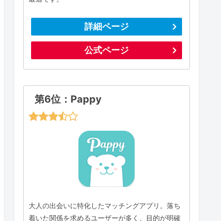
詳細ページ
公式ページ
第6位：Pappy
大人の出会いに特化したマッチングアプリ。落ち
着いた関係を求めるユーザーが多く、目的が明確