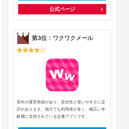
公式ページ
第3位：ワクワクメール
長年の運営実績があり、安全性と使いやすさに定
評があります。地方でも利用者が多く、幅広い年
齢層に支持されている定番アプリです。