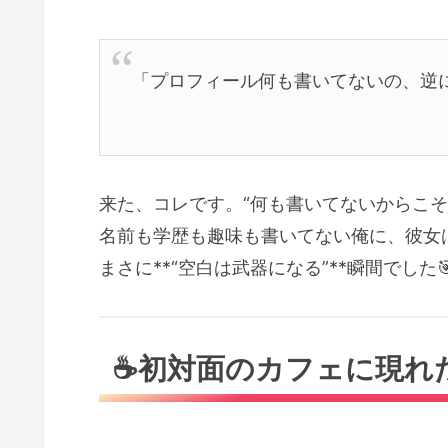
「プロフィール何も書いてないの、逆
来た、コレです。“何も書いてないからこそ
名前も学歴も趣味も書いてない俺に、彼女
まさに**“空白は武器になる”**瞬間でした
☕初対面のカフェに現れ