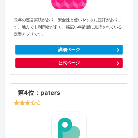
長年の運営実績があり、安全性と使いやすさに定評がありま
す。地方でも利用者が多く、幅広い年齢層に支持されている
定番アプリです。
詳細ページ
公式ページ
第4位：paters