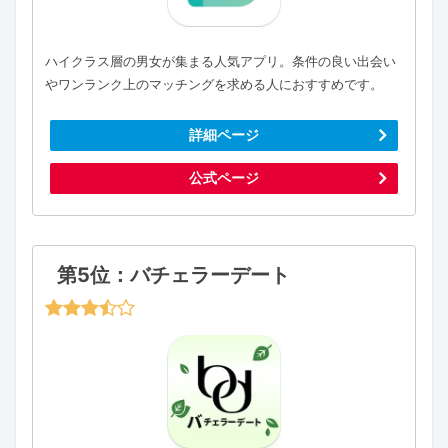
ハイクラス層の男女が集まる人気アプリ。条件の良い出会い
やワンランク上のマッチングを求める人におすすめです。
詳細ページ
公式ページ
第5位：バチェラーデート