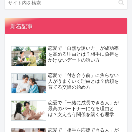
新着記事
恋愛で「自然な誘い方」が成功率
を高める理由とは？相手に負担を
かけないデートの誘い方
恋愛で「付き合う前」に焦らない
人がうまくいく理由とは？信頼を
育てる交際の始め方
恋愛で「一緒に成長できる人」が
最高のパートナーになる理由と
は？支え合う関係を築く心理学
恋愛で「相手を応援できる人」が