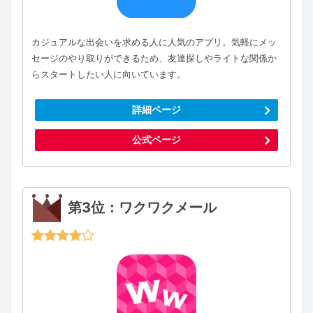
カジュアルな出会いを求める人に人気のアプリ。気軽にメッ
セージのやり取りができるため、友達探しやライトな関係か
らスタートしたい人に向いています。
詳細ページ
公式ページ
第3位：ワクワクメール