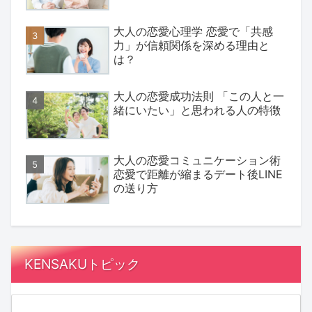
大人の恋愛心理学 恋愛で「共感
力」が信頼関係を深める理由と
は？
大人の恋愛成功法則 「この人と一
緒にいたい」と思われる人の特徴
大人の恋愛コミュニケーション術
恋愛で距離が縮まるデート後LINE
の送り方
KENSAKUトピック