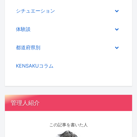
シチュエーション
体験談
都道府県別
KENSAKUコラム
管理人紹介
この記事を書いた人