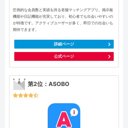
圧倒的な会員数と実績を誇る老舗マッチングアプリ。掲示板
機能や日記機能が充実しており、初心者でも出会いやすいの
が特徴です。アクティブユーザーが多く、即日での出会いも
期待できます。
詳細ページ
公式ページ
第2位：ASOBO