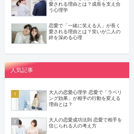
愛される理由とは？成長を支え合
う心理学
恋愛で「一緒に笑える人」が長く
愛される理由とは？笑いが二人の
絆を深める心理
人気記事
大人の恋愛心理学 恋愛で「ラベリ
ング効果」が相手の行動を変える
理由とは？
大人の恋愛成功法則 恋愛で相手を
信じられる人の考え方