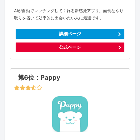
AIが自動でマッチングしてくれる新感覚アプリ。面倒なやり
取りを省いて効率的に出会いたい人に最適です。
詳細ページ
公式ページ
第6位：Pappy