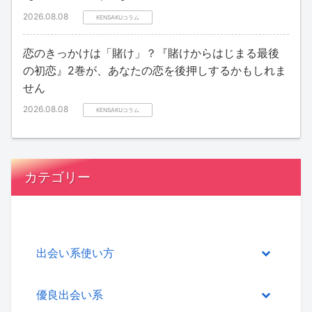
2026.08.08
KENSAKUコラム
恋のきっかけは「賭け」？『賭けからはじまる最後
の初恋』2巻が、あなたの恋を後押しするかもしれま
せん
2026.08.08
KENSAKUコラム
カテゴリー
出会い系使い方
優良出会い系