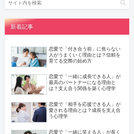
新着記事
恋愛で「付き合う前」に焦らない
人がうまくいく理由とは？信頼を
育てる交際の始め方
恋愛で「一緒に成長できる人」が
最高のパートナーになる理由と
は？支え合う関係を築く心理学
恋愛で「相手を応援できる人」が
愛される理由とは？成長を支え合
う心理学
恋愛で「一緒に笑える人」が長く