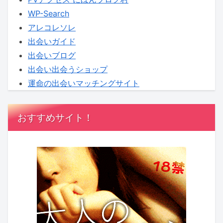
WP-Search
アレコレソレ
出会いガイド
出会いブログ
出会い出会うショップ
運命の出会いマッチングサイト
おすすめサイト！