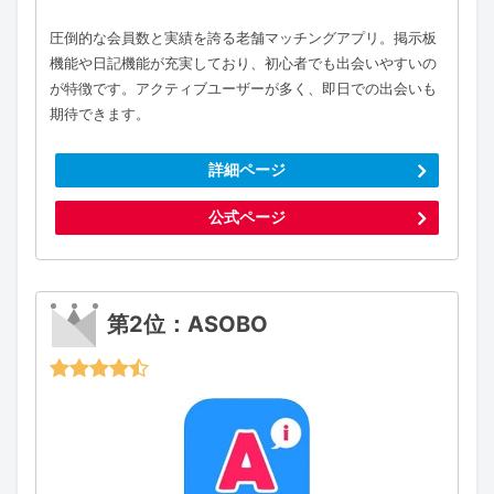
圧倒的な会員数と実績を誇る老舗マッチングアプリ。掲示板
機能や日記機能が充実しており、初心者でも出会いやすいの
が特徴です。アクティブユーザーが多く、即日での出会いも
期待できます。
詳細ページ
公式ページ
第2位：ASOBO