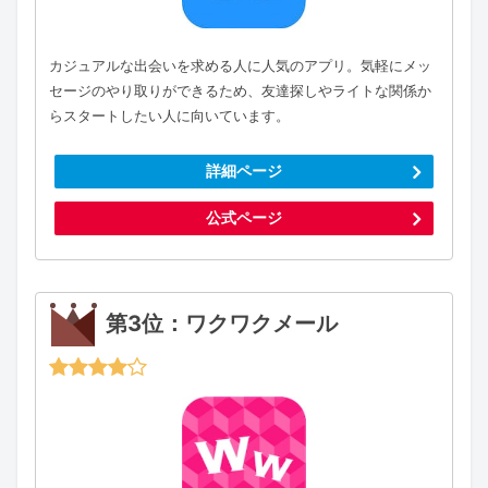
カジュアルな出会いを求める人に人気のアプリ。気軽にメッ
セージのやり取りができるため、友達探しやライトな関係か
らスタートしたい人に向いています。
詳細ページ
公式ページ
第3位：ワクワクメール