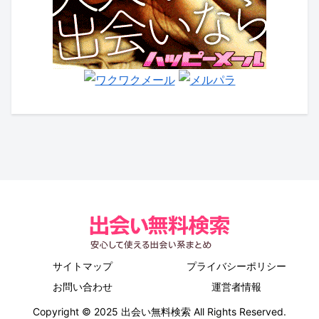
サイトマップ
プライバシーポリシー
お問い合わせ
運営者情報
Copyright © 2025 出会い無料検索 All Rights Reserved.