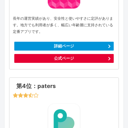
長年の運営実績があり、安全性と使いやすさに定評がありま
す。地方でも利用者が多く、幅広い年齢層に支持されている
定番アプリです。
詳細ページ
公式ページ
第4位：paters