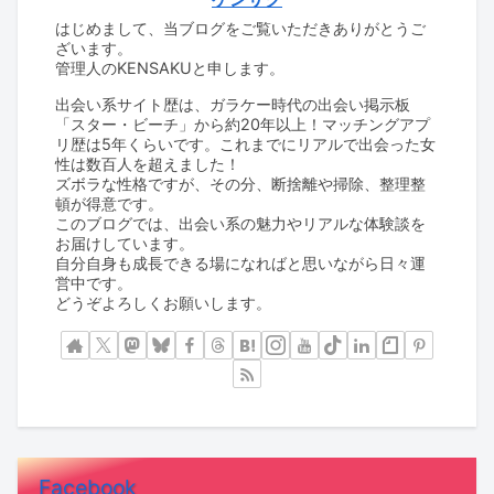
はじめまして、当ブログをご覧いただきありがとうご
ざいます。
管理人のKENSAKUと申します。
出会い系サイト歴は、ガラケー時代の出会い掲示板
「スター・ビーチ」から約20年以上！マッチングアプ
リ歴は5年くらいです。これまでにリアルで出会った女
性は数百人を超えました！
ズボラな性格ですが、その分、断捨離や掃除、整理整
頓が得意です。
このブログでは、出会い系の魅力やリアルな体験談を
お届けしています。
自分自身も成長できる場になればと思いながら日々運
営中です。
どうぞよろしくお願いします。
Facebook