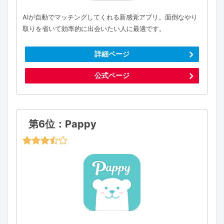
AIが自動でマッチングしてくれる新感覚アプリ。面倒なやり
取りを省いて効率的に出会いたい人に最適です。
詳細ページ
公式ページ
第6位：Pappy