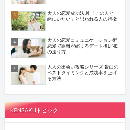
大人の恋愛成功法則 「この人と一
緒にいたい」と思われる人の特徴
大人の恋愛コミュニケーション術
恋愛で距離が縮まるデート後LINE
の送り方
大人の出会い攻略シリーズ 告白の
ベストタイミングと成功率を上げ
る方法
KENSAKUトピック