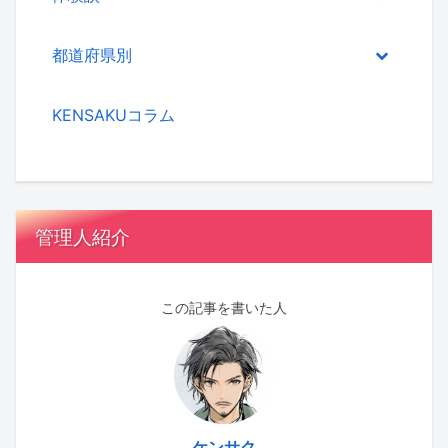
都道府県別
KENSAKUコラム
管理人紹介
この記事を書いた人
ケンサク