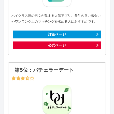
ハイクラス層の男女が集まる人気アプリ。条件の良い出会い
やワンランク上のマッチングを求める人におすすめです。
詳細ページ
公式ページ
第5位：バチェラーデート