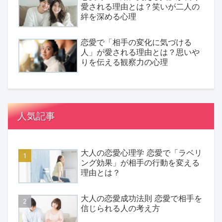
愛される理由とは？笑いが二人の
絆を深める心理
恋愛で「相手の変化に気づける
人」が愛される理由とは？思いや
りを伝える観察力の心理
人気記事
大人の恋愛心理学 恋愛で「ラベリ
ング効果」が相手の行動を変える
理由とは？
大人の恋愛成功法則 恋愛で相手を
信じられる人の考え方