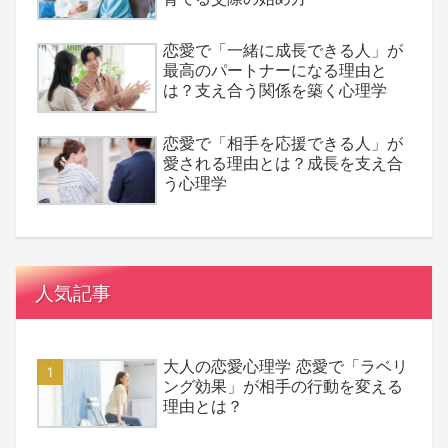
恋愛で「一緒に成長できる人」が
最高のパートナーになる理由と
は？支え合う関係を築く心理学
恋愛で「相手を応援できる人」が
愛される理由とは？成長を支え合
う心理学
人気記事
大人の恋愛心理学 恋愛で「ラベリ
ング効果」が相手の行動を変える
理由とは？