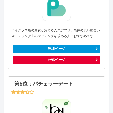
ハイクラス層の男女が集まる人気アプリ。条件の良い出会い
やワンランク上のマッチングを求める人におすすめです。
詳細ページ
公式ページ
第5位：バチェラーデート