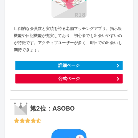
圧倒的な会員数と実績を誇る老舗マッチングアプリ。掲示板
機能や日記機能が充実しており、初心者でも出会いやすいの
が特徴です。アクティブユーザーが多く、即日での出会いも
期待できます。
詳細ページ
公式ページ
第2位：ASOBO