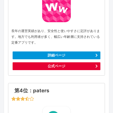
長年の運営実績があり、安全性と使いやすさに定評がありま
す。地方でも利用者が多く、幅広い年齢層に支持されている
定番アプリです。
詳細ページ
公式ページ
第4位：paters