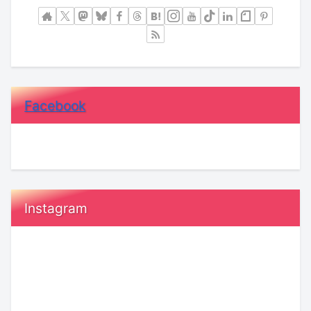
Facebook
Instagram
「恋
恋
っ
愛
て、
で