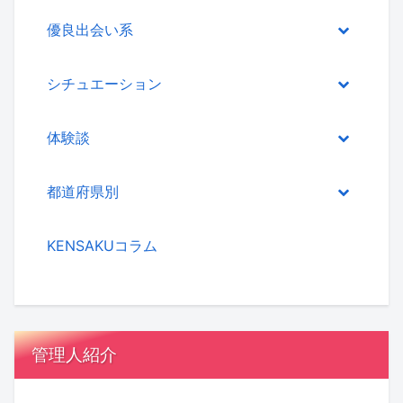
優良出会い系
シチュエーション
体験談
都道府県別
KENSAKUコラム
管理人紹介