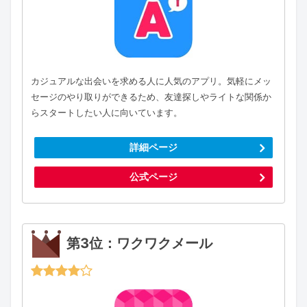
カジュアルな出会いを求める人に人気のアプリ。気軽にメッ
セージのやり取りができるため、友達探しやライトな関係か
らスタートしたい人に向いています。
詳細ページ
公式ページ
第3位：ワクワクメール