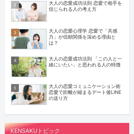
大人の恋愛成功法則 恋愛で相手を
信じられる人の考え方
大人の恋愛心理学 恋愛で「共感
力」が信頼関係を深める理由と
は？
大人の恋愛成功法則 「この人と一
緒にいたい」と思われる人の特徴
大人の恋愛コミュニケーション術
恋愛で距離が縮まるデート後LINE
の送り方
KENSAKUトピック