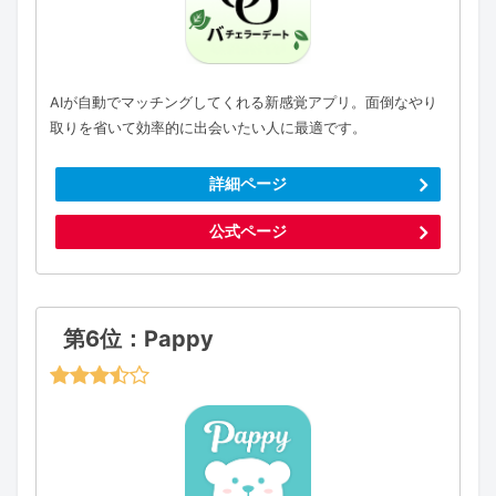
AIが自動でマッチングしてくれる新感覚アプリ。面倒なやり
取りを省いて効率的に出会いたい人に最適です。
詳細ページ
公式ページ
第6位：Pappy