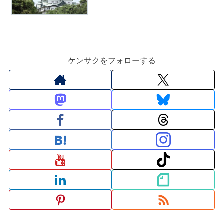
ケンサクをフォローする