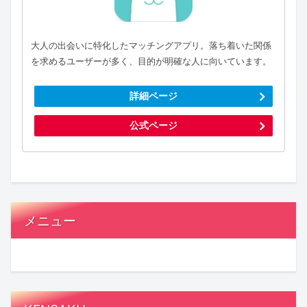
大人の出会いに特化したマッチングアプリ。落ち着いた関係
を求めるユーザーが多く、目的が明確な人に向いています。
詳細ページ
公式ページ
メニュー