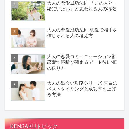
大人の恋愛成功法則 「この人と一
緒にいたい」と思われる人の特徴
大人の恋愛成功法則 恋愛で相手を
信じられる人の考え方
大人の恋愛コミュニケーション術
恋愛で距離が縮まるデート後LINE
の送り方
大人の出会い攻略シリーズ 告白の
ベストタイミングと成功率を上げ
る方法
KENSAKUトピック