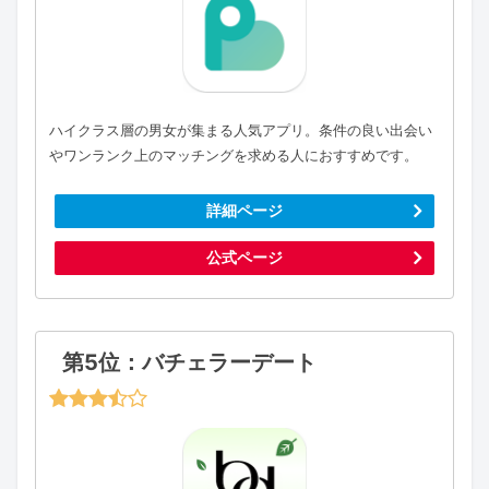
ハイクラス層の男女が集まる人気アプリ。条件の良い出会い
やワンランク上のマッチングを求める人におすすめです。
詳細ページ
公式ページ
第5位：バチェラーデート