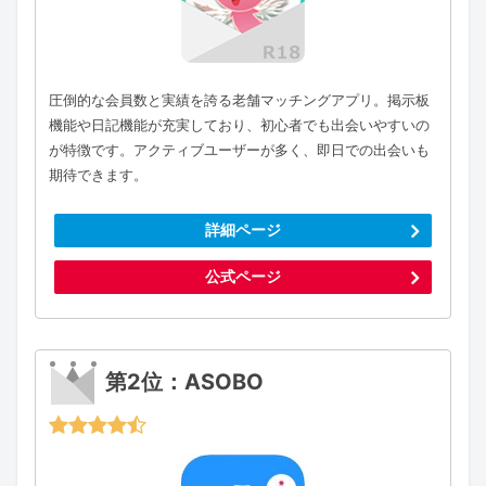
圧倒的な会員数と実績を誇る老舗マッチングアプリ。掲示板
機能や日記機能が充実しており、初心者でも出会いやすいの
が特徴です。アクティブユーザーが多く、即日での出会いも
期待できます。
詳細ページ
公式ページ
第2位：ASOBO