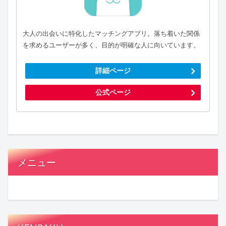
大人の出会いに特化したマッチングアプリ。落ち着いた関係
を求めるユーザーが多く、目的が明確な人に向いています。
詳細ページ
公式ページ
メニュー