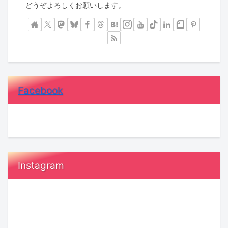
どうぞよろしくお願いします。
Facebook
Instagram
恋
鳥
愛
取