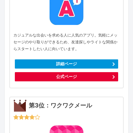
カジュアルな出会いを求める人に人気のアプリ。気軽にメッ
セージのやり取りができるため、友達探しやライトな関係か
らスタートしたい人に向いています。
詳細ページ
公式ページ
第3位：ワクワクメール