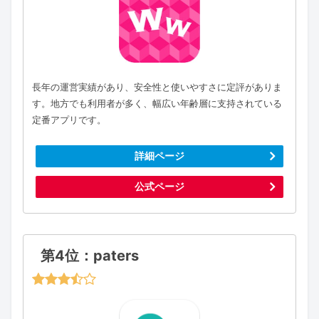
長年の運営実績があり、安全性と使いやすさに定評がありま
す。地方でも利用者が多く、幅広い年齢層に支持されている
定番アプリです。
詳細ページ
公式ページ
第4位：paters