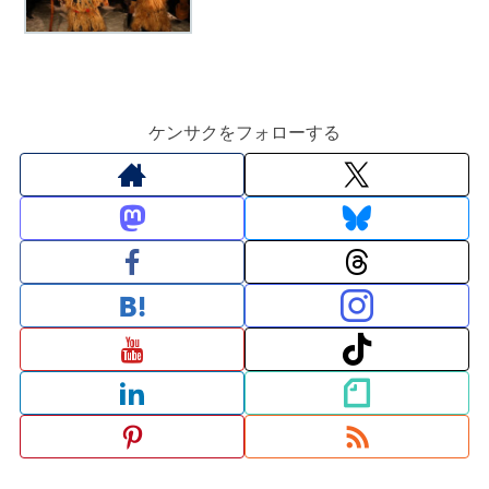
ケンサクをフォローする