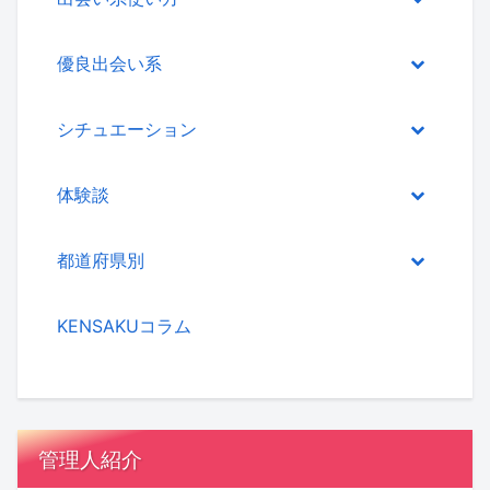
優良出会い系
シチュエーション
体験談
都道府県別
KENSAKUコラム
管理人紹介