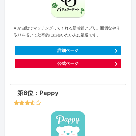
AIが自動でマッチングしてくれる新感覚アプリ。面倒なやり
取りを省いて効率的に出会いたい人に最適です。
詳細ページ
公式ページ
第6位：Pappy