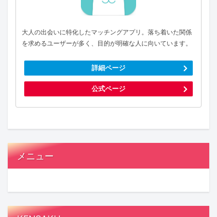
大人の出会いに特化したマッチングアプリ。落ち着いた関係
を求めるユーザーが多く、目的が明確な人に向いています。
詳細ページ
公式ページ
メニュー