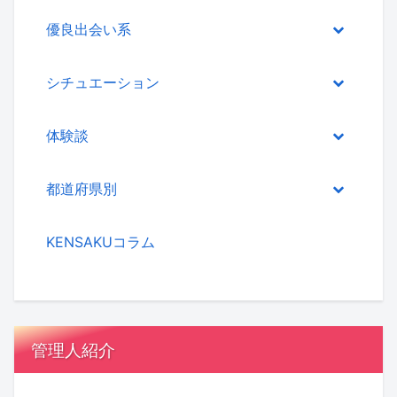
優良出会い系
シチュエーション
体験談
都道府県別
KENSAKUコラム
管理人紹介