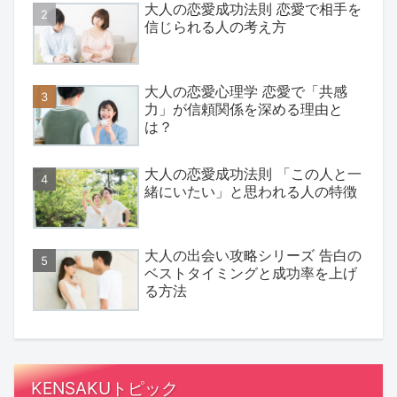
大人の恋愛成功法則 恋愛で相手を
信じられる人の考え方
大人の恋愛心理学 恋愛で「共感
力」が信頼関係を深める理由と
は？
大人の恋愛成功法則 「この人と一
緒にいたい」と思われる人の特徴
大人の出会い攻略シリーズ 告白の
ベストタイミングと成功率を上げ
る方法
KENSAKUトピック