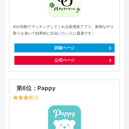
AIが自動でマッチングしてくれる新感覚アプリ。面倒なやり
取りを省いて効率的に出会いたい人に最適です。
詳細ページ
公式ページ
第6位：Pappy