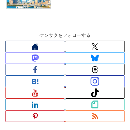
ケンサクをフォローする