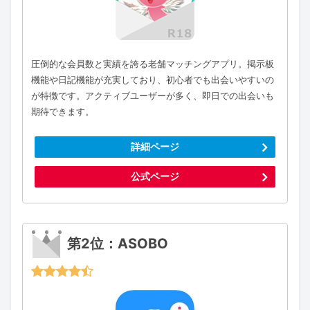
圧倒的な会員数と実績を誇る老舗マッチングアプリ。掲示板
機能や日記機能が充実しており、初心者でも出会いやすいの
が特徴です。アクティブユーザーが多く、即日での出会いも
期待できます。
詳細ページ
公式ページ
第2位：ASOBO