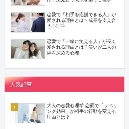
恋愛で「相手を応援できる人」が
愛される理由とは？成長を支え合
う心理学
恋愛で「一緒に笑える人」が長く
愛される理由とは？笑いが二人の
絆を深める心理
人気記事
大人の恋愛心理学 恋愛で「ラベリ
ング効果」が相手の行動を変える
理由とは？