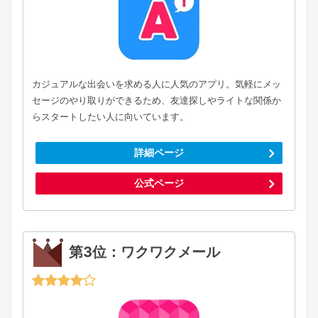
カジュアルな出会いを求める人に人気のアプリ。気軽にメッ
セージのやり取りができるため、友達探しやライトな関係か
らスタートしたい人に向いています。
詳細ページ
公式ページ
第3位：ワクワクメール