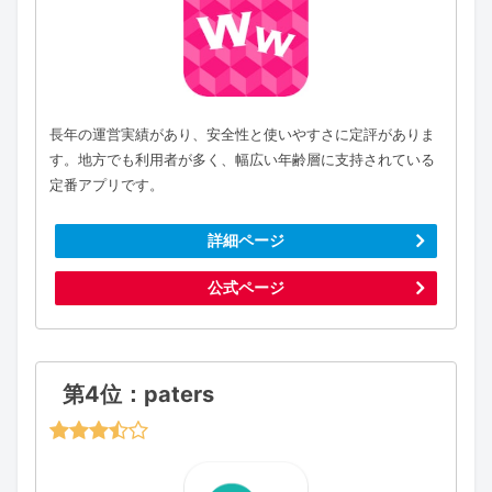
長年の運営実績があり、安全性と使いやすさに定評がありま
す。地方でも利用者が多く、幅広い年齢層に支持されている
定番アプリです。
詳細ページ
公式ページ
第4位：paters