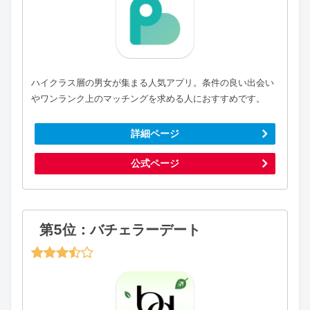
ハイクラス層の男女が集まる人気アプリ。条件の良い出会い
やワンランク上のマッチングを求める人におすすめです。
詳細ページ
公式ページ
第5位：バチェラーデート