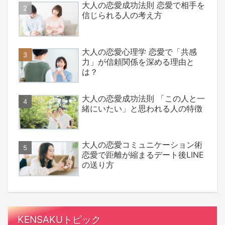
大人の恋愛成功法則 恋愛で相手を
信じられる人の考え方
大人の恋愛心理学 恋愛で「共感
力」が信頼関係を深める理由と
は？
大人の恋愛成功法則 「この人と一
緒にいたい」と思われる人の特徴
大人の恋愛コミュニケーション術
恋愛で距離が縮まるデート後LINE
の送り方
KENSAKUトピック