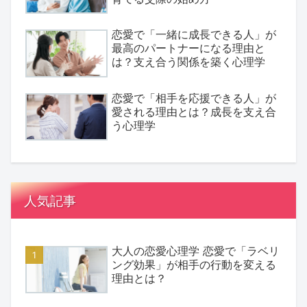
恋愛で「一緒に成長できる人」が
最高のパートナーになる理由と
は？支え合う関係を築く心理学
恋愛で「相手を応援できる人」が
愛される理由とは？成長を支え合
う心理学
人気記事
大人の恋愛心理学 恋愛で「ラベリ
ング効果」が相手の行動を変える
理由とは？