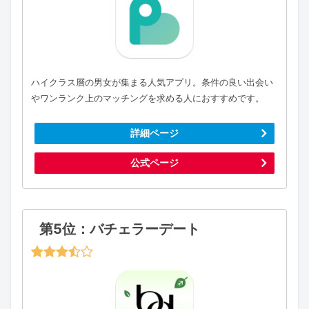
ハイクラス層の男女が集まる人気アプリ。条件の良い出会い
やワンランク上のマッチングを求める人におすすめです。
詳細ページ
公式ページ
第5位：バチェラーデート