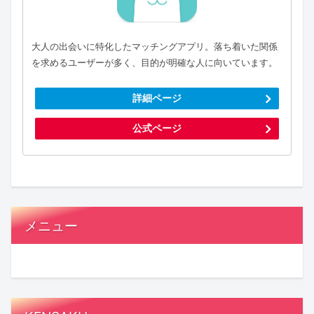
大人の出会いに特化したマッチングアプリ。落ち着いた関係
を求めるユーザーが多く、目的が明確な人に向いています。
詳細ページ
公式ページ
メニュー