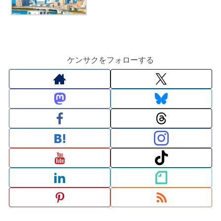
ケンサクをフォローする