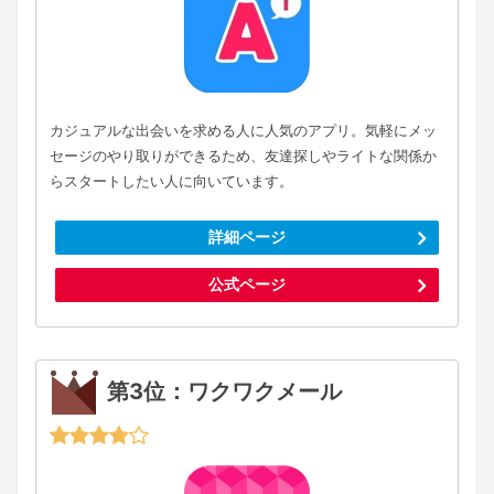
カジュアルな出会いを求める人に人気のアプリ。気軽にメッ
セージのやり取りができるため、友達探しやライトな関係か
らスタートしたい人に向いています。
詳細ページ
公式ページ
第3位：ワクワクメール