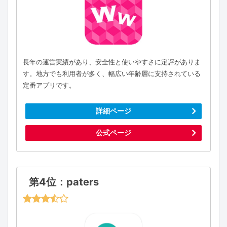
長年の運営実績があり、安全性と使いやすさに定評がありま
す。地方でも利用者が多く、幅広い年齢層に支持されている
定番アプリです。
詳細ページ
公式ページ
第4位：paters