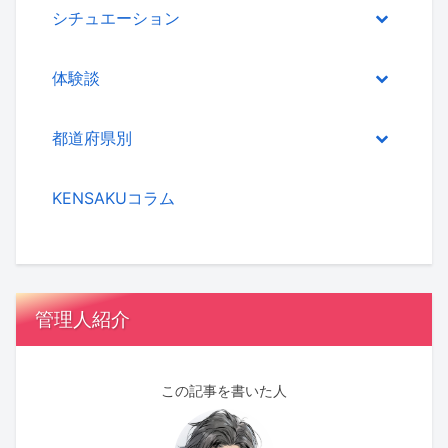
シチュエーション
体験談
都道府県別
KENSAKUコラム
管理人紹介
この記事を書いた人