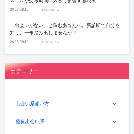
スキルが交際期間に大きく影響する現実
2026.08.10
KENSAKUコラム
「出会いがない」と悩むあなたへ。新診断で自分を
知り、一歩踏み出しませんか？
2026.08.10
KENSAKUコラム
カテゴリー
出会い系使い方
優良出会い系