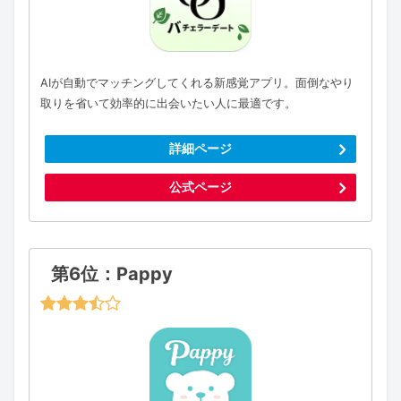
AIが自動でマッチングしてくれる新感覚アプリ。面倒なやり
取りを省いて効率的に出会いたい人に最適です。
詳細ページ
公式ページ
第6位：Pappy