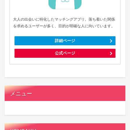
大人の出会いに特化したマッチングアプリ。落ち着いた関係
を求めるユーザーが多く、目的が明確な人に向いています。
詳細ページ
公式ページ
メニュー