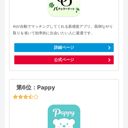
AIが自動でマッチングしてくれる新感覚アプリ。面倒なやり
取りを省いて効率的に出会いたい人に最適です。
詳細ページ
公式ページ
第6位：Pappy