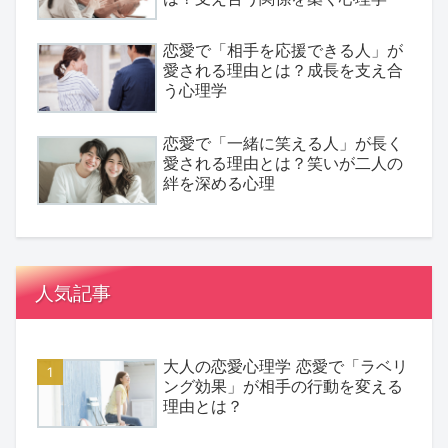
恋愛で「相手を応援できる人」が
愛される理由とは？成長を支え合
う心理学
恋愛で「一緒に笑える人」が長く
愛される理由とは？笑いが二人の
絆を深める心理
人気記事
大人の恋愛心理学 恋愛で「ラベリ
ング効果」が相手の行動を変える
理由とは？