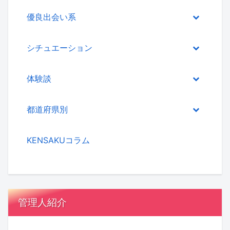
優良出会い系
シチュエーション
体験談
都道府県別
KENSAKUコラム
管理人紹介