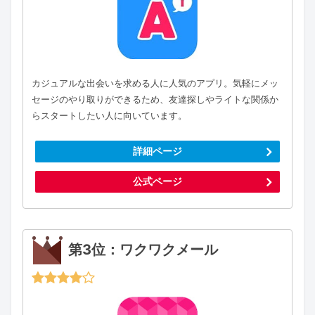
カジュアルな出会いを求める人に人気のアプリ。気軽にメッ
セージのやり取りができるため、友達探しやライトな関係か
らスタートしたい人に向いています。
詳細ページ
公式ページ
第3位：ワクワクメール