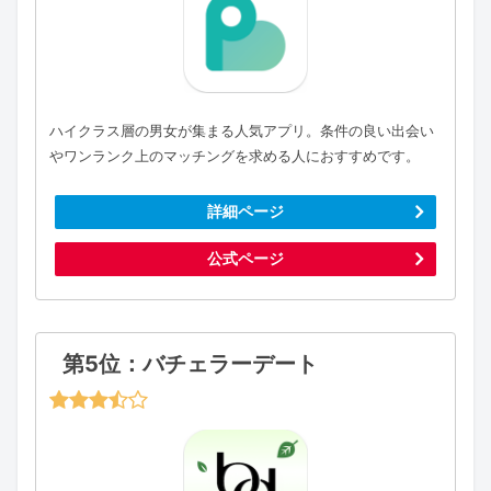
ハイクラス層の男女が集まる人気アプリ。条件の良い出会い
やワンランク上のマッチングを求める人におすすめです。
詳細ページ
公式ページ
第5位：バチェラーデート