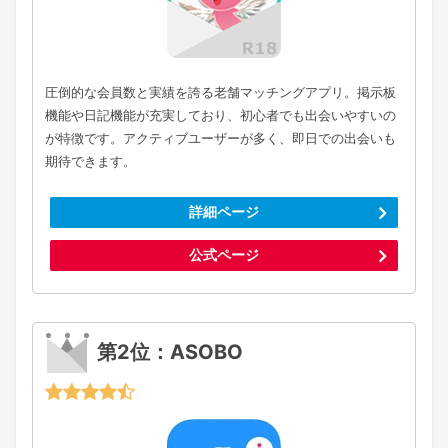
圧倒的な会員数と実績を誇る老舗マッチングアプリ。掲示板
機能や日記機能が充実しており、初心者でも出会いやすいの
が特徴です。アクティブユーザーが多く、即日での出会いも
期待できます。
詳細ページ
公式ページ
第2位：ASOBO