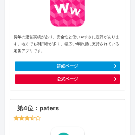
長年の運営実績があり、安全性と使いやすさに定評がありま
す。地方でも利用者が多く、幅広い年齢層に支持されている
定番アプリです。
詳細ページ
公式ページ
第4位：paters