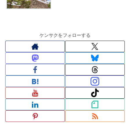
ケンサクをフォローする