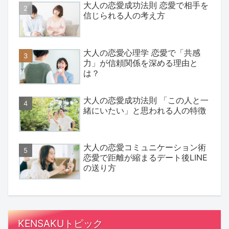
大人の恋愛成功法則 恋愛で相手を
信じられる人の考え方
大人の恋愛心理学 恋愛で「共感
力」が信頼関係を深める理由と
は？
大人の恋愛成功法則 「この人と一
緒にいたい」と思われる人の特徴
大人の恋愛コミュニケーション術
恋愛で距離が縮まるデート後LINE
の送り方
KENSAKUトピック