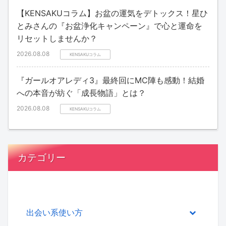
【KENSAKUコラム】お盆の運気をデトックス！星ひ
とみさんの『お盆浄化キャンペーン』で心と運命を
リセットしませんか？
2026.08.08
KENSAKUコラム
『ガールオアレディ3』最終回にMC陣も感動！結婚
への本音が紡ぐ「成長物語」とは？
2026.08.08
KENSAKUコラム
カテゴリー
出会い系使い方