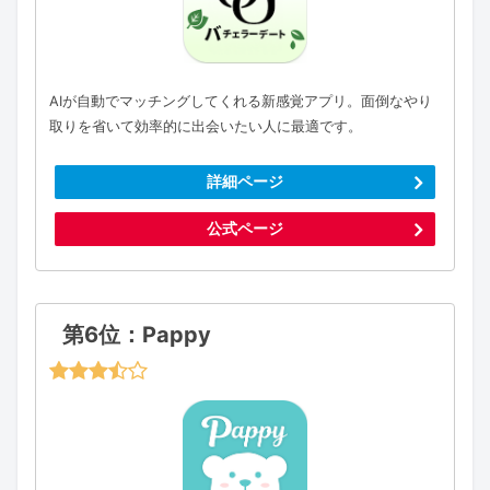
AIが自動でマッチングしてくれる新感覚アプリ。面倒なやり
取りを省いて効率的に出会いたい人に最適です。
詳細ページ
公式ページ
第6位：Pappy