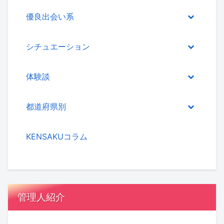
優良出会い系
シチュエーション
体験談
都道府県別
KENSAKUコラム
管理人紹介