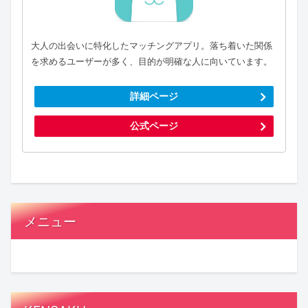
大人の出会いに特化したマッチングアプリ。落ち着いた関係
を求めるユーザーが多く、目的が明確な人に向いています。
詳細ページ
公式ページ
メニュー