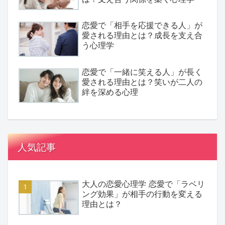
恋愛で「相手を応援できる人」が
愛される理由とは？成長を支え合
う心理学
恋愛で「一緒に笑える人」が長く
愛される理由とは？笑いが二人の
絆を深める心理
人気記事
大人の恋愛心理学 恋愛で「ラベリ
ング効果」が相手の行動を変える
理由とは？