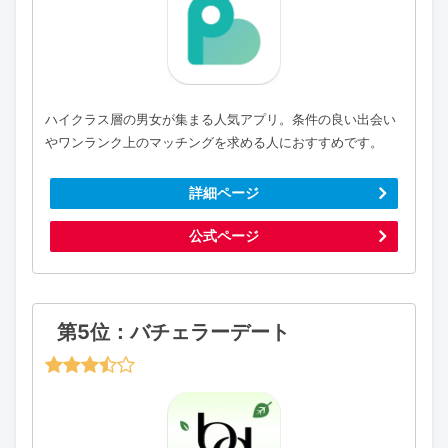
ハイクラス層の男女が集まる人気アプリ。条件の良い出会い
やワンランク上のマッチングを求める人におすすめです。
詳細ページ
公式ページ
第5位：バチェラーデート