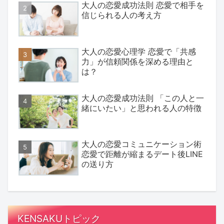
大人の恋愛成功法則 恋愛で相手を
信じられる人の考え方
大人の恋愛心理学 恋愛で「共感
力」が信頼関係を深める理由と
は？
大人の恋愛成功法則 「この人と一
緒にいたい」と思われる人の特徴
大人の恋愛コミュニケーション術
恋愛で距離が縮まるデート後LINE
の送り方
KENSAKUトピック