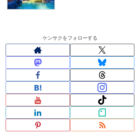
ケンサクをフォローする