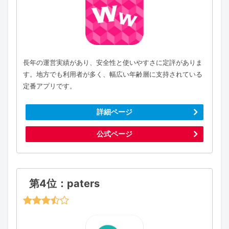
長年の運営実績があり、安全性と使いやすさに定評がありま
す。地方でも利用者が多く、幅広い年齢層に支持されている
定番アプリです。
詳細ページ
公式ページ
第4位：paters