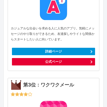
カジュアルな出会いを求める人に人気のアプリ。気軽にメッ
セージのやり取りができるため、友達探しやライトな関係か
らスタートしたい人に向いています。
詳細ページ
公式ページ
第3位：ワクワクメール