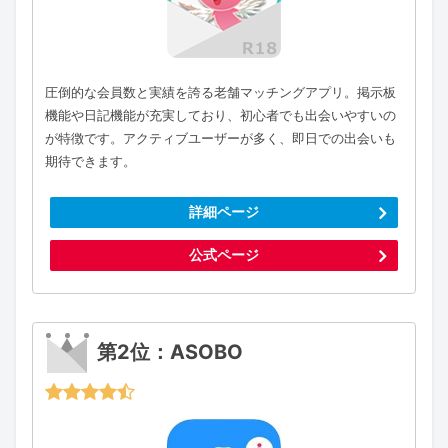
圧倒的な会員数と実績を誇る老舗マッチングアプリ。掲示板
機能や日記機能が充実しており、初心者でも出会いやすいの
が特徴です。アクティブユーザーが多く、即日での出会いも
期待できます。
詳細ページ
公式ページ
第2位：ASOBO