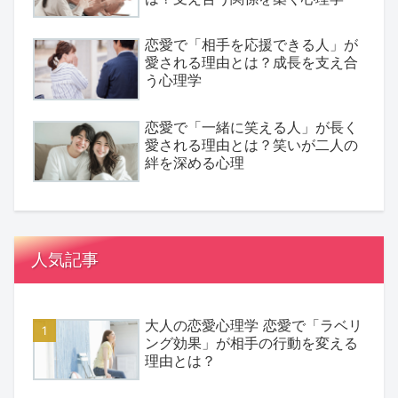
恋愛で「相手を応援できる人」が
愛される理由とは？成長を支え合
う心理学
恋愛で「一緒に笑える人」が長く
愛される理由とは？笑いが二人の
絆を深める心理
人気記事
大人の恋愛心理学 恋愛で「ラベリ
ング効果」が相手の行動を変える
理由とは？