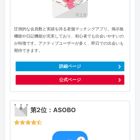
圧倒的な会員数と実績を誇る老舗マッチングアプリ。掲示板
機能や日記機能が充実しており、初心者でも出会いやすいの
が特徴です。アクティブユーザーが多く、即日での出会いも
期待できます。
詳細ページ
公式ページ
第2位：ASOBO