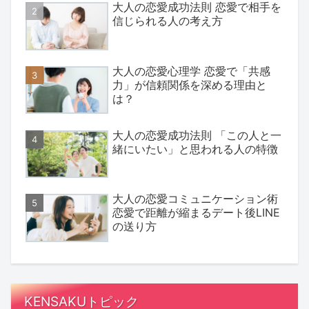
大人の恋愛成功法則 恋愛で相手を
信じられる人の考え方
大人の恋愛心理学 恋愛で「共感
力」が信頼関係を深める理由と
は？
大人の恋愛成功法則 「この人と一
緒にいたい」と思われる人の特徴
大人の恋愛コミュニケーション術
恋愛で距離が縮まるデート後LINE
の送り方
KENSAKUトピック