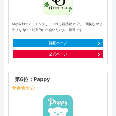
AIが自動でマッチングしてくれる新感覚アプリ。面倒なやり
取りを省いて効率的に出会いたい人に最適です。
詳細ページ
公式ページ
第6位：Pappy