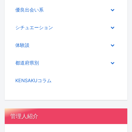
優良出会い系
シチュエーション
体験談
都道府県別
KENSAKUコラム
管理人紹介