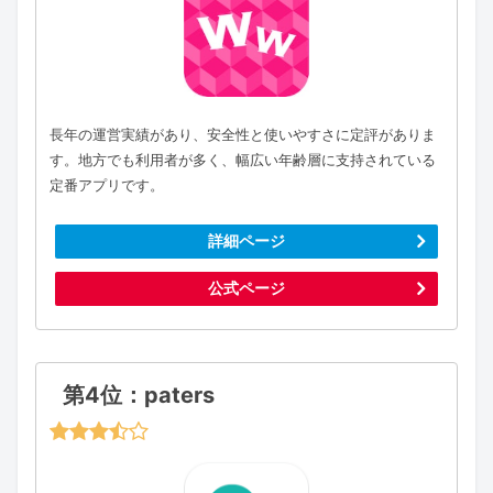
長年の運営実績があり、安全性と使いやすさに定評がありま
す。地方でも利用者が多く、幅広い年齢層に支持されている
定番アプリです。
詳細ページ
公式ページ
第4位：paters