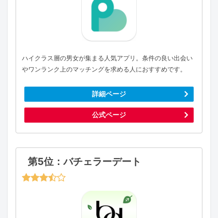
ハイクラス層の男女が集まる人気アプリ。条件の良い出会い
やワンランク上のマッチングを求める人におすすめです。
詳細ページ
公式ページ
第5位：バチェラーデート