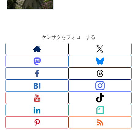
ケンサクをフォローする