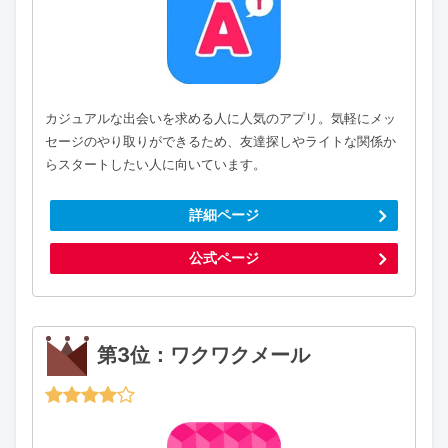
カジュアルな出会いを求める人に人気のアプリ。気軽にメッ
セージのやり取りができるため、友達探しやライトな関係か
らスタートしたい人に向いています。
詳細ページ
公式ページ
第3位：ワクワクメール