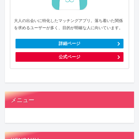
大人の出会いに特化したマッチングアプリ。落ち着いた関係
を求めるユーザーが多く、目的が明確な人に向いています。
詳細ページ
公式ページ
メニュー