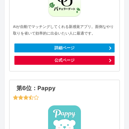
AIが自動でマッチングしてくれる新感覚アプリ。面倒なやり
取りを省いて効率的に出会いたい人に最適です。
詳細ページ
公式ページ
第6位：Pappy