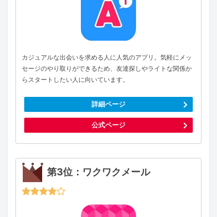
カジュアルな出会いを求める人に人気のアプリ。気軽にメッ
セージのやり取りができるため、友達探しやライトな関係か
らスタートしたい人に向いています。
詳細ページ
公式ページ
第3位：ワクワクメール