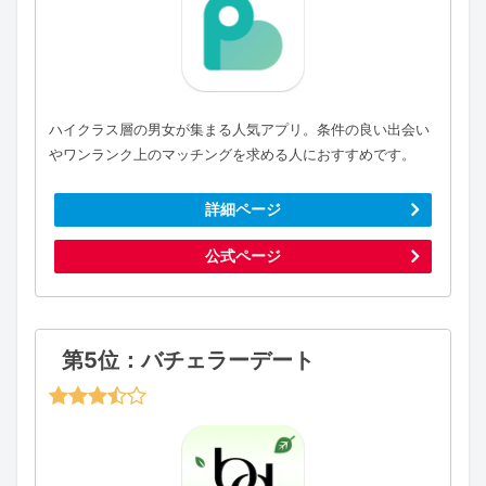
ハイクラス層の男女が集まる人気アプリ。条件の良い出会い
やワンランク上のマッチングを求める人におすすめです。
詳細ページ
公式ページ
第5位：バチェラーデート