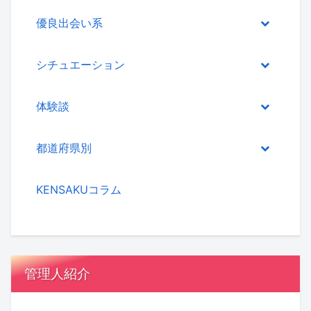
優良出会い系
シチュエーション
体験談
都道府県別
KENSAKUコラム
管理人紹介