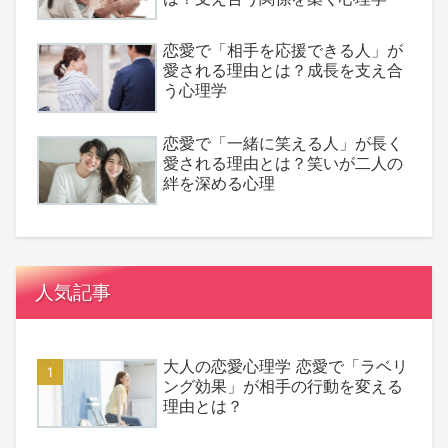
恋愛で「相手を応援できる人」が
愛される理由とは？成長を支え合
う心理学
恋愛で「一緒に笑える人」が長く
愛される理由とは？笑いが二人の
絆を深める心理
人気記事
大人の恋愛心理学 恋愛で「ラベリ
ング効果」が相手の行動を変える
理由とは？