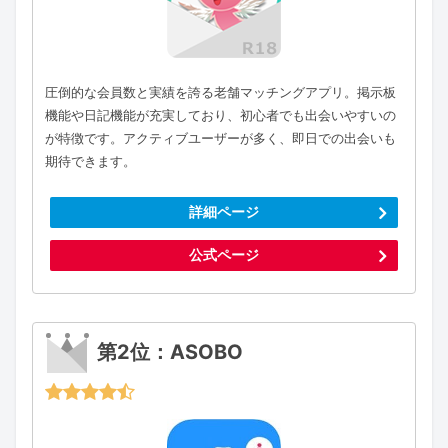
圧倒的な会員数と実績を誇る老舗マッチングアプリ。掲示板
機能や日記機能が充実しており、初心者でも出会いやすいの
が特徴です。アクティブユーザーが多く、即日での出会いも
期待できます。
詳細ページ
公式ページ
第2位：ASOBO