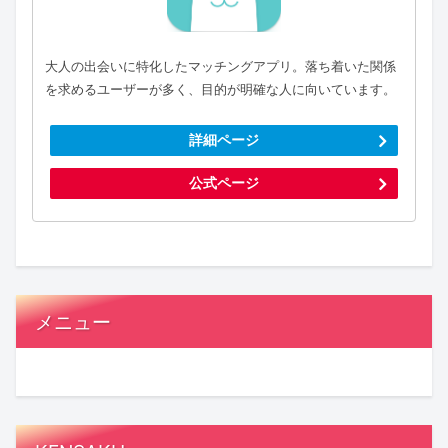
大人の出会いに特化したマッチングアプリ。落ち着いた関係
を求めるユーザーが多く、目的が明確な人に向いています。
詳細ページ
公式ページ
メニュー