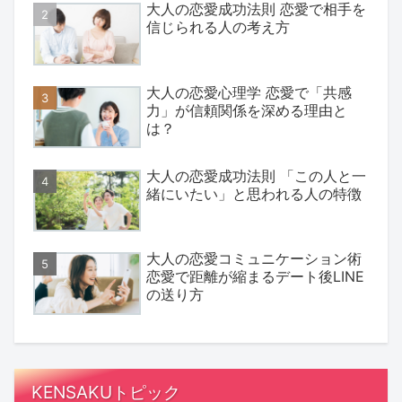
大人の恋愛成功法則 恋愛で相手を
信じられる人の考え方
大人の恋愛心理学 恋愛で「共感
力」が信頼関係を深める理由と
は？
大人の恋愛成功法則 「この人と一
緒にいたい」と思われる人の特徴
大人の恋愛コミュニケーション術
恋愛で距離が縮まるデート後LINE
の送り方
KENSAKUトピック