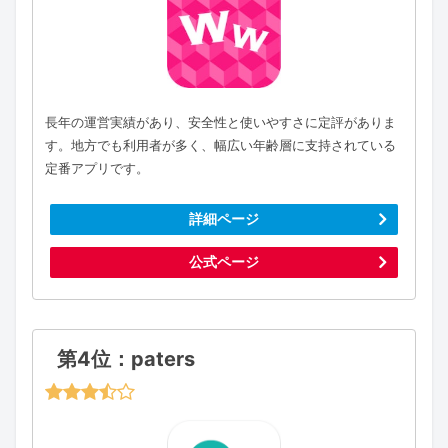
長年の運営実績があり、安全性と使いやすさに定評がありま
す。地方でも利用者が多く、幅広い年齢層に支持されている
定番アプリです。
詳細ページ
公式ページ
第4位：paters