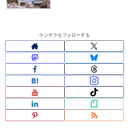
ケンサクをフォローする