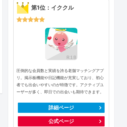
第1位：イククル
圧倒的な会員数と実績を誇る老舗マッチングアプ
リ。掲示板機能や日記機能が充実しており、初心
者でも出会いやすいのが特徴です。アクティブユ
ーザーが多く、即日での出会いも期待できます。
詳細ページ
公式ページ