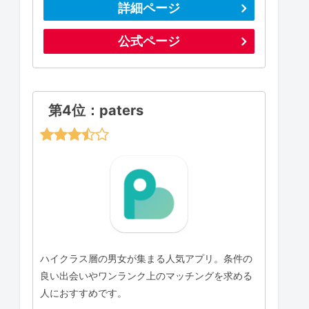
詳細ページ
公式ページ
第4位：paters
ハイクラス層の男女が集まる人気アプリ。条件の
良い出会いやワンランク上のマッチングを求める
人におすすめです。