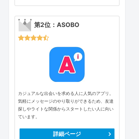
第2位：ASOBO
カジュアルな出会いを求める人に人気のアプリ。
気軽にメッセージのやり取りができるため、友達
探しやライトな関係からスタートしたい人に向い
ています。
詳細ページ