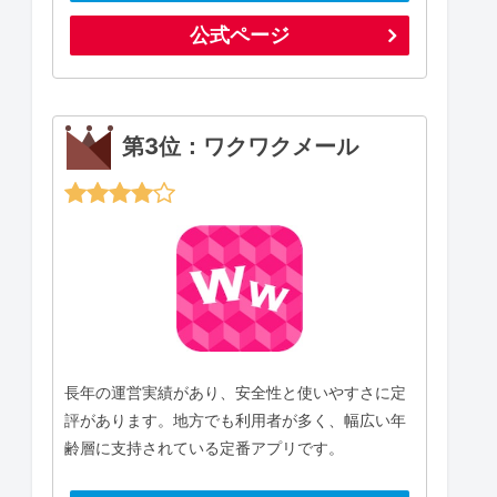
公式ページ
第3位：ワクワクメール
長年の運営実績があり、安全性と使いやすさに定
評があります。地方でも利用者が多く、幅広い年
齢層に支持されている定番アプリです。