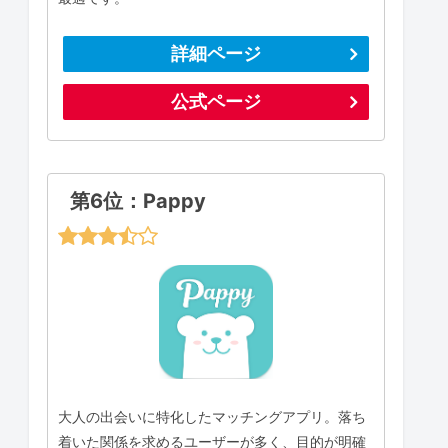
詳細ページ
公式ページ
第6位：Pappy
大人の出会いに特化したマッチングアプリ。落ち
着いた関係を求めるユーザーが多く、目的が明確