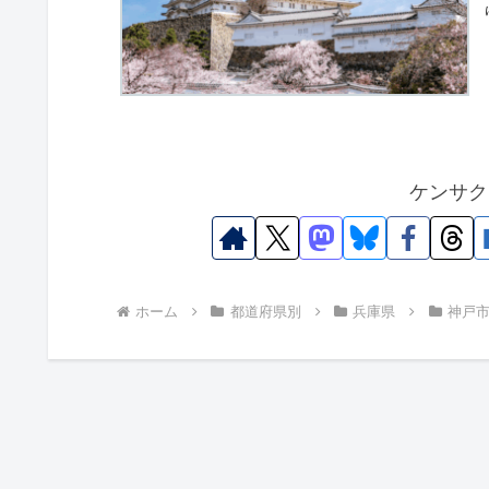
ケンサク
ホーム
都道府県別
兵庫県
神戸