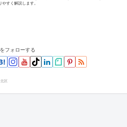
りやすく解説します。
をフォローする
市北区