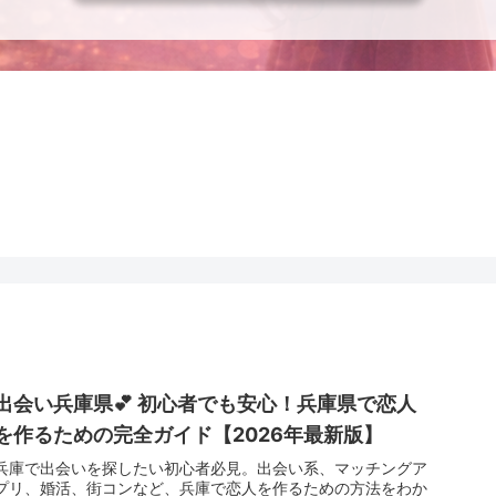
出会い兵庫県💕 初心者でも安心！兵庫県で恋人
を作るための完全ガイド【2026年最新版】
兵庫で出会いを探したい初心者必見。出会い系、マッチングア
プリ、婚活、街コンなど、兵庫で恋人を作るための方法をわか