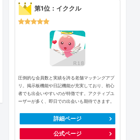
第1位：イククル
圧倒的な会員数と実績を誇る老舗マッチングアプ
リ。掲示板機能や日記機能が充実しており、初心
者でも出会いやすいのが特徴です。アクティブユ
ーザーが多く、即日での出会いも期待できます。
詳細ページ
公式ページ