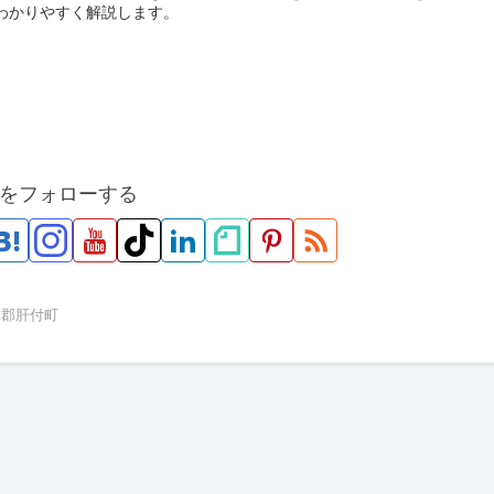
わかりやすく解説します。
をフォローする
属郡肝付町