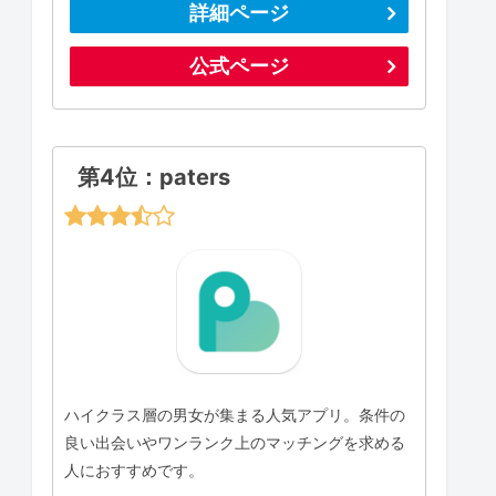
詳細ページ
公式ページ
第4位：paters
ハイクラス層の男女が集まる人気アプリ。条件の
良い出会いやワンランク上のマッチングを求める
人におすすめです。