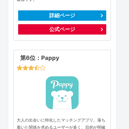
詳細ページ
公式ページ
第6位：Pappy
大人の出会いに特化したマッチングアプリ。落ち
着いた関係を求めるユーザーが多く、目的が明確