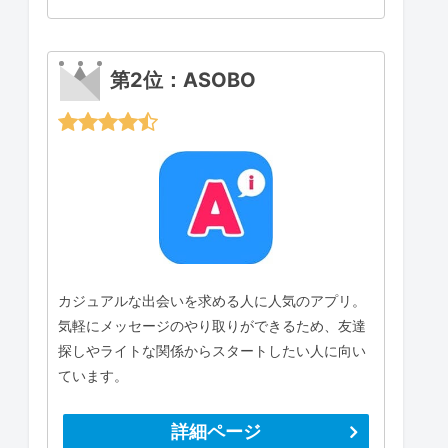
第2位：ASOBO
カジュアルな出会いを求める人に人気のアプリ。
気軽にメッセージのやり取りができるため、友達
探しやライトな関係からスタートしたい人に向い
ています。
詳細ページ