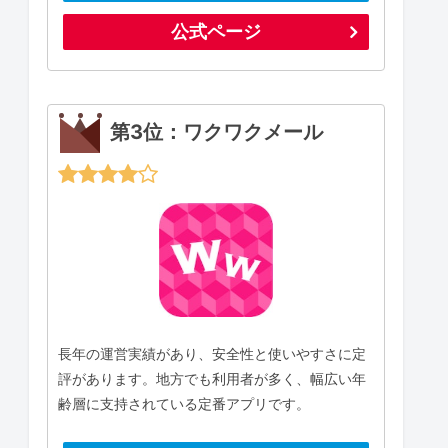
公式ページ
第3位：ワクワクメール
長年の運営実績があり、安全性と使いやすさに定
評があります。地方でも利用者が多く、幅広い年
齢層に支持されている定番アプリです。