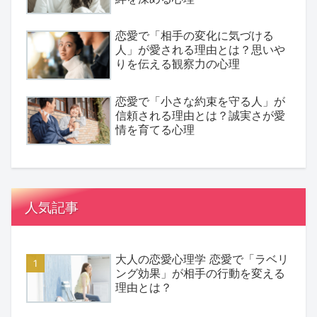
恋愛で「相手の変化に気づける
人」が愛される理由とは？思いや
りを伝える観察力の心理
恋愛で「小さな約束を守る人」が
信頼される理由とは？誠実さが愛
情を育てる心理
人気記事
大人の恋愛心理学 恋愛で「ラベリ
ング効果」が相手の行動を変える
理由とは？