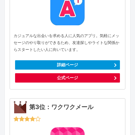
カジュアルな出会いを求める人に人気のアプリ。気軽にメッ
セージのやり取りができるため、友達探しやライトな関係か
らスタートしたい人に向いています。
詳細ページ
公式ページ
第3位：ワクワクメール