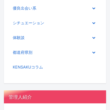
優良出会い系
シチュエーション
体験談
都道府県別
KENSAKUコラム
管理人紹介