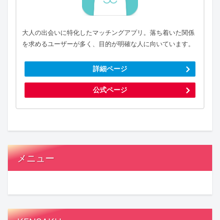
大人の出会いに特化したマッチングアプリ。落ち着いた関係
を求めるユーザーが多く、目的が明確な人に向いています。
詳細ページ
公式ページ
メニュー