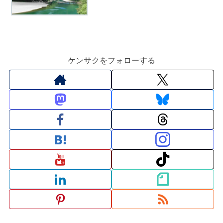
ケンサクをフォローする