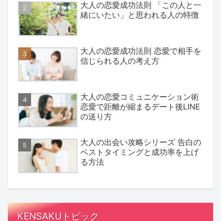
大人の恋愛成功法則 「この人と一
緒にいたい」と思われる人の特徴
大人の恋愛成功法則 恋愛で相手を
信じられる人の考え方
大人の恋愛コミュニケーション術
恋愛で距離が縮まるデート後LINE
の送り方
大人の出会い攻略シリーズ 告白の
ベストタイミングと成功率を上げ
る方法
KENSAKUトピック