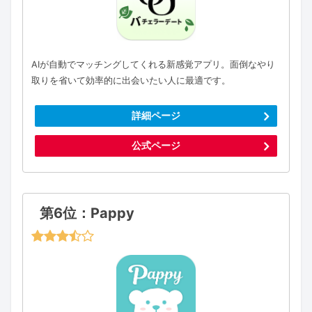
AIが自動でマッチングしてくれる新感覚アプリ。面倒なやり
取りを省いて効率的に出会いたい人に最適です。
詳細ページ
公式ページ
第6位：Pappy