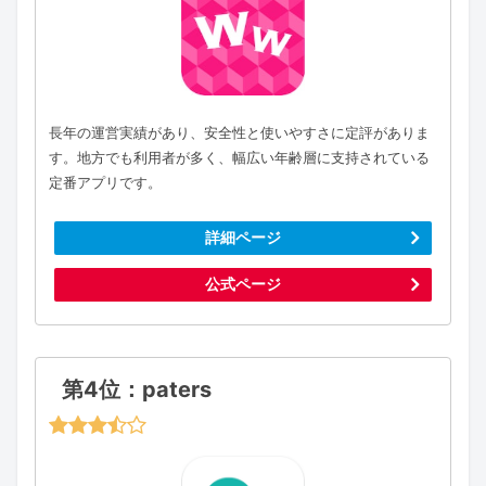
長年の運営実績があり、安全性と使いやすさに定評がありま
す。地方でも利用者が多く、幅広い年齢層に支持されている
定番アプリです。
詳細ページ
公式ページ
第4位：paters