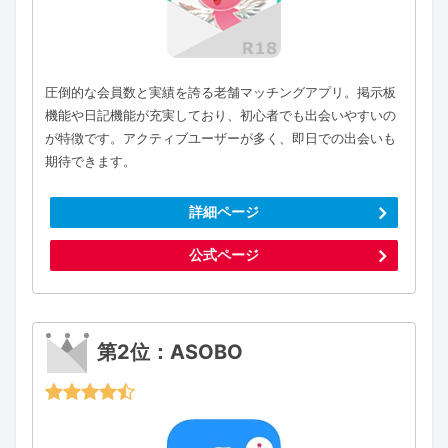
圧倒的な会員数と実績を誇る老舗マッチングアプリ。掲示板
機能や日記機能が充実しており、初心者でも出会いやすいの
が特徴です。アクティブユーザーが多く、即日での出会いも
期待できます。
詳細ページ
公式ページ
第2位：ASOBO