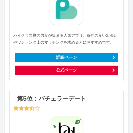
ハイクラス層の男女が集まる人気アプリ。条件の良い出会い
やワンランク上のマッチングを求める人におすすめです。
詳細ページ
公式ページ
第5位：バチェラーデート