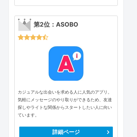
第2位：ASOBO
カジュアルな出会いを求める人に人気のアプリ。
気軽にメッセージのやり取りができるため、友達
探しやライトな関係からスタートしたい人に向い
ています。
詳細ページ