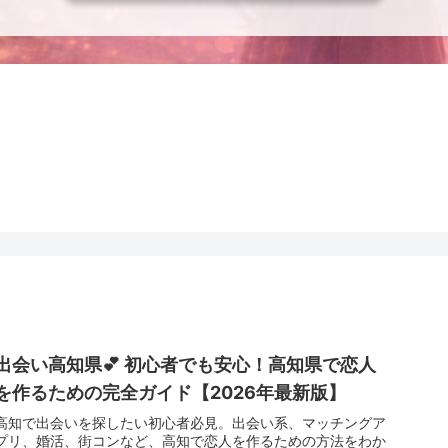
出会い高知県💕 初心者でも安心！高知県で恋人
を作るための完全ガイド【2026年最新版】
高知で出会いを探したい初心者必見。出会い系、マッチングア
プリ、婚活、街コンなど、高知で恋人を作るための方法をわか