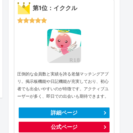
第1位：イククル
圧倒的な会員数と実績を誇る老舗マッチングアプ
リ。掲示板機能や日記機能が充実しており、初心
者でも出会いやすいのが特徴です。アクティブユ
ーザーが多く、即日での出会いも期待できます。
詳細ページ
公式ページ