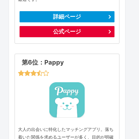
詳細ページ
公式ページ
第6位：Pappy
大人の出会いに特化したマッチングアプリ。落ち
着いた関係を求めるユーザーが多く、目的が明確