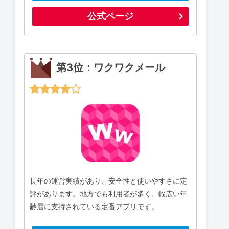
公式ページ
第3位：ワクワクメール
長年の運営実績があり、安全性と使いやすさに定
評があります。地方でも利用者が多く、幅広い年
齢層に支持されている定番アプリです。