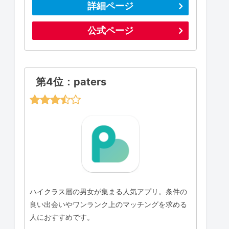
詳細ページ
公式ページ
第4位：paters
ハイクラス層の男女が集まる人気アプリ。条件の
良い出会いやワンランク上のマッチングを求める
人におすすめです。