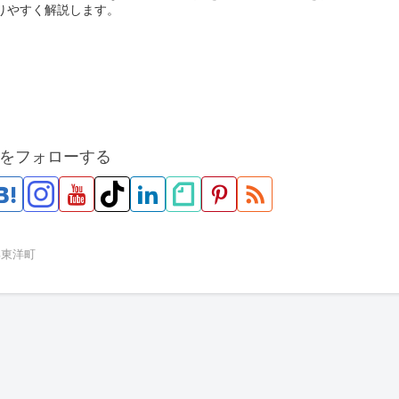
りやすく解説します。
をフォローする
郡東洋町