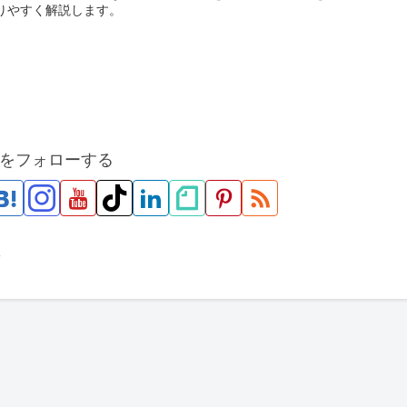
りやすく解説します。
をフォローする
市