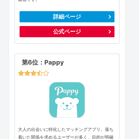
詳細ページ
公式ページ
第6位：Pappy
大人の出会いに特化したマッチングアプリ。落ち
着いた関係を求めるユーザーが多く、目的が明確