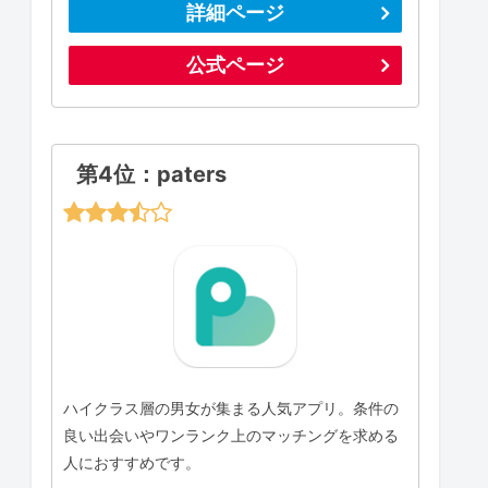
詳細ページ
公式ページ
第4位：paters
ハイクラス層の男女が集まる人気アプリ。条件の
良い出会いやワンランク上のマッチングを求める
人におすすめです。