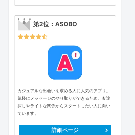
第2位：ASOBO
カジュアルな出会いを求める人に人気のアプリ。
気軽にメッセージのやり取りができるため、友達
探しやライトな関係からスタートしたい人に向い
ています。
詳細ページ