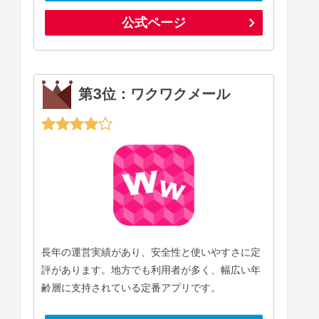
公式ページ
第3位：ワクワクメール
長年の運営実績があり、安全性と使いやすさに定
評があります。地方でも利用者が多く、幅広い年
齢層に支持されている定番アプリです。