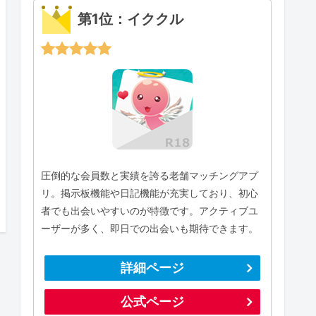
第1位：イククル
圧倒的な会員数と実績を誇る老舗マッチングアプ
リ。掲示板機能や日記機能が充実しており、初心
者でも出会いやすいのが特徴です。アクティブユ
ーザーが多く、即日での出会いも期待できます。
詳細ページ
公式ページ