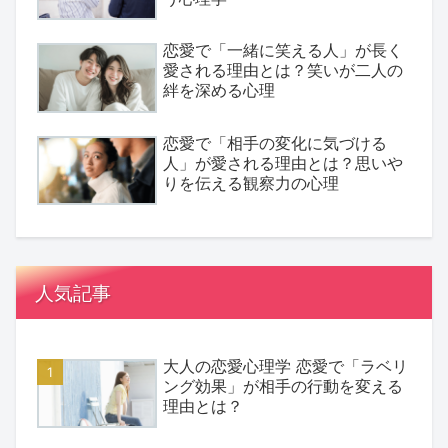
恋愛で「一緒に笑える人」が長く
愛される理由とは？笑いが二人の
絆を深める心理
恋愛で「相手の変化に気づける
人」が愛される理由とは？思いや
りを伝える観察力の心理
人気記事
大人の恋愛心理学 恋愛で「ラベリ
ング効果」が相手の行動を変える
理由とは？