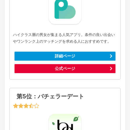
ハイクラス層の男女が集まる人気アプリ。条件の良い出会い
やワンランク上のマッチングを求める人におすすめです。
詳細ページ
公式ページ
第5位：バチェラーデート