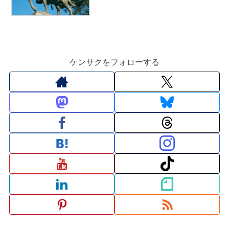
ケンサクをフォローする