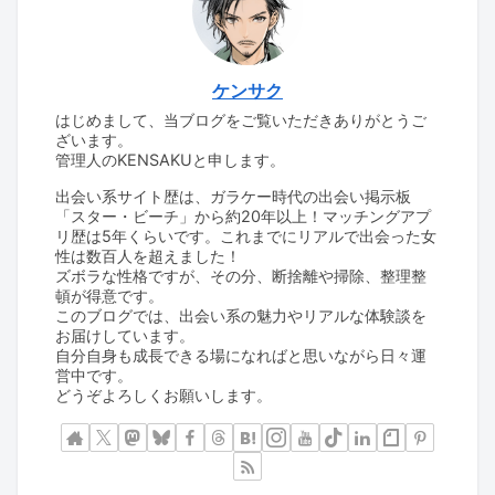
ケンサク
はじめまして、当ブログをご覧いただきありがとうご
ざいます。
管理人のKENSAKUと申します。
出会い系サイト歴は、ガラケー時代の出会い掲示板
「スター・ビーチ」から約20年以上！マッチングアプ
リ歴は5年くらいです。これまでにリアルで出会った女
性は数百人を超えました！
ズボラな性格ですが、その分、断捨離や掃除、整理整
頓が得意です。
このブログでは、出会い系の魅力やリアルな体験談を
お届けしています。
自分自身も成長できる場になればと思いながら日々運
営中です。
どうぞよろしくお願いします。