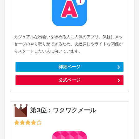
カジュアルな出会いを求める人に人気のアプリ。気軽にメッ
セージのやり取りができるため、友達探しやライトな関係か
らスタートしたい人に向いています。
詳細ページ
公式ページ
第3位：ワクワクメール