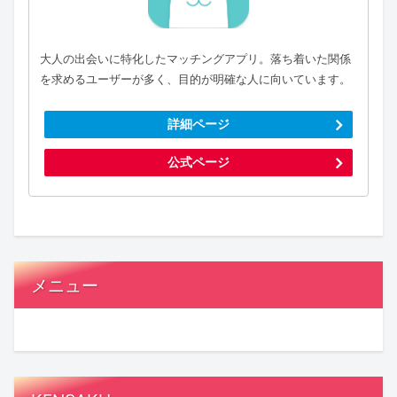
大人の出会いに特化したマッチングアプリ。落ち着いた関係
を求めるユーザーが多く、目的が明確な人に向いています。
詳細ページ
公式ページ
メニュー