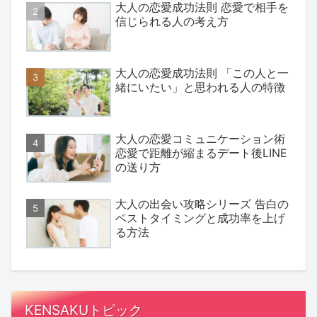
大人の恋愛成功法則 恋愛で相手を
信じられる人の考え方
大人の恋愛成功法則 「この人と一
緒にいたい」と思われる人の特徴
大人の恋愛コミュニケーション術
恋愛で距離が縮まるデート後LINE
の送り方
大人の出会い攻略シリーズ 告白の
ベストタイミングと成功率を上げ
る方法
KENSAKUトピック