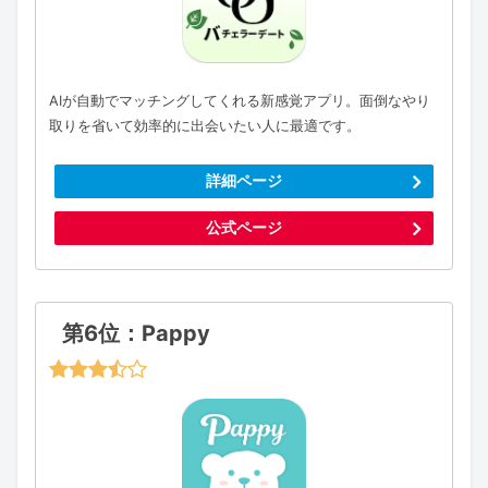
AIが自動でマッチングしてくれる新感覚アプリ。面倒なやり
取りを省いて効率的に出会いたい人に最適です。
詳細ページ
公式ページ
第6位：Pappy