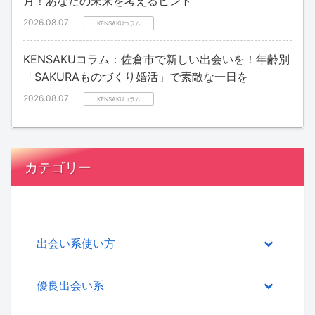
月！あなたの未来を考えるヒント
2026.08.07
KENSAKUコラム
KENSAKUコラム：佐倉市で新しい出会いを！年齢別
「SAKURAものづくり婚活」で素敵な一日を
2026.08.07
KENSAKUコラム
カテゴリー
出会い系使い方
優良出会い系