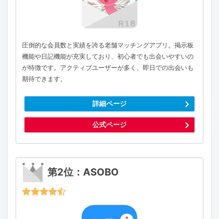
圧倒的な会員数と実績を誇る老舗マッチングアプリ。掲示板
機能や日記機能が充実しており、初心者でも出会いやすいの
が特徴です。アクティブユーザーが多く、即日での出会いも
期待できます。
詳細ページ
公式ページ
第2位：ASOBO