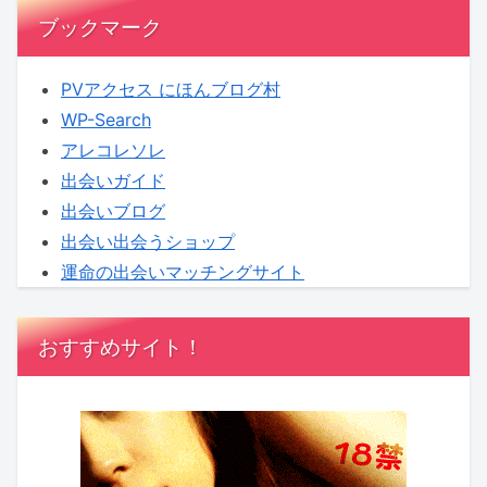
ブックマーク
PVアクセス にほんブログ村
WP-Search
アレコレソレ
出会いガイド
出会いブログ
出会い出会うショップ
運命の出会いマッチングサイト
おすすめサイト！