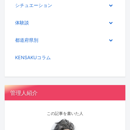
シチュエーション
体験談
都道府県別
KENSAKUコラム
管理人紹介
この記事を書いた人