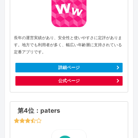
長年の運営実績があり、安全性と使いやすさに定評がありま
す。地方でも利用者が多く、幅広い年齢層に支持されている
定番アプリです。
詳細ページ
公式ページ
第4位：paters